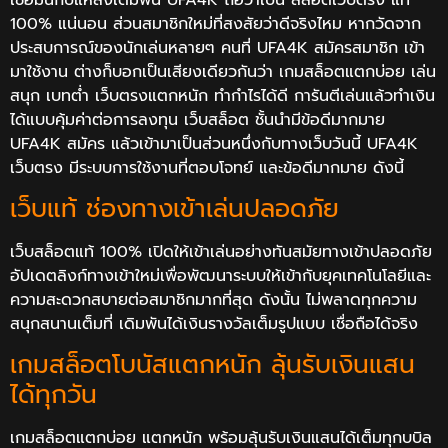
100% แน่นอน ส่วนสมาชิกใหม่ที่สงสัยว่าดีจริงไหม หากวัดจาก
ประสบการณ์ของนักเล่นหลายๆ คนที่ UFA4K สมัครสมาชิก เข้า
มาใช้งาน ต่างก็บอกเป็นเสียงเดียวกันว่า เกมสล็อตแตกบ่อย เล่น
สนุก เบทต่ำ เว็บตรงแตกหนัก ทำกำไรได้ดี การันตีเล่นแล้วทำเงิน
ได้แบบคุ้มค่าต่อการลงทุน เว็บสล็อต ชั้นนำมีข้อดีมากมาย
UFA4K สมัคร แล้วเข้ามาเป็นส่วนหนึ่งกับทางเว็บวันนี้ UFA4K
เว็บตรง มีระบบการใช้งานที่ตอบโจทย์ และข้อดีมากมาย ดังนี้
เว็บแท้ ช่องทางเข้าเล่นปลอดภัย
เว็บสล็อตแท้ 100% เปิดให้เข้าเล่นอย่างทันสมัยทางเข้าปลอดภัย
อัปเดตลิงก์ทางเข้าใหม่เพื่อพัฒนาระบบให้เข้ากับยุคเทคโนโลยีและ
ความสะดวกสบายต่อสมาชิกมากที่สุด ดังนั้น ไม่พลาดทุกความ
สนุกสนานเต็มที่ เดิมพันได้เงินรางวัลเต็มรูปแบบ เชื่อถือได้จริง
เกมสล็อตโบนัสแตกหนัก ลุ้นรับเงินแสน
ได้ทุกวัน
เกมสล็อตแตกบ่อย แตกหนัก พร้อมลุ้นรับเงินแสนได้เต็มทุกบบิล