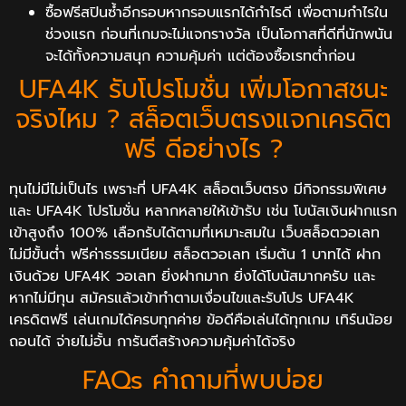
ซื้อฟรีสปินซ้ำอีกรอบหากรอบแรกได้กำไรดี เพื่อตามกำไรใน
ช่วงแรก ก่อนที่เกมจะไม่แจกรางวัล เป็นโอกาสที่ดีที่นักพนัน
จะได้ทั้งความสนุก ความคุ้มค่า แต่ต้องซื้อเรทต่ำก่อน
UFA4K รับโปรโมชั่น เพิ่มโอกาสชนะ
จริงไหม ? สล็อตเว็บตรงแจกเครดิต
ฟรี ดีอย่างไร ?
ทุนไม่มีไม่เป็นไร เพราะที่ UFA4K สล็อตเว็บตรง มีกิจกรรมพิเศษ
และ UFA4K โปรโมชั่น หลากหลายให้เข้ารับ เช่น โบนัสเงินฝากแรก
เข้าสูงถึง 100% เลือกรับได้ตามที่เหมาะสมใน เว็บสล็อตวอเลท
ไม่มีขั้นต่ำ ฟรีค่าธรรมเนียม สล็อตวอเลท เริ่มต้น 1 บาทได้ ฝาก
เงินด้วย UFA4K วอเลท ยิ่งฝากมาก ยิ่งได้โบนัสมากครับ และ
หากไม่มีทุน สมัครแล้วเข้าทำตามเงื่อนไขและรับโปร UFA4K
เครดิตฟรี เล่นเกมได้ครบทุกค่าย ข้อดีคือเล่นได้ทุกเกม เทิร์นน้อย
ถอนได้ จ่ายไม่อั้น การันตีสร้างความคุ้มค่าได้จริง
FAQs คำถามที่พบบ่อย