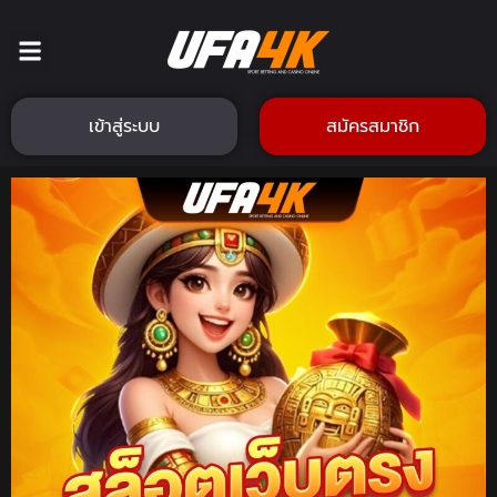
เข้าสู่ระบบ
สมัครสมาชิก