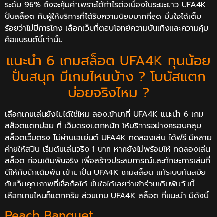
ระดับ 96% ถึงจะคุ้มค่าเพราะได้กำไรต่อเนื่องในระยะยาว UFA4K
ปั่นสล็อต กับผู้ให้บริการที่ได้รับความนิยมมากที่สุด มั่นใจได้เต็ม
ร้อยว่าไม่มีการโกง เลือกเว็บที่ตอบโจทย์ความบันเทิงและความคุ้ม
คือแบรนด์นี้เท่านั้น
แนะนำ 6 เกมสล็อต UFA4K ทุนน้อย
ปั่นสนุก มีเกมไหนบ้าง ? โบนัสแตก
บ่อยจริงไหม ?
เลือกเกมเล่นยังไม่ได้ใช่ไหม ลองเข้ามาที่ UFA4K แนะนำ 6 เกม
สล็อตแตกบ่อย ที่ เว็บตรงแตกหนัก ให้บริการอย่างครอบคลุม
สล็อตเว็บตรง ไม่ผ่านเอเย่นต์ UFA4K ทดลองเล่น ได้ฟรี มีหลาย
ค่ายให้สปิน เริ่มต้นเล่นจริง 1 บาท หากยังไม่พร้อมให้ ทดลองเล่น
สล็อต ก่อนเดิมพันจริง เพื่อสร้างประสบการณ์และทักษะการเล่นที่
ดีให้กับนักเดิมพัน เข้ามาปั่น UFA4K เกมสล็อต แท้ระบบทันสมัย
กับเว็บคุณภาพที่เชื่อถือได้ มั่นใจได้เลยว่าเข้าร่วมเดิมพันวันนี้
เลือกเกมไหนก็แตกครับ ส่วนเกม UFA4K สล็อต ที่แนะนำ มีดังนี้
Peach Banquet