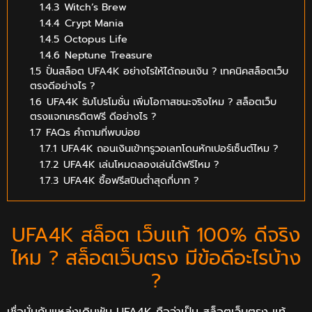
1.4.3
Witch’s Brew
1.4.4
Crypt Mania
1.4.5
Octopus Life
1.4.6
Neptune Treasure
1.5
ปั่นสล็อต UFA4K อย่างไรให้ได้ถอนเงิน ? เทคนิคสล็อตเว็บ
ตรงดีอย่างไร ?
1.6
UFA4K รับโปรโมชั่น เพิ่มโอกาสชนะจริงไหม ? สล็อตเว็บ
ตรงแจกเครดิตฟรี ดีอย่างไร ?
1.7
FAQs คำถามที่พบบ่อย
1.7.1
UFA4K ถอนเงินเข้าทรูวอเลทโดนหักเปอร์เซ็นต์ไหม ?
1.7.2
UFA4K เล่นโหมดลองเล่นได้ฟรีไหม ?
1.7.3
UFA4K ซื้อฟรีสปินต่ำสุดกี่บาท ?
UFA4K สล็อต เว็บแท้ 100% ดีจริง
ไหม ? สล็อตเว็บตรง มีข้อดีอะไรบ้าง
?
เชื่อมั่นกับแหล่งเดิมพัน UFA4K ถือว่าเป็น สล็อตเว็บตรง แท้