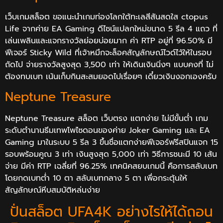
เว็บเกมสล็อต ขอแนะนำเกมท่องโลกใต้ทะเลสีสันสดใส ctopus
Life จากค่าย EA Gaming ดีไซน์แปลกใหม่ขนาด 5 รีล 4 แถว ที่
เล่นเพลินและแจกรางวัลย่อยบ่อยมาก ค่า RTP อยู่ที่ 96.50% มี
ฟีเจอร์ Sticky Wild ที่เจ้าหมึกจะล็อคสัญลักษณ์ไวด์ไว้ให้ในรอบ
ถัดไป จ่ายรางวัลสูงสุด 3,500 เท่า ให้เดินเงินนิ่งๆ แบบคงที่ ไม่
ต้องทบเบท เน้นเก็บกินสะสมยอดไปเรื่อยๆ เดี๋ยวเงินงอกเองครับ
Neptune Treasure
Neptune Treasure สล็อต เว็บตรง แตกง่าย ไม่มีขั้นต่ำ เกม
ระดับตำนานธีมเทพโพไซดอนของค่าย Joker Gaming และ EA
Gaming มาในระบบ 5 รีล 3 ขึ้นชื่อแตกง่ายฟีเจอร์ฟรีสปินแจก 15
รอบพร้อมคูณ 3 เท่า เงินสูงสุด 5,000 เท่า วิธีการชนะมี 10 เส้น
จ่าย มีค่า RTP เฉลี่ยที่ 96.25% เทคนิคสยบเกมนี้ คือการสลับเบท
โดยกดเบทต่ำ 10 ตา สลับเบทกลาง 5 ตา เพื่อกระตุ้นให้
สัญลักษณ์หีบสมบัติหล่นง่าย
ปั่นสล็อต UFA4K อย่างไรให้ได้ถอน