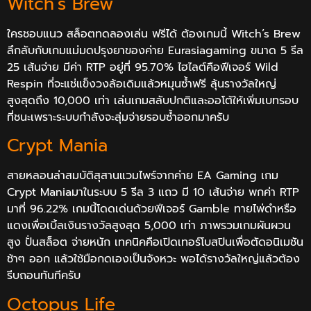
Witch’s Brew
ใครชอบแนว สล็อตทดลองเล่น ฟรีได้ ต้องเกมนี้ Witch’s Brew
ลึกลับกับเกมแม่มดปรุงยาของค่าย Eurasiagaming ขนาด 5 รีล
25 เส้นจ่าย มีค่า RTP อยู่ที่ 95.70% ไฮไลต์คือฟีเจอร์ Wild
Respin ที่จะแช่แข็งวงล้อเดิมแล้วหมุนซ้ำฟรี ลุ้นรางวัลใหญ่
สูงสุดถึง 10,000 เท่า เล่นเกมสลับปกติและออโต้ให้เพิ่มเบทรอบ
ที่ชนะเพราะระบบกำลังจะสุ่มจ่ายรอบซ้ำออกมาครับ
Crypt Mania
สายหลอนล่าสมบัติสุสานแวมไพร์จากค่าย EA Gaming เกม
Crypt Maniaมาในระบบ 5 รีล 3 แถว มี 10 เส้นจ่าย พกค่า RTP
มาที่ 96.22% เกมนี้โดดเด่นด้วยฟีเจอร์ Gamble ทายไพ่ดำหรือ
แดงเพื่อเบิ้ลเงินรางวัลสูงสุด 5,000 เท่า ภาพรวมเกมผันผวน
สูง ปั่นสล็อต จ่ายหนัก เทคนิคคือเปิดเทอร์โบสปินเพื่อตัดอนิเมชัน
ช้าๆ ออก แล้วใช้มือกดเองเป็นจังหวะ พอได้รางวัลใหญ่แล้วต้อง
รีบถอนทันทีครับ
Octopus Life