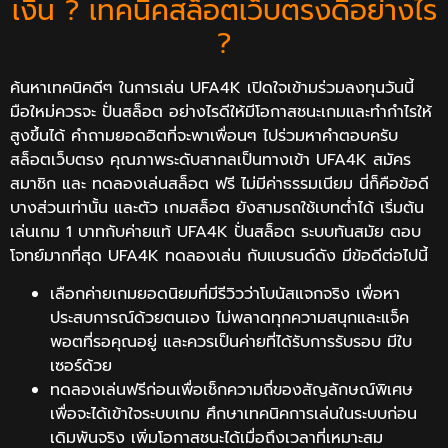
เงิน ? เทคนิคสล็อตเว็บตรงดีอย่างไร
?
ค้นหาเทคนิคดีๆ ในการเล่น UFA4K เปิดใจเข้ามร่วมลงทุนวันนี้
มือใหม่ควรจะ ปั่นสล็อต อย่างไรดีให้มีโอกาสชนะเกมและทำกำไรให้
สูงขึ้นได้ คำถามยอดฮิตที่จะพาเพื่อนๆ ไปร่วมหาคำตอบครับ
สล็อตเว็บตรง คุณภาพระดับสากลเป็นทางเข้า UFA4K สมัคร
สมาชิก และ ทดลองเล่นสล็อต ฟรี ไม่มีค่าธรรมเนียม นี่ก็คือข้อดี
บางส่วนเท่านั้น และตัว เกมสล็อต ยังสามรถใช้เบทต่ำได้ เริ่มต้น
เล่นเกม 1 บาทกับค่ายแท้ UFA4K ปั่นสล็อต ระบบทันสมัย ตอบ
โจทย์มากที่สุด UFA4K ทดลองเล่น กับแบรนด์ดัง มีข้อดีต่อไปนี้
เลือกค่ายเกมยอดนิยมที่มีรีวิวว่าโบนัสแจกจริง เพื่อหา
ประสบการณ์ด้วยตนเอง ไม่พลาดทุกความสนุกและแจ็ค
พอตที่รอคุณอยู่ และควรเป็นค่ายที่ได้รับการรับรอบ มีใบ
เซอร์ด้วย
ทดลองเล่นฟรีก่อนเพื่อเช็กความถี่ของสัญลักษณ์พิเศษ
เพื่อจะได้เข้าใจระบบเกม ศึกษาเทคนิคการเล่นในระบบก่อน
เดิมพันจริง เพิ่มโอกาสชนะได้เมื่อถึงเวลาที่เหมาะสม