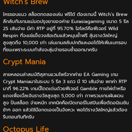
Witch’s Brew
ใครชอบแนว สล็อตทดลองเล่น ฟรีได้ ต้องเกมนี้ Witch’s Brew
ลึกลับกับเกมแม่มดปรุงยาของค่าย Eurasiagaming ขนาด 5 รีล
25 เส้นจ่าย มีค่า RTP อยู่ที่ 95.70% ไฮไลต์คือฟีเจอร์ Wild
Respin ที่จะแช่แข็งวงล้อเดิมแล้วหมุนซ้ำฟรี ลุ้นรางวัลใหญ่
สูงสุดถึง 10,000 เท่า เล่นเกมสลับปกติและออโต้ให้เพิ่มเบทรอบ
ที่ชนะเพราะระบบกำลังจะสุ่มจ่ายรอบซ้ำออกมาครับ
Crypt Mania
สายหลอนล่าสมบัติสุสานแวมไพร์จากค่าย EA Gaming เกม
Crypt Maniaมาในระบบ 5 รีล 3 แถว มี 10 เส้นจ่าย พกค่า RTP
มาที่ 96.22% เกมนี้โดดเด่นด้วยฟีเจอร์ Gamble ทายไพ่ดำหรือ
แดงเพื่อเบิ้ลเงินรางวัลสูงสุด 5,000 เท่า ภาพรวมเกมผันผวน
สูง ปั่นสล็อต จ่ายหนัก เทคนิคคือเปิดเทอร์โบสปินเพื่อตัดอนิเมชัน
ช้าๆ ออก แล้วใช้มือกดเองเป็นจังหวะ พอได้รางวัลใหญ่แล้วต้อง
รีบถอนทันทีครับ
Octopus Life