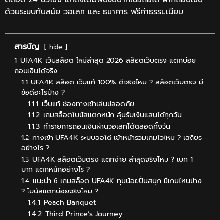
ด้วยระบบทันสมัย วอเลท และ ธนาคาร ฟรีค่าธรรมเนียม
สารบัญ
hide
1
UFA4K เว็บสล็อต ใหม่ล่าสุด 2026 สล็อตเว็บตรง แตกบ่อย
ถอนเงินได้จริง
1.1
UFA4K สล็อต เว็บแท้ 100% ดีจริงไหม ? สล็อตเว็บตรง มี
ข้อดีอะไรบ้าง ?
1.1.1
เว็บแท้ ช่องทางเข้าเล่นปลอดภัย
1.1.2
เกมสล็อตโบนัสแตกหนัก ลุ้นรับเงินแสนได้ทุกวัน
1.1.3
ทำรายการถอนเงินผ่านวอเลทได้ตลอดทั้งวัน
1.2
ทางเข้า UFA4K ระบบออโต้ เข้าหน้ารวมเกมไวไหม ? เสถียร
อย่างไร ?
1.3
UFA4K สล็อตเว็บตรง แตกง่าย ล่าสุดจริงไหม ? เบท 1
บาท แตกหนักอย่างไร ?
1.4
แนะนำ 6 เกมสล็อต UFA4K ทุนน้อยปั่นสนุก มีเกมไหนบ้าง
? โบนัสแตกบ่อยจริงไหม ?
1.4.1
Peach Banquet
1.4.2
Third Prince’s Journey