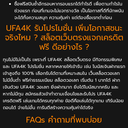
ซื้อฟรีสปินซ้ำอีกรอบหากรอบแรกได้กำไรดี เพื่อตามกำไรใน
ช่วงแรก ก่อนที่เกมจะไม่แจกรางวัล เป็นโอกาสที่ดีที่นักพนัน
จะได้ทั้งความสนุก ความคุ้มค่า แต่ต้องซื้อเรทต่ำก่อน
UFA4K รับโปรโมชั่น เพิ่มโอกาสชนะ
จริงไหม ? สล็อตเว็บตรงแจกเครดิต
ฟรี ดีอย่างไร ?
ทุนไม่มีไม่เป็นไร เพราะที่ UFA4K สล็อตเว็บตรง มีกิจกรรมพิเศษ
และ UFA4K โปรโมชั่น หลากหลายให้เข้ารับ เช่น โบนัสเงินฝากแรก
เข้าสูงถึง 100% เลือกรับได้ตามที่เหมาะสมใน เว็บสล็อตวอเลท
ไม่มีขั้นต่ำ ฟรีค่าธรรมเนียม สล็อตวอเลท เริ่มต้น 1 บาทได้ ฝาก
เงินด้วย UFA4K วอเลท ยิ่งฝากมาก ยิ่งได้โบนัสมากครับ และ
หากไม่มีทุน สมัครแล้วเข้าทำตามเงื่อนไขและรับโปร UFA4K
เครดิตฟรี เล่นเกมได้ครบทุกค่าย ข้อดีคือเล่นได้ทุกเกม เทิร์นน้อย
ถอนได้ จ่ายไม่อั้น การันตีสร้างความคุ้มค่าได้จริง
FAQs คำถามที่พบบ่อย