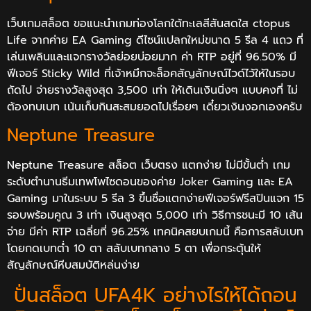
เว็บเกมสล็อต ขอแนะนำเกมท่องโลกใต้ทะเลสีสันสดใส ctopus
Life จากค่าย EA Gaming ดีไซน์แปลกใหม่ขนาด 5 รีล 4 แถว ที่
เล่นเพลินและแจกรางวัลย่อยบ่อยมาก ค่า RTP อยู่ที่ 96.50% มี
ฟีเจอร์ Sticky Wild ที่เจ้าหมึกจะล็อคสัญลักษณ์ไวด์ไว้ให้ในรอบ
ถัดไป จ่ายรางวัลสูงสุด 3,500 เท่า ให้เดินเงินนิ่งๆ แบบคงที่ ไม่
ต้องทบเบท เน้นเก็บกินสะสมยอดไปเรื่อยๆ เดี๋ยวเงินงอกเองครับ
Neptune Treasure
Neptune Treasure สล็อต เว็บตรง แตกง่าย ไม่มีขั้นต่ำ เกม
ระดับตำนานธีมเทพโพไซดอนของค่าย Joker Gaming และ EA
Gaming มาในระบบ 5 รีล 3 ขึ้นชื่อแตกง่ายฟีเจอร์ฟรีสปินแจก 15
รอบพร้อมคูณ 3 เท่า เงินสูงสุด 5,000 เท่า วิธีการชนะมี 10 เส้น
จ่าย มีค่า RTP เฉลี่ยที่ 96.25% เทคนิคสยบเกมนี้ คือการสลับเบท
โดยกดเบทต่ำ 10 ตา สลับเบทกลาง 5 ตา เพื่อกระตุ้นให้
สัญลักษณ์หีบสมบัติหล่นง่าย
ปั่นสล็อต UFA4K อย่างไรให้ได้ถอน