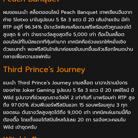
ผมขอแนะนำ สล็อตออนไลน์ Peach Banquet เทพเซียนจีนจาก
ค่าย Slotxo มาในรูปแบบ 5 รีล 3 แถว มี 20 เส้นจ่ายเงิน มีค่า
RTP อยู่ที่ 96.34% มีรางวัลพิเศษคือเกมฟรีพร้อมตัวคูณเองได้
สูงสุด 6 เท่า จ่ายรางวัลสูงสุดถึง 5,000 เท่า ถือเป็นสล็อต
ออนไลน์ที่โบนัสแตกทีคุ้มค่ามาก เทคนิคคือช่วงแรกให้หยั่งเชิง
ด้วยเบทต่ำ พอฟรีสปินใกล้มาค่อยขยับเบทขึ้นแล้วเลือกโหมดปาน
กลางเพื่อความเซฟครับ
Third Prince’s Journey
แนะนำ Third Prince’s Journey เกมสล็อต นาจาปราบมังกร
ของค่าย Joker Gaming รูปแบบ 5 รีล 3 แถว มี 20 เพย์ไลน์ มี
Wild รูปนาจาที่ช่วยคูณรางวัลให้ 2 เท่าทันที มาพร้อมค่า RTP สูง
ถึง 97.00% ส่วนฟีเจอร์ฟรีสปินแจก 15 รอบพร้อมคูณ 3 ทุก
ยอดชนะ ดันรางวัลสูงสุดได้ถึง 9,000 เท่า เทคนิคเล่นเกมนี้คือ
ต้องตื๊อ โดยตั้งออโต้สปินไหลไปเลย 20 ตา รอจังหวะคอมโบ
Wild เข้าชุดครับ