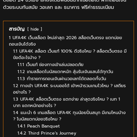
ด้วยระบบทันสมัย วอเลท และ ธนาคาร ฟรีค่าธรรมเนียม
สารบัญ
hide
1
UFA4K เว็บสล็อต ใหม่ล่าสุด 2026 สล็อตเว็บตรง แตกบ่อย
ถอนเงินได้จริง
1.1
UFA4K สล็อต เว็บแท้ 100% ดีจริงไหม ? สล็อตเว็บตรง มี
ข้อดีอะไรบ้าง ?
1.1.1
เว็บแท้ ช่องทางเข้าเล่นปลอดภัย
1.1.2
เกมสล็อตโบนัสแตกหนัก ลุ้นรับเงินแสนได้ทุกวัน
1.1.3
ทำรายการถอนเงินผ่านวอเลทได้ตลอดทั้งวัน
1.2
ทางเข้า UFA4K ระบบออโต้ เข้าหน้ารวมเกมไวไหม ? เสถียร
อย่างไร ?
1.3
UFA4K สล็อตเว็บตรง แตกง่าย ล่าสุดจริงไหม ? เบท 1
บาท แตกหนักอย่างไร ?
1.4
แนะนำ 6 เกมสล็อต UFA4K ทุนน้อยปั่นสนุก มีเกมไหนบ้าง
? โบนัสแตกบ่อยจริงไหม ?
1.4.1
Peach Banquet
1.4.2
Third Prince’s Journey