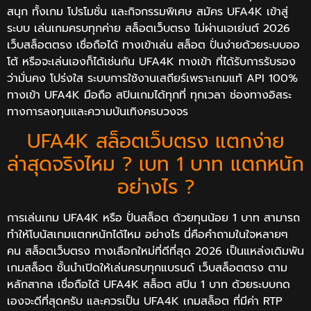
สนุก ทั้งเกม โปรโมชั่น และกิจกรรมพิเศษ สมัคร UFA4K เข้าสู่
ระบบ เล่นเกมครบทุกค่าย สล็อตเว็บตรง ไม่ผ่านเอเย่นต์ 2026
เว็บสล็อตตรง เชื่อถือได้ ทางเข้าเล่น สล็อต ปั่นง่ายด้วยระบบออ
โต้ หรือจะเล่นเองก็ได้เช่นกัน UFA4K ทางเข้า ที่ได้รับการรับรอง
ว่ามั่นคง โปร่งใส ระบบการใช้งานเสถียร์เพราะเกมแท้ API 100%
ทางเข้า UFA4K มือถือ สปินเกมได้ทุกที่ ทุกเวลา ช่องทางอิสระ
ทางการลงทุนและความบันเทิงครบวงจร
UFA4K สล็อตเว็บตรง แตกง่าย
ล่าสุดจริงไหม ? เบท 1 บาท แตกหนัก
อย่างไร ?
การเล่นเกม UFA4K หรือ ปั่นสล็อต ด้วยทุนน้อย 1 บาท สามารถ
ทำให้โบนัสเกมแตกหนักได้ไหม อย่างไร นี่คือคำถามในใจหลายๆ
คน สล็อตเว็บตรง ทางเลือกใหม่ที่ดีที่สุด 2026 เป็นแหล่งเดิมพัน
เกมสล็อต ชั้นนำเปิดให้เล่นครบทุกแบรนด์ เว็บสล็อตตรง ตาม
หลักสากล เชื่อถือได้ UFA4K สล็อต สปิน 1 บาท ด้วยระบบกด
เองจะดีที่สุดครับ และควรเป็น UFA4K เกมสล็อต ที่มีค่า RTP