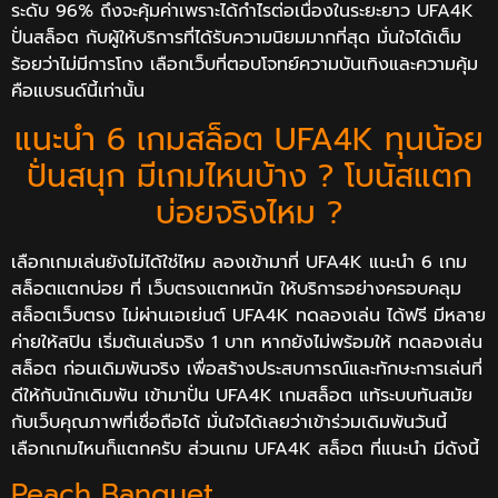
ระดับ 96% ถึงจะคุ้มค่าเพราะได้กำไรต่อเนื่องในระยะยาว UFA4K
ปั่นสล็อต กับผู้ให้บริการที่ได้รับความนิยมมากที่สุด มั่นใจได้เต็ม
ร้อยว่าไม่มีการโกง เลือกเว็บที่ตอบโจทย์ความบันเทิงและความคุ้ม
คือแบรนด์นี้เท่านั้น
แนะนำ 6 เกมสล็อต UFA4K ทุนน้อย
ปั่นสนุก มีเกมไหนบ้าง ? โบนัสแตก
บ่อยจริงไหม ?
เลือกเกมเล่นยังไม่ได้ใช่ไหม ลองเข้ามาที่ UFA4K แนะนำ 6 เกม
สล็อตแตกบ่อย ที่ เว็บตรงแตกหนัก ให้บริการอย่างครอบคลุม
สล็อตเว็บตรง ไม่ผ่านเอเย่นต์ UFA4K ทดลองเล่น ได้ฟรี มีหลาย
ค่ายให้สปิน เริ่มต้นเล่นจริง 1 บาท หากยังไม่พร้อมให้ ทดลองเล่น
สล็อต ก่อนเดิมพันจริง เพื่อสร้างประสบการณ์และทักษะการเล่นที่
ดีให้กับนักเดิมพัน เข้ามาปั่น UFA4K เกมสล็อต แท้ระบบทันสมัย
กับเว็บคุณภาพที่เชื่อถือได้ มั่นใจได้เลยว่าเข้าร่วมเดิมพันวันนี้
เลือกเกมไหนก็แตกครับ ส่วนเกม UFA4K สล็อต ที่แนะนำ มีดังนี้
Peach Banquet