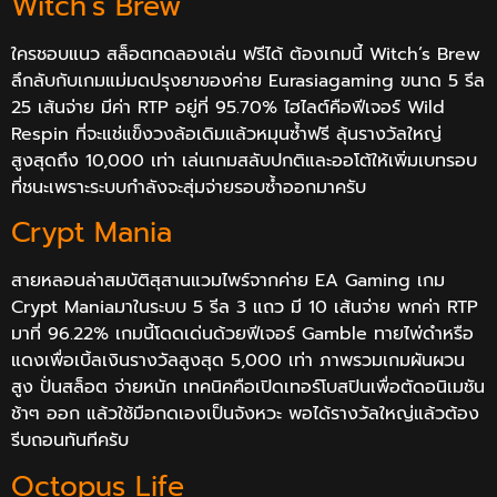
Witch’s Brew
ใครชอบแนว สล็อตทดลองเล่น ฟรีได้ ต้องเกมนี้ Witch’s Brew
ลึกลับกับเกมแม่มดปรุงยาของค่าย Eurasiagaming ขนาด 5 รีล
25 เส้นจ่าย มีค่า RTP อยู่ที่ 95.70% ไฮไลต์คือฟีเจอร์ Wild
Respin ที่จะแช่แข็งวงล้อเดิมแล้วหมุนซ้ำฟรี ลุ้นรางวัลใหญ่
สูงสุดถึง 10,000 เท่า เล่นเกมสลับปกติและออโต้ให้เพิ่มเบทรอบ
ที่ชนะเพราะระบบกำลังจะสุ่มจ่ายรอบซ้ำออกมาครับ
Crypt Mania
สายหลอนล่าสมบัติสุสานแวมไพร์จากค่าย EA Gaming เกม
Crypt Maniaมาในระบบ 5 รีล 3 แถว มี 10 เส้นจ่าย พกค่า RTP
มาที่ 96.22% เกมนี้โดดเด่นด้วยฟีเจอร์ Gamble ทายไพ่ดำหรือ
แดงเพื่อเบิ้ลเงินรางวัลสูงสุด 5,000 เท่า ภาพรวมเกมผันผวน
สูง ปั่นสล็อต จ่ายหนัก เทคนิคคือเปิดเทอร์โบสปินเพื่อตัดอนิเมชัน
ช้าๆ ออก แล้วใช้มือกดเองเป็นจังหวะ พอได้รางวัลใหญ่แล้วต้อง
รีบถอนทันทีครับ
Octopus Life