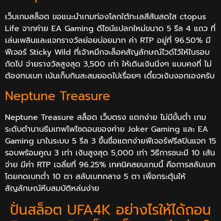
เว็บเกมสล็อต ขอแนะนำเกมท่องโลกใต้ทะเลสีสันสดใส ctopus
Life จากค่าย EA Gaming ดีไซน์แปลกใหม่ขนาด 5 รีล 4 แถว ที่
เล่นเพลินและแจกรางวัลย่อยบ่อยมาก ค่า RTP อยู่ที่ 96.50% มี
ฟีเจอร์ Sticky Wild ที่เจ้าหมึกจะล็อคสัญลักษณ์ไวด์ไว้ให้ในรอบ
ถัดไป จ่ายรางวัลสูงสุด 3,500 เท่า ให้เดินเงินนิ่งๆ แบบคงที่ ไม่
ต้องทบเบท เน้นเก็บกินสะสมยอดไปเรื่อยๆ เดี๋ยวเงินงอกเองครับ
Neptune Treasure
Neptune Treasure สล็อต เว็บตรง แตกง่าย ไม่มีขั้นต่ำ เกม
ระดับตำนานธีมเทพโพไซดอนของค่าย Joker Gaming และ EA
Gaming มาในระบบ 5 รีล 3 ขึ้นชื่อแตกง่ายฟีเจอร์ฟรีสปินแจก 15
รอบพร้อมคูณ 3 เท่า เงินสูงสุด 5,000 เท่า วิธีการชนะมี 10 เส้น
จ่าย มีค่า RTP เฉลี่ยที่ 96.25% เทคนิคสยบเกมนี้ คือการสลับเบท
โดยกดเบทต่ำ 10 ตา สลับเบทกลาง 5 ตา เพื่อกระตุ้นให้
สัญลักษณ์หีบสมบัติหล่นง่าย
ปั่นสล็อต UFA4K อย่างไรให้ได้ถอน