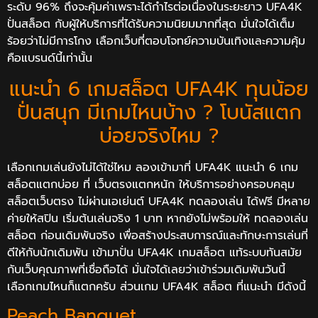
ระดับ 96% ถึงจะคุ้มค่าเพราะได้กำไรต่อเนื่องในระยะยาว UFA4K
ปั่นสล็อต กับผู้ให้บริการที่ได้รับความนิยมมากที่สุด มั่นใจได้เต็ม
ร้อยว่าไม่มีการโกง เลือกเว็บที่ตอบโจทย์ความบันเทิงและความคุ้ม
คือแบรนด์นี้เท่านั้น
แนะนำ 6 เกมสล็อต UFA4K ทุนน้อย
ปั่นสนุก มีเกมไหนบ้าง ? โบนัสแตก
บ่อยจริงไหม ?
เลือกเกมเล่นยังไม่ได้ใช่ไหม ลองเข้ามาที่ UFA4K แนะนำ 6 เกม
สล็อตแตกบ่อย ที่ เว็บตรงแตกหนัก ให้บริการอย่างครอบคลุม
สล็อตเว็บตรง ไม่ผ่านเอเย่นต์ UFA4K ทดลองเล่น ได้ฟรี มีหลาย
ค่ายให้สปิน เริ่มต้นเล่นจริง 1 บาท หากยังไม่พร้อมให้ ทดลองเล่น
สล็อต ก่อนเดิมพันจริง เพื่อสร้างประสบการณ์และทักษะการเล่นที่
ดีให้กับนักเดิมพัน เข้ามาปั่น UFA4K เกมสล็อต แท้ระบบทันสมัย
กับเว็บคุณภาพที่เชื่อถือได้ มั่นใจได้เลยว่าเข้าร่วมเดิมพันวันนี้
เลือกเกมไหนก็แตกครับ ส่วนเกม UFA4K สล็อต ที่แนะนำ มีดังนี้
Peach Banquet