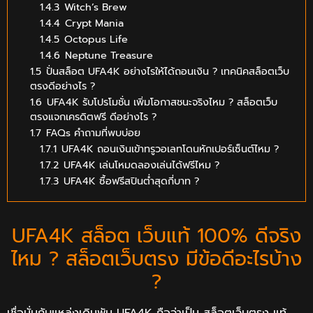
1.4.3
Witch’s Brew
1.4.4
Crypt Mania
1.4.5
Octopus Life
1.4.6
Neptune Treasure
1.5
ปั่นสล็อต UFA4K อย่างไรให้ได้ถอนเงิน ? เทคนิคสล็อตเว็บ
ตรงดีอย่างไร ?
1.6
UFA4K รับโปรโมชั่น เพิ่มโอกาสชนะจริงไหม ? สล็อตเว็บ
ตรงแจกเครดิตฟรี ดีอย่างไร ?
1.7
FAQs คำถามที่พบบ่อย
1.7.1
UFA4K ถอนเงินเข้าทรูวอเลทโดนหักเปอร์เซ็นต์ไหม ?
1.7.2
UFA4K เล่นโหมดลองเล่นได้ฟรีไหม ?
1.7.3
UFA4K ซื้อฟรีสปินต่ำสุดกี่บาท ?
UFA4K สล็อต เว็บแท้ 100% ดีจริง
ไหม ? สล็อตเว็บตรง มีข้อดีอะไรบ้าง
?
เชื่อมั่นกับแหล่งเดิมพัน UFA4K ถือว่าเป็น สล็อตเว็บตรง แท้