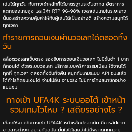
เล่นได้ทุกวัน กับทางเข้าหลักที่ได้มาตรฐานระดับสากล อัตราการ
แตกของเกมสูง และมีค่า RTP 96-98% เวลาเล่นเกมในระยะยาว
นั้นจะสร้างความคุ้มค่าให้กับผู้เล่นได้เป็นอย่างดี สร้างความสนุกได้
ทุกเวลา
ทำรายการถอนเงินผ่านวอเลทได้ตลอดทั้ง
วัน
สล็อตวอเลทเว็บตรง รองรับการถอนเงินวอเลท ไม่มีขั้นต่ำ 1 บาท
ก็ถอนได้ ด้วยระบบวอเลท บริการแบบฟรีค่าธรรมเนียม ใช้งานได้
ทุกที่ ทุกเวลา ตลอดทั้งวันทั้งคืน สนุกกับเกมระบบ API ชนะแล้ว
ได้กำไรก็ถอนเงินได้ จ่ายไม่อั้น จ่ายจริง ไม่มีการโกงสมาชิกอย่าง
แน่นอน
ทางเข้า UFA4K ระบบออโต้ เข้าหน้า
รวมเกมไวไหม ? เสถียรอย่างไร ?
เลือกใช้งานกับทางเข้า UFA4K หน้าหลักปลอดภัย มีการอัปเดต
ข่าวสารต่างๆ อย่างทันสมัย มั่นใจได้เลยว่าไม่มีพลาดทุกความ