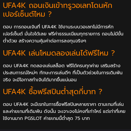
UFA4K ถอนเงินเข้าทรูวอเลทโดนหัก
เปอร์เซ็นต์ไหม ?
ตอบ การถอนเงินที่ UFA4K ใช้งานระบบวอเลทไม่มีการหัก
เปอร์เซ็นต์ มั่นใจได้เลย ฟรีค่าธรรมเนียมทุกรายการ ถอนไม่มีขั้น
ต่ำด้วย สร้างความคุ้มค่าต่อการลงทุนจริงๆ
UFA4K เล่นโหมดลองเล่นได้ฟรีไหม ?
ตอบ UFA4K ทดลองเล่นสล็อต ฟรีได้ครบทุกค่าย เสริมสร้าง
ประสบการณ์ใหม่ๆ ทักษะการเล่นดีๆ ที่เป็นตัวช่วยในการเดิมพัน
จริง จะมีโอกาสทำเงินได้มากขึ้นแน่นอน
UFA4K ซื้อฟรีสปินต่ำสุดกี่บาท ?
ตอบ UFA4K จะมีเรทในการซื้อฟรีสปินหลายราคา ตามเกมที่เล่น
และค่ายเกมที่เดิมพัน ดังนั้น จะเจาะจงไม่คงที่เท่าไหร่ แต่เท่าที่เคย
ใช้งานมาก PGSLOT ค่ายเกมนี้ต่ำสุด 75 บาท