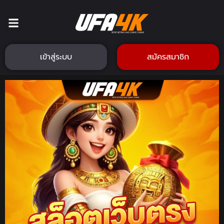
เข้าสู่ระบบ
สมัครสมาชิก