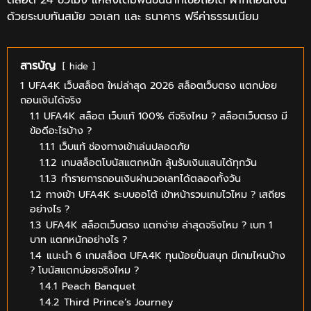
ด้วยระบบทันสมัย วอเลท และ ธนาคาร ฟรีค่าธรรมเนียม
สารบัญ
hide
1
UFA4K เว็บสล็อต ใหม่ล่าสุด 2026 สล็อตเว็บตรง แตกบ่อย
ถอนเงินได้จริง
1.1
UFA4K สล็อต เว็บแท้ 100% ดีจริงไหม ? สล็อตเว็บตรง มี
ข้อดีอะไรบ้าง ?
1.1.1
เว็บแท้ ช่องทางเข้าเล่นปลอดภัย
1.1.2
เกมสล็อตโบนัสแตกหนัก ลุ้นรับเงินแสนได้ทุกวัน
1.1.3
ทำรายการถอนเงินผ่านวอเลทได้ตลอดทั้งวัน
1.2
ทางเข้า UFA4K ระบบออโต้ เข้าหน้ารวมเกมไวไหม ? เสถียร
อย่างไร ?
1.3
UFA4K สล็อตเว็บตรง แตกง่าย ล่าสุดจริงไหม ? เบท 1
บาท แตกหนักอย่างไร ?
1.4
แนะนำ 6 เกมสล็อต UFA4K ทุนน้อยปั่นสนุก มีเกมไหนบ้าง
? โบนัสแตกบ่อยจริงไหม ?
1.4.1
Peach Banquet
1.4.2
Third Prince’s Journey