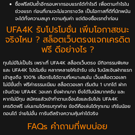
ซื้อฟรีสปินซ้ำอีกรอบหากรอบแรกได้กำไรดี เพื่อตามกำไรใน
ช่วงแรก ก่อนที่เกมจะไม่แจกรางวัล เป็นโอกาสที่ดีที่นักพนัน
จะได้ทั้งความสนุก ความคุ้มค่า แต่ต้องซื้อเรทต่ำก่อน
UFA4K รับโปรโมชั่น เพิ่มโอกาสชนะ
จริงไหม ? สล็อตเว็บตรงแจกเครดิต
ฟรี ดีอย่างไร ?
ทุนไม่มีไม่เป็นไร เพราะที่ UFA4K สล็อตเว็บตรง มีกิจกรรมพิเศษ
และ UFA4K โปรโมชั่น หลากหลายให้เข้ารับ เช่น โบนัสเงินฝากแรก
เข้าสูงถึง 100% เลือกรับได้ตามที่เหมาะสมใน เว็บสล็อตวอเลท
ไม่มีขั้นต่ำ ฟรีค่าธรรมเนียม สล็อตวอเลท เริ่มต้น 1 บาทได้ ฝาก
เงินด้วย UFA4K วอเลท ยิ่งฝากมาก ยิ่งได้โบนัสมากครับ และ
หากไม่มีทุน สมัครแล้วเข้าทำตามเงื่อนไขและรับโปร UFA4K
เครดิตฟรี เล่นเกมได้ครบทุกค่าย ข้อดีคือเล่นได้ทุกเกม เทิร์นน้อย
ถอนได้ จ่ายไม่อั้น การันตีสร้างความคุ้มค่าได้จริง
FAQs คำถามที่พบบ่อย