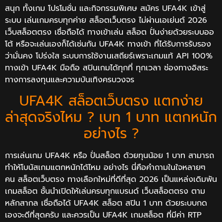
สนุก ทั้งเกม โปรโมชั่น และกิจกรรมพิเศษ สมัคร UFA4K เข้าสู่
ระบบ เล่นเกมครบทุกค่าย สล็อตเว็บตรง ไม่ผ่านเอเย่นต์ 2026
เว็บสล็อตตรง เชื่อถือได้ ทางเข้าเล่น สล็อต ปั่นง่ายด้วยระบบออ
โต้ หรือจะเล่นเองก็ได้เช่นกัน UFA4K ทางเข้า ที่ได้รับการรับรอง
ว่ามั่นคง โปร่งใส ระบบการใช้งานเสถียร์เพราะเกมแท้ API 100%
ทางเข้า UFA4K มือถือ สปินเกมได้ทุกที่ ทุกเวลา ช่องทางอิสระ
ทางการลงทุนและความบันเทิงครบวงจร
UFA4K สล็อตเว็บตรง แตกง่าย
ล่าสุดจริงไหม ? เบท 1 บาท แตกหนัก
อย่างไร ?
การเล่นเกม UFA4K หรือ ปั่นสล็อต ด้วยทุนน้อย 1 บาท สามารถ
ทำให้โบนัสเกมแตกหนักได้ไหม อย่างไร นี่คือคำถามในใจหลายๆ
คน สล็อตเว็บตรง ทางเลือกใหม่ที่ดีที่สุด 2026 เป็นแหล่งเดิมพัน
เกมสล็อต ชั้นนำเปิดให้เล่นครบทุกแบรนด์ เว็บสล็อตตรง ตาม
หลักสากล เชื่อถือได้ UFA4K สล็อต สปิน 1 บาท ด้วยระบบกด
เองจะดีที่สุดครับ และควรเป็น UFA4K เกมสล็อต ที่มีค่า RTP