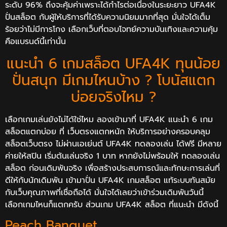
ระดับ 96% ถึงจะคุ้มค่าเพราะได้กำไรต่อเนื่องในระยะยาว UFA4K
ปั่นสล็อต กับผู้ให้บริการที่ได้รับความนิยมมากที่สุด มั่นใจได้เต็ม
ร้อยว่าไม่มีการโกง เลือกเว็บที่ตอบโจทย์ความบันเทิงและความคุ้ม
คือแบรนด์นี้เท่านั้น
แนะนำ 6 เกมสล็อต UFA4K ทุนน้อย
ปั่นสนุก มีเกมไหนบ้าง ? โบนัสแตก
บ่อยจริงไหม ?
เลือกเกมเล่นยังไม่ได้ใช่ไหม ลองเข้ามาที่ UFA4K แนะนำ 6 เกม
สล็อตแตกบ่อย ที่ เว็บตรงแตกหนัก ให้บริการอย่างครอบคลุม
สล็อตเว็บตรง ไม่ผ่านเอเย่นต์ UFA4K ทดลองเล่น ได้ฟรี มีหลาย
ค่ายให้สปิน เริ่มต้นเล่นจริง 1 บาท หากยังไม่พร้อมให้ ทดลองเล่น
สล็อต ก่อนเดิมพันจริง เพื่อสร้างประสบการณ์และทักษะการเล่นที่
ดีให้กับนักเดิมพัน เข้ามาปั่น UFA4K เกมสล็อต แท้ระบบทันสมัย
กับเว็บคุณภาพที่เชื่อถือได้ มั่นใจได้เลยว่าเข้าร่วมเดิมพันวันนี้
เลือกเกมไหนก็แตกครับ ส่วนเกม UFA4K สล็อต ที่แนะนำ มีดังนี้
Peach Banquet