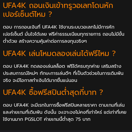
UFA4K ถอนเงินเข้าทรูวอเลทโดนหัก
เปอร์เซ็นต์ไหม ?
ตอบ การถอนเงินที่ UFA4K ใช้งานระบบวอเลทไม่มีการหัก
เปอร์เซ็นต์ มั่นใจได้เลย ฟรีค่าธรรมเนียมทุกรายการ ถอนไม่มีขั้น
ต่ำด้วย สร้างความคุ้มค่าต่อการลงทุนจริงๆ
UFA4K เล่นโหมดลองเล่นได้ฟรีไหม ?
ตอบ UFA4K ทดลองเล่นสล็อต ฟรีได้ครบทุกค่าย เสริมสร้าง
ประสบการณ์ใหม่ๆ ทักษะการเล่นดีๆ ที่เป็นตัวช่วยในการเดิมพัน
จริง จะมีโอกาสทำเงินได้มากขึ้นแน่นอน
UFA4K ซื้อฟรีสปินต่ำสุดกี่บาท ?
ตอบ UFA4K จะมีเรทในการซื้อฟรีสปินหลายราคา ตามเกมที่เล่น
และค่ายเกมที่เดิมพัน ดังนั้น จะเจาะจงไม่คงที่เท่าไหร่ แต่เท่าที่เคย
ใช้งานมาก PGSLOT ค่ายเกมนี้ต่ำสุด 75 บาท