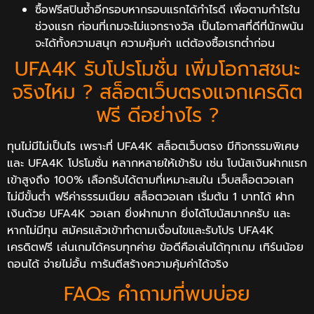
ซื้อฟรีสปินซ้ำอีกรอบหากรอบแรกได้กำไรดี เพื่อตามกำไรใน
ช่วงแรก ก่อนที่เกมจะไม่แจกรางวัล เป็นโอกาสที่ดีที่นักพนัน
จะได้ทั้งความสนุก ความคุ้มค่า แต่ต้องซื้อเรทต่ำก่อน
UFA4K รับโปรโมชั่น เพิ่มโอกาสชนะ
จริงไหม ? สล็อตเว็บตรงแจกเครดิต
ฟรี ดีอย่างไร ?
ทุนไม่มีไม่เป็นไร เพราะที่ UFA4K สล็อตเว็บตรง มีกิจกรรมพิเศษ
และ UFA4K โปรโมชั่น หลากหลายให้เข้ารับ เช่น โบนัสเงินฝากแรก
เข้าสูงถึง 100% เลือกรับได้ตามที่เหมาะสมใน เว็บสล็อตวอเลท
ไม่มีขั้นต่ำ ฟรีค่าธรรมเนียม สล็อตวอเลท เริ่มต้น 1 บาทได้ ฝาก
เงินด้วย UFA4K วอเลท ยิ่งฝากมาก ยิ่งได้โบนัสมากครับ และ
หากไม่มีทุน สมัครแล้วเข้าทำตามเงื่อนไขและรับโปร UFA4K
เครดิตฟรี เล่นเกมได้ครบทุกค่าย ข้อดีคือเล่นได้ทุกเกม เทิร์นน้อย
ถอนได้ จ่ายไม่อั้น การันตีสร้างความคุ้มค่าได้จริง
FAQs คำถามที่พบบ่อย