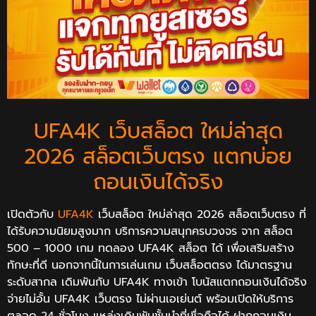
UFA4K เว็บสล็อต ใหม่ล่าสุด
2026 สล็อตเว็บตรง แตกบ่อย
ถอนเงินได้จริง
เปิดตัวกับ
UFA4K
เว็บสล็อต ใหม่ล่าสุด 2026 สล็อตเว็บตรง ที่
ได้รับความนิยมสูงมาก บริการความสนุกครบวงจร จาก สล็อต
500 – 1000 เกม ทดลอง UFA4K สล็อต ได้ เพื่อเสริมสร้าง
ทักษะที่ดี นอกจากนี้ในการเล่นเกม เว็บสล็อตตรง ได้มาตรฐาน
ระดับสากล เดิมพันกับ UFA4K ทางเข้า โบนัสแตกถอนเงินได้จริง
จ่ายไม่อั้น UFA4K เว็บตรง ไม่ผ่านเอเย่นต์ พร้อมเปิดให้บริการ
ตลอด 24 ชั่วโมง แหล่งเดิมพันชั้นนำที่เชื่อถือได้ ฝากถอนเงิน