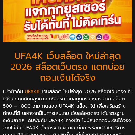
UFA4K เว็บสล็อต ใหม่ล่าสุด
2026 สล็อตเว็บตรง แตกบ่อย
ถอนเงินได้จริง
เปิดตัวกับ
UFA4K
เว็บสล็อต ใหม่ล่าสุด 2026 สล็อตเว็บตรง ที่
ได้รับความนิยมสูงมาก บริการความสนุกครบวงจร จาก สล็อต
500 – 1000 เกม ทดลอง UFA4K สล็อต ได้ เพื่อเสริมสร้าง
ทักษะที่ดี นอกจากนี้ในการเล่นเกม เว็บสล็อตตรง ได้มาตรฐาน
ระดับสากล เดิมพันกับ UFA4K ทางเข้า โบนัสแตกถอนเงินได้จริง
จ่ายไม่อั้น UFA4K เว็บตรง ไม่ผ่านเอเย่นต์ พร้อมเปิดให้บริการ
ตลอด 24 ชั่วโมง แหล่งเดิมพันชั้นนำที่เชื่อถือได้ ฝากถอนเงิน