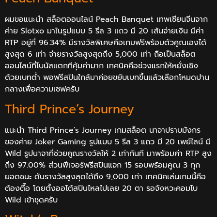
ผมขอแนะนำ สล็อตออนไลน์ Peach Banquet เทพเซียนจีนจาก
ค่าย Slotxo มาในรูปแบบ 5 รีล 3 แถว มี 20 เส้นจ่ายเงิน มีค่า
RTP อยู่ที่ 96.34% มีรางวัลพิเศษคือเกมฟรีพร้อมตัวคูณเองได้
สูงสุด 6 เท่า จ่ายรางวัลสูงสุดถึง 5,000 เท่า ถือเป็นสล็อต
ออนไลน์ที่โบนัสแตกทีคุ้มค่ามาก เทคนิคคือช่วงแรกให้หยั่งเชิง
ด้วยเบทต่ำ พอฟรีสปินใกล้มาค่อยขยับเบทขึ้นแล้วเลือกโหมดปาน
กลางเพื่อความเซฟครับ
Third Prince’s Journey
แนะนำ Third Prince’s Journey เกมสล็อต นาจาปราบมังกร
ของค่าย Joker Gaming รูปแบบ 5 รีล 3 แถว มี 20 เพย์ไลน์ มี
Wild รูปนาจาที่ช่วยคูณรางวัลให้ 2 เท่าทันที มาพร้อมค่า RTP สูง
ถึง 97.00% ส่วนฟีเจอร์ฟรีสปินแจก 15 รอบพร้อมคูณ 3 ทุก
ยอดชนะ ดันรางวัลสูงสุดได้ถึง 9,000 เท่า เทคนิคเล่นเกมนี้คือ
ต้องตื๊อ โดยตั้งออโต้สปินไหลไปเลย 20 ตา รอจังหวะคอมโบ
Wild เข้าชุดครับ