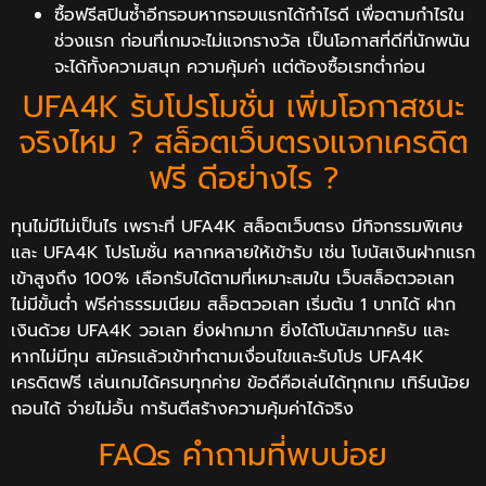
ซื้อฟรีสปินซ้ำอีกรอบหากรอบแรกได้กำไรดี เพื่อตามกำไรใน
ช่วงแรก ก่อนที่เกมจะไม่แจกรางวัล เป็นโอกาสที่ดีที่นักพนัน
จะได้ทั้งความสนุก ความคุ้มค่า แต่ต้องซื้อเรทต่ำก่อน
UFA4K รับโปรโมชั่น เพิ่มโอกาสชนะ
จริงไหม ? สล็อตเว็บตรงแจกเครดิต
ฟรี ดีอย่างไร ?
ทุนไม่มีไม่เป็นไร เพราะที่ UFA4K สล็อตเว็บตรง มีกิจกรรมพิเศษ
และ UFA4K โปรโมชั่น หลากหลายให้เข้ารับ เช่น โบนัสเงินฝากแรก
เข้าสูงถึง 100% เลือกรับได้ตามที่เหมาะสมใน เว็บสล็อตวอเลท
ไม่มีขั้นต่ำ ฟรีค่าธรรมเนียม สล็อตวอเลท เริ่มต้น 1 บาทได้ ฝาก
เงินด้วย UFA4K วอเลท ยิ่งฝากมาก ยิ่งได้โบนัสมากครับ และ
หากไม่มีทุน สมัครแล้วเข้าทำตามเงื่อนไขและรับโปร UFA4K
เครดิตฟรี เล่นเกมได้ครบทุกค่าย ข้อดีคือเล่นได้ทุกเกม เทิร์นน้อย
ถอนได้ จ่ายไม่อั้น การันตีสร้างความคุ้มค่าได้จริง
FAQs คำถามที่พบบ่อย