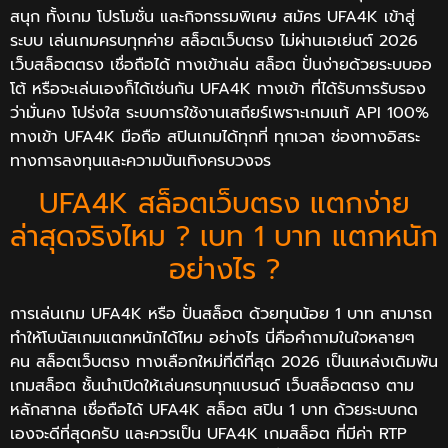
สนุก ทั้งเกม โปรโมชั่น และกิจกรรมพิเศษ สมัคร UFA4K เข้าสู่
ระบบ เล่นเกมครบทุกค่าย สล็อตเว็บตรง ไม่ผ่านเอเย่นต์ 2026
เว็บสล็อตตรง เชื่อถือได้ ทางเข้าเล่น สล็อต ปั่นง่ายด้วยระบบออ
โต้ หรือจะเล่นเองก็ได้เช่นกัน UFA4K ทางเข้า ที่ได้รับการรับรอง
ว่ามั่นคง โปร่งใส ระบบการใช้งานเสถียร์เพราะเกมแท้ API 100%
ทางเข้า UFA4K มือถือ สปินเกมได้ทุกที่ ทุกเวลา ช่องทางอิสระ
ทางการลงทุนและความบันเทิงครบวงจร
UFA4K สล็อตเว็บตรง แตกง่าย
ล่าสุดจริงไหม ? เบท 1 บาท แตกหนัก
อย่างไร ?
การเล่นเกม UFA4K หรือ ปั่นสล็อต ด้วยทุนน้อย 1 บาท สามารถ
ทำให้โบนัสเกมแตกหนักได้ไหม อย่างไร นี่คือคำถามในใจหลายๆ
คน สล็อตเว็บตรง ทางเลือกใหม่ที่ดีที่สุด 2026 เป็นแหล่งเดิมพัน
เกมสล็อต ชั้นนำเปิดให้เล่นครบทุกแบรนด์ เว็บสล็อตตรง ตาม
หลักสากล เชื่อถือได้ UFA4K สล็อต สปิน 1 บาท ด้วยระบบกด
เองจะดีที่สุดครับ และควรเป็น UFA4K เกมสล็อต ที่มีค่า RTP