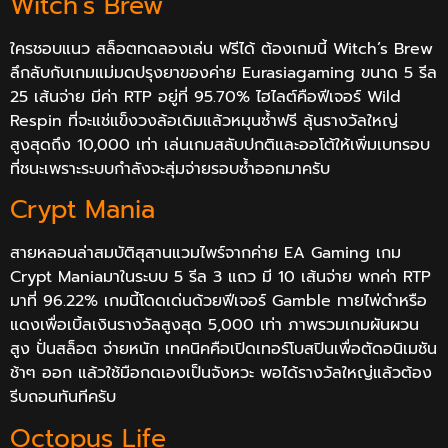
Witch’s Brew
ใครชอบแนว สล็อตทดลองเล่น ฟรีได้ ต้องเกมนี้ Witch’s Brew
ลึกลับกับเกมแม่มดปรุงยาของค่าย Eurasiagaming ขนาด 5 รีล
25 เส้นจ่าย มีค่า RTP อยู่ที่ 95.70% ไฮไลต์คือฟีเจอร์ Wild
Respin ที่จะแช่แข็งวงล้อเดิมแล้วหมุนซ้ำฟรี ลุ้นรางวัลใหญ่
สูงสุดถึง 10,000 เท่า เล่นเกมสลับปกติและออโต้ให้เพิ่มเบทรอบ
ที่ชนะเพราะระบบกำลังจะสุ่มจ่ายรอบซ้ำออกมาครับ
Crypt Mania
สายหลอนล่าสมบัติสุสานแวมไพร์จากค่าย EA Gaming เกม
Crypt Maniaมาในระบบ 5 รีล 3 แถว มี 10 เส้นจ่าย พกค่า RTP
มาที่ 96.22% เกมนี้โดดเด่นด้วยฟีเจอร์ Gamble ทายไพ่ดำหรือ
แดงเพื่อเบิ้ลเงินรางวัลสูงสุด 5,000 เท่า ภาพรวมเกมผันผวน
สูง ปั่นสล็อต จ่ายหนัก เทคนิคคือเปิดเทอร์โบสปินเพื่อตัดอนิเมชัน
ช้าๆ ออก แล้วใช้มือกดเองเป็นจังหวะ พอได้รางวัลใหญ่แล้วต้อง
รีบถอนทันทีครับ
Octopus Life