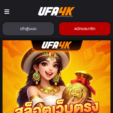
เข้าสู่ระบบ
สมัครสมาชิก