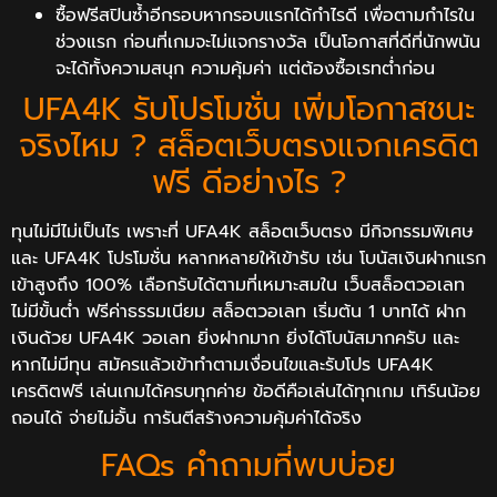
ซื้อฟรีสปินซ้ำอีกรอบหากรอบแรกได้กำไรดี เพื่อตามกำไรใน
ช่วงแรก ก่อนที่เกมจะไม่แจกรางวัล เป็นโอกาสที่ดีที่นักพนัน
จะได้ทั้งความสนุก ความคุ้มค่า แต่ต้องซื้อเรทต่ำก่อน
UFA4K รับโปรโมชั่น เพิ่มโอกาสชนะ
จริงไหม ? สล็อตเว็บตรงแจกเครดิต
ฟรี ดีอย่างไร ?
ทุนไม่มีไม่เป็นไร เพราะที่ UFA4K สล็อตเว็บตรง มีกิจกรรมพิเศษ
และ UFA4K โปรโมชั่น หลากหลายให้เข้ารับ เช่น โบนัสเงินฝากแรก
เข้าสูงถึง 100% เลือกรับได้ตามที่เหมาะสมใน เว็บสล็อตวอเลท
ไม่มีขั้นต่ำ ฟรีค่าธรรมเนียม สล็อตวอเลท เริ่มต้น 1 บาทได้ ฝาก
เงินด้วย UFA4K วอเลท ยิ่งฝากมาก ยิ่งได้โบนัสมากครับ และ
หากไม่มีทุน สมัครแล้วเข้าทำตามเงื่อนไขและรับโปร UFA4K
เครดิตฟรี เล่นเกมได้ครบทุกค่าย ข้อดีคือเล่นได้ทุกเกม เทิร์นน้อย
ถอนได้ จ่ายไม่อั้น การันตีสร้างความคุ้มค่าได้จริง
FAQs คำถามที่พบบ่อย