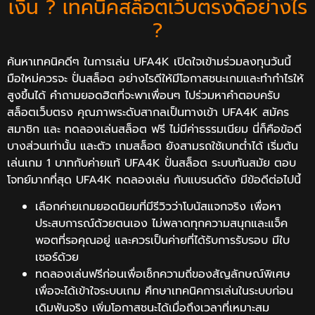
เงิน ? เทคนิคสล็อตเว็บตรงดีอย่างไร
?
ค้นหาเทคนิคดีๆ ในการเล่น UFA4K เปิดใจเข้ามร่วมลงทุนวันนี้
มือใหม่ควรจะ ปั่นสล็อต อย่างไรดีให้มีโอกาสชนะเกมและทำกำไรให้
สูงขึ้นได้ คำถามยอดฮิตที่จะพาเพื่อนๆ ไปร่วมหาคำตอบครับ
สล็อตเว็บตรง คุณภาพระดับสากลเป็นทางเข้า UFA4K สมัคร
สมาชิก และ ทดลองเล่นสล็อต ฟรี ไม่มีค่าธรรมเนียม นี่ก็คือข้อดี
บางส่วนเท่านั้น และตัว เกมสล็อต ยังสามรถใช้เบทต่ำได้ เริ่มต้น
เล่นเกม 1 บาทกับค่ายแท้ UFA4K ปั่นสล็อต ระบบทันสมัย ตอบ
โจทย์มากที่สุด UFA4K ทดลองเล่น กับแบรนด์ดัง มีข้อดีต่อไปนี้
เลือกค่ายเกมยอดนิยมที่มีรีวิวว่าโบนัสแจกจริง เพื่อหา
ประสบการณ์ด้วยตนเอง ไม่พลาดทุกความสนุกและแจ็ค
พอตที่รอคุณอยู่ และควรเป็นค่ายที่ได้รับการรับรอบ มีใบ
เซอร์ด้วย
ทดลองเล่นฟรีก่อนเพื่อเช็กความถี่ของสัญลักษณ์พิเศษ
เพื่อจะได้เข้าใจระบบเกม ศึกษาเทคนิคการเล่นในระบบก่อน
เดิมพันจริง เพิ่มโอกาสชนะได้เมื่อถึงเวลาที่เหมาะสม