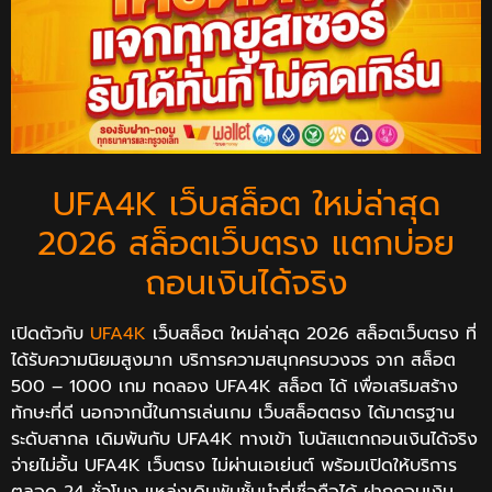
UFA4K เว็บสล็อต ใหม่ล่าสุด
2026 สล็อตเว็บตรง แตกบ่อย
ถอนเงินได้จริง
เปิดตัวกับ
UFA4K
เว็บสล็อต ใหม่ล่าสุด 2026 สล็อตเว็บตรง ที่
ได้รับความนิยมสูงมาก บริการความสนุกครบวงจร จาก สล็อต
500 – 1000 เกม ทดลอง UFA4K สล็อต ได้ เพื่อเสริมสร้าง
ทักษะที่ดี นอกจากนี้ในการเล่นเกม เว็บสล็อตตรง ได้มาตรฐาน
ระดับสากล เดิมพันกับ UFA4K ทางเข้า โบนัสแตกถอนเงินได้จริง
จ่ายไม่อั้น UFA4K เว็บตรง ไม่ผ่านเอเย่นต์ พร้อมเปิดให้บริการ
ตลอด 24 ชั่วโมง แหล่งเดิมพันชั้นนำที่เชื่อถือได้ ฝากถอนเงิน