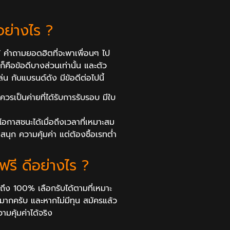
อย่างไร ?
ด้ คำถามยอดฮิตที่จะพาเพื่อนๆ ไป
ือข้อดีบางส่วนเท่านั้น และตัว
 กับแบรนด์ดัง มีข้อดีต่อไปนี้
รเป็นค่ายที่ได้รับการรับรอบ มีใบ
อกาสชนะได้เมื่อถึงเวลาที่เหมาะสม
สนุก ความคุ้มค่า แต่ต้องซื้อเรทต่ำ
รี ดีอย่างไร ?
งถึง 100% เลือกรับได้ตามที่เหมาะ
สมากครับ และหากไม่มีทุน สมัครแล้ว
ามคุ้มค่าได้จริง