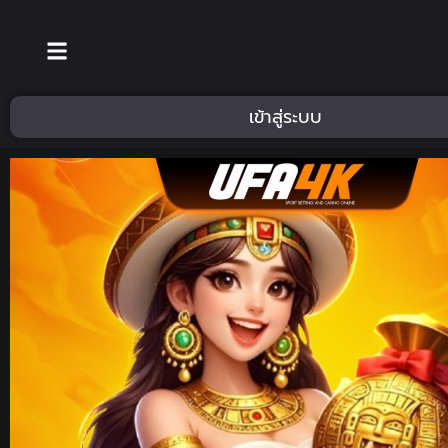
เข้าสู่ระบบ