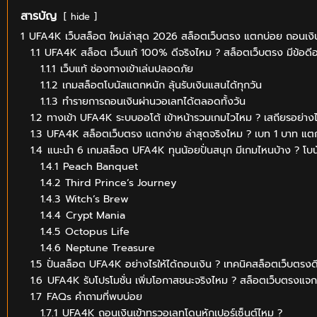
สารบัญ
hide
1
UFA4K เว็บสล็อต ใหม่ล่าสุด 2026 สล็อตเว็บตรง แตกบ่อย ถอนเงิน
1.1
UFA4K สล็อต เว็บแท้ 100% ดีจริงไหม ? สล็อตเว็บตรง มีข้อดีอ
1.1.1
เว็บแท้ ช่องทางเข้าเล่นปลอดภัย
1.1.2
เกมสล็อตโบนัสแตกหนัก ลุ้นรับเงินแสนได้ทุกวัน
1.1.3
ทำรายการถอนเงินผ่านวอเลทได้ตลอดทั้งวัน
1.2
ทางเข้า UFA4K ระบบออโต้ เข้าหน้ารวมเกมไวไหม ? เสถียรอย่าง
1.3
UFA4K สล็อตเว็บตรง แตกง่าย ล่าสุดจริงไหม ? เบท 1 บาท แต
1.4
แนะนำ 6 เกมสล็อต UFA4K ทุนน้อยปั่นสนุก มีเกมไหนบ้าง ? โบ
1.4.1
Peach Banquet
1.4.2
Third Prince’s Journey
1.4.3
Witch’s Brew
1.4.4
Crypt Mania
1.4.5
Octopus Life
1.4.6
Neptune Treasure
1.5
ปั่นสล็อต UFA4K อย่างไรให้ได้ถอนเงิน ? เทคนิคสล็อตเว็บตรงด
1.6
UFA4K รับโปรโมชั่น เพิ่มโอกาสชนะจริงไหม ? สล็อตเว็บตรงแจกเ
1.7
FAQs คำถามที่พบบ่อย
1.7.1
UFA4K ถอนเงินเข้าทรูวอเลทโดนหักเปอร์เซ็นต์ไหม ?