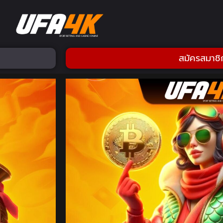
สมัครสมาชิ