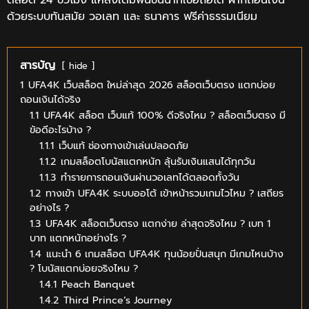
ด้วยระบบทันสมัย วอเลท และ ธนาคาร ฟรีค่าธรรมเนียม
สารบัญ
hide
1
UFA4K เว็บสล็อต ใหม่ล่าสุด 2026 สล็อตเว็บตรง แตกบ่อย
ถอนเงินได้จริง
1.1
UFA4K สล็อต เว็บแท้ 100% ดีจริงไหม ? สล็อตเว็บตรง มี
ข้อดีอะไรบ้าง ?
1.1.1
เว็บแท้ ช่องทางเข้าเล่นปลอดภัย
1.1.2
เกมสล็อตโบนัสแตกหนัก ลุ้นรับเงินแสนได้ทุกวัน
1.1.3
ทำรายการถอนเงินผ่านวอเลทได้ตลอดทั้งวัน
1.2
ทางเข้า UFA4K ระบบออโต้ เข้าหน้ารวมเกมไวไหม ? เสถียร
อย่างไร ?
1.3
UFA4K สล็อตเว็บตรง แตกง่าย ล่าสุดจริงไหม ? เบท 1
บาท แตกหนักอย่างไร ?
1.4
แนะนำ 6 เกมสล็อต UFA4K ทุนน้อยปั่นสนุก มีเกมไหนบ้าง
? โบนัสแตกบ่อยจริงไหม ?
1.4.1
Peach Banquet
1.4.2
Third Prince’s Journey