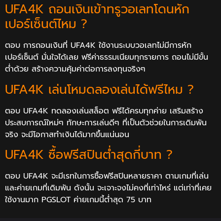
UFA4K ถอนเงินเข้าทรูวอเลทโดนหัก
เปอร์เซ็นต์ไหม ?
ตอบ การถอนเงินที่ UFA4K ใช้งานระบบวอเลทไม่มีการหัก
เปอร์เซ็นต์ มั่นใจได้เลย ฟรีค่าธรรมเนียมทุกรายการ ถอนไม่มีขั้น
ต่ำด้วย สร้างความคุ้มค่าต่อการลงทุนจริงๆ
UFA4K เล่นโหมดลองเล่นได้ฟรีไหม ?
ตอบ UFA4K ทดลองเล่นสล็อต ฟรีได้ครบทุกค่าย เสริมสร้าง
ประสบการณ์ใหม่ๆ ทักษะการเล่นดีๆ ที่เป็นตัวช่วยในการเดิมพัน
จริง จะมีโอกาสทำเงินได้มากขึ้นแน่นอน
UFA4K ซื้อฟรีสปินต่ำสุดกี่บาท ?
ตอบ UFA4K จะมีเรทในการซื้อฟรีสปินหลายราคา ตามเกมที่เล่น
และค่ายเกมที่เดิมพัน ดังนั้น จะเจาะจงไม่คงที่เท่าไหร่ แต่เท่าที่เคย
ใช้งานมาก PGSLOT ค่ายเกมนี้ต่ำสุด 75 บาท