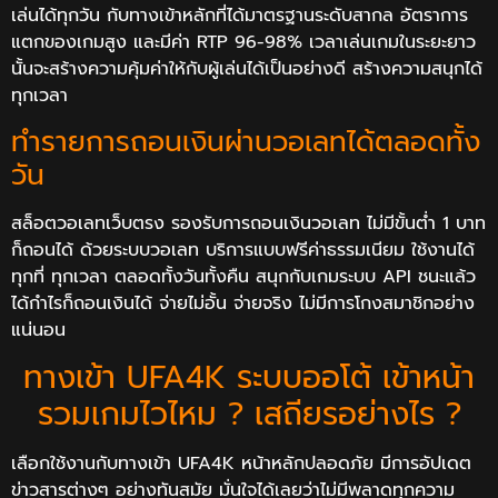
เล่นได้ทุกวัน กับทางเข้าหลักที่ได้มาตรฐานระดับสากล อัตราการ
แตกของเกมสูง และมีค่า RTP 96-98% เวลาเล่นเกมในระยะยาว
นั้นจะสร้างความคุ้มค่าให้กับผู้เล่นได้เป็นอย่างดี สร้างความสนุกได้
ทุกเวลา
ทำรายการถอนเงินผ่านวอเลทได้ตลอดทั้ง
วัน
สล็อตวอเลทเว็บตรง รองรับการถอนเงินวอเลท ไม่มีขั้นต่ำ 1 บาท
ก็ถอนได้ ด้วยระบบวอเลท บริการแบบฟรีค่าธรรมเนียม ใช้งานได้
ทุกที่ ทุกเวลา ตลอดทั้งวันทั้งคืน สนุกกับเกมระบบ API ชนะแล้ว
ได้กำไรก็ถอนเงินได้ จ่ายไม่อั้น จ่ายจริง ไม่มีการโกงสมาชิกอย่าง
แน่นอน
ทางเข้า UFA4K ระบบออโต้ เข้าหน้า
รวมเกมไวไหม ? เสถียรอย่างไร ?
เลือกใช้งานกับทางเข้า UFA4K หน้าหลักปลอดภัย มีการอัปเดต
ข่าวสารต่างๆ อย่างทันสมัย มั่นใจได้เลยว่าไม่มีพลาดทุกความ