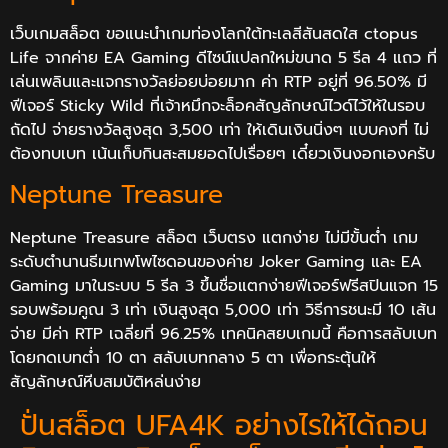
เว็บเกมสล็อต ขอแนะนำเกมท่องโลกใต้ทะเลสีสันสดใส ctopus
Life จากค่าย EA Gaming ดีไซน์แปลกใหม่ขนาด 5 รีล 4 แถว ที่
เล่นเพลินและแจกรางวัลย่อยบ่อยมาก ค่า RTP อยู่ที่ 96.50% มี
ฟีเจอร์ Sticky Wild ที่เจ้าหมึกจะล็อคสัญลักษณ์ไวด์ไว้ให้ในรอบ
ถัดไป จ่ายรางวัลสูงสุด 3,500 เท่า ให้เดินเงินนิ่งๆ แบบคงที่ ไม่
ต้องทบเบท เน้นเก็บกินสะสมยอดไปเรื่อยๆ เดี๋ยวเงินงอกเองครับ
Neptune Treasure
Neptune Treasure สล็อต เว็บตรง แตกง่าย ไม่มีขั้นต่ำ เกม
ระดับตำนานธีมเทพโพไซดอนของค่าย Joker Gaming และ EA
Gaming มาในระบบ 5 รีล 3 ขึ้นชื่อแตกง่ายฟีเจอร์ฟรีสปินแจก 15
รอบพร้อมคูณ 3 เท่า เงินสูงสุด 5,000 เท่า วิธีการชนะมี 10 เส้น
จ่าย มีค่า RTP เฉลี่ยที่ 96.25% เทคนิคสยบเกมนี้ คือการสลับเบท
โดยกดเบทต่ำ 10 ตา สลับเบทกลาง 5 ตา เพื่อกระตุ้นให้
สัญลักษณ์หีบสมบัติหล่นง่าย
ปั่นสล็อต UFA4K อย่างไรให้ได้ถอน