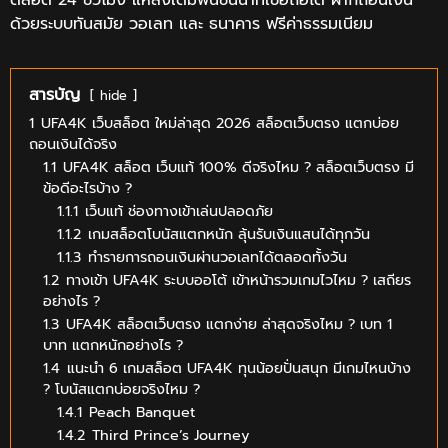
ด้วยระบบทันสมัย วอเลท และ ธนาคาร ฟรีค่าธรรมเนียม
สารบัญ
hide
1
UFA4K เว็บสล็อต ใหม่ล่าสุด 2026 สล็อตเว็บตรง แตกบ่อย
ถอนเงินได้จริง
1.1
UFA4K สล็อต เว็บแท้ 100% ดีจริงไหม ? สล็อตเว็บตรง มี
ข้อดีอะไรบ้าง ?
1.1.1
เว็บแท้ ช่องทางเข้าเล่นปลอดภัย
1.1.2
เกมสล็อตโบนัสแตกหนัก ลุ้นรับเงินแสนได้ทุกวัน
1.1.3
ทำรายการถอนเงินผ่านวอเลทได้ตลอดทั้งวัน
1.2
ทางเข้า UFA4K ระบบออโต้ เข้าหน้ารวมเกมไวไหม ? เสถียร
อย่างไร ?
1.3
UFA4K สล็อตเว็บตรง แตกง่าย ล่าสุดจริงไหม ? เบท 1
บาท แตกหนักอย่างไร ?
1.4
แนะนำ 6 เกมสล็อต UFA4K ทุนน้อยปั่นสนุก มีเกมไหนบ้าง
? โบนัสแตกบ่อยจริงไหม ?
1.4.1
Peach Banquet
1.4.2
Third Prince’s Journey