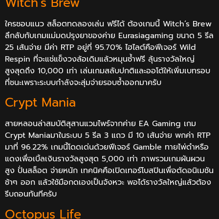
Witch’s Brew
ใครชอบแนว สล็อตทดลองเล่น ฟรีได้ ต้องเกมนี้ Witch’s Brew
ลึกลับกับเกมแม่มดปรุงยาของค่าย Eurasiagaming ขนาด 5 รีล
25 เส้นจ่าย มีค่า RTP อยู่ที่ 95.70% ไฮไลต์คือฟีเจอร์ Wild
Respin ที่จะแช่แข็งวงล้อเดิมแล้วหมุนซ้ำฟรี ลุ้นรางวัลใหญ่
สูงสุดถึง 10,000 เท่า เล่นเกมสลับปกติและออโต้ให้เพิ่มเบทรอบ
ที่ชนะเพราะระบบกำลังจะสุ่มจ่ายรอบซ้ำออกมาครับ
Crypt Mania
สายหลอนล่าสมบัติสุสานแวมไพร์จากค่าย EA Gaming เกม
Crypt Maniaมาในระบบ 5 รีล 3 แถว มี 10 เส้นจ่าย พกค่า RTP
มาที่ 96.22% เกมนี้โดดเด่นด้วยฟีเจอร์ Gamble ทายไพ่ดำหรือ
แดงเพื่อเบิ้ลเงินรางวัลสูงสุด 5,000 เท่า ภาพรวมเกมผันผวน
สูง ปั่นสล็อต จ่ายหนัก เทคนิคคือเปิดเทอร์โบสปินเพื่อตัดอนิเมชัน
ช้าๆ ออก แล้วใช้มือกดเองเป็นจังหวะ พอได้รางวัลใหญ่แล้วต้อง
รีบถอนทันทีครับ
Octopus Life