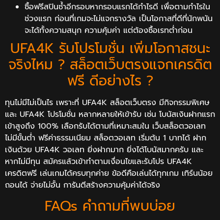
ซื้อฟรีสปินซ้ำอีกรอบหากรอบแรกได้กำไรดี เพื่อตามกำไรใน
ช่วงแรก ก่อนที่เกมจะไม่แจกรางวัล เป็นโอกาสที่ดีที่นักพนัน
จะได้ทั้งความสนุก ความคุ้มค่า แต่ต้องซื้อเรทต่ำก่อน
UFA4K รับโปรโมชั่น เพิ่มโอกาสชนะ
จริงไหม ? สล็อตเว็บตรงแจกเครดิต
ฟรี ดีอย่างไร ?
ทุนไม่มีไม่เป็นไร เพราะที่ UFA4K สล็อตเว็บตรง มีกิจกรรมพิเศษ
และ UFA4K โปรโมชั่น หลากหลายให้เข้ารับ เช่น โบนัสเงินฝากแรก
เข้าสูงถึง 100% เลือกรับได้ตามที่เหมาะสมใน เว็บสล็อตวอเลท
ไม่มีขั้นต่ำ ฟรีค่าธรรมเนียม สล็อตวอเลท เริ่มต้น 1 บาทได้ ฝาก
เงินด้วย UFA4K วอเลท ยิ่งฝากมาก ยิ่งได้โบนัสมากครับ และ
หากไม่มีทุน สมัครแล้วเข้าทำตามเงื่อนไขและรับโปร UFA4K
เครดิตฟรี เล่นเกมได้ครบทุกค่าย ข้อดีคือเล่นได้ทุกเกม เทิร์นน้อย
ถอนได้ จ่ายไม่อั้น การันตีสร้างความคุ้มค่าได้จริง
FAQs คำถามที่พบบ่อย