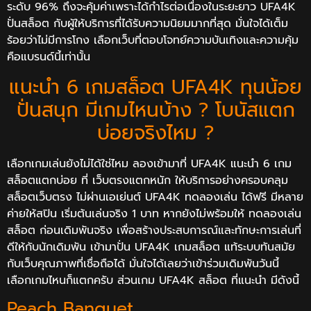
ระดับ 96% ถึงจะคุ้มค่าเพราะได้กำไรต่อเนื่องในระยะยาว UFA4K
ปั่นสล็อต กับผู้ให้บริการที่ได้รับความนิยมมากที่สุด มั่นใจได้เต็ม
ร้อยว่าไม่มีการโกง เลือกเว็บที่ตอบโจทย์ความบันเทิงและความคุ้ม
คือแบรนด์นี้เท่านั้น
แนะนำ 6 เกมสล็อต UFA4K ทุนน้อย
ปั่นสนุก มีเกมไหนบ้าง ? โบนัสแตก
บ่อยจริงไหม ?
เลือกเกมเล่นยังไม่ได้ใช่ไหม ลองเข้ามาที่ UFA4K แนะนำ 6 เกม
สล็อตแตกบ่อย ที่ เว็บตรงแตกหนัก ให้บริการอย่างครอบคลุม
สล็อตเว็บตรง ไม่ผ่านเอเย่นต์ UFA4K ทดลองเล่น ได้ฟรี มีหลาย
ค่ายให้สปิน เริ่มต้นเล่นจริง 1 บาท หากยังไม่พร้อมให้ ทดลองเล่น
สล็อต ก่อนเดิมพันจริง เพื่อสร้างประสบการณ์และทักษะการเล่นที่
ดีให้กับนักเดิมพัน เข้ามาปั่น UFA4K เกมสล็อต แท้ระบบทันสมัย
กับเว็บคุณภาพที่เชื่อถือได้ มั่นใจได้เลยว่าเข้าร่วมเดิมพันวันนี้
เลือกเกมไหนก็แตกครับ ส่วนเกม UFA4K สล็อต ที่แนะนำ มีดังนี้
Peach Banquet