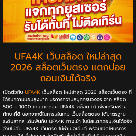
UFA4K เว็บสล็อต ใหม่ล่าสุด
2026 สล็อตเว็บตรง แตกบ่อย
ถอนเงินได้จริง
เปิดตัวกับ
UFA4K
เว็บสล็อต ใหม่ล่าสุด 2026 สล็อตเว็บตรง ที่
ได้รับความนิยมสูงมาก บริการความสนุกครบวงจร จาก สล็อต
500 – 1000 เกม ทดลอง UFA4K สล็อต ได้ เพื่อเสริมสร้าง
ทักษะที่ดี นอกจากนี้ในการเล่นเกม เว็บสล็อตตรง ได้มาตรฐาน
ระดับสากล เดิมพันกับ UFA4K ทางเข้า โบนัสแตกถอนเงินได้จริง
จ่ายไม่อั้น UFA4K เว็บตรง ไม่ผ่านเอเย่นต์ พร้อมเปิดให้บริการ
ตลอด 24 ชั่วโมง แหล่งเดิมพันชั้นนำที่เชื่อถือได้ ฝากถอนเงิน