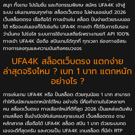
สนุก ทั้งเกม โปรโมชั่น และกิจกรรมพิเศษ สมัคร UFA4K เข้าสู่
ระบบ เล่นเกมครบทุกค่าย สล็อตเว็บตรง ไม่ผ่านเอเย่นต์ 2026
เว็บสล็อตตรง เชื่อถือได้ ทางเข้าเล่น สล็อต ปั่นง่ายด้วยระบบออ
โต้ หรือจะเล่นเองก็ได้เช่นกัน UFA4K ทางเข้า ที่ได้รับการรับรอง
ว่ามั่นคง โปร่งใส ระบบการใช้งานเสถียร์เพราะเกมแท้ API 100%
ทางเข้า UFA4K มือถือ สปินเกมได้ทุกที่ ทุกเวลา ช่องทางอิสระ
ทางการลงทุนและความบันเทิงครบวงจร
UFA4K สล็อตเว็บตรง แตกง่าย
ล่าสุดจริงไหม ? เบท 1 บาท แตกหนัก
อย่างไร ?
การเล่นเกม UFA4K หรือ ปั่นสล็อต ด้วยทุนน้อย 1 บาท สามารถ
ทำให้โบนัสเกมแตกหนักได้ไหม อย่างไร นี่คือคำถามในใจหลายๆ
คน สล็อตเว็บตรง ทางเลือกใหม่ที่ดีที่สุด 2026 เป็นแหล่งเดิมพัน
เกมสล็อต ชั้นนำเปิดให้เล่นครบทุกแบรนด์ เว็บสล็อตตรง ตาม
หลักสากล เชื่อถือได้ UFA4K สล็อต สปิน 1 บาท ด้วยระบบกด
เองจะดีที่สุดครับ และควรเป็น UFA4K เกมสล็อต ที่มีค่า RTP