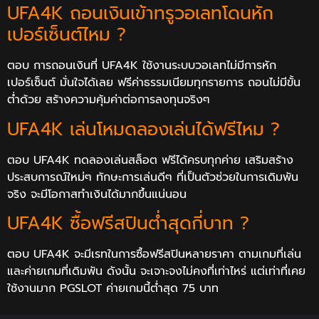
UFA4K ถอนเงินเข้าทรูวอเลทโดนหัก
เปอร์เซ็นต์ไหม ?
ตอบ การถอนเงินที่ UFA4K ใช้งานระบบวอเลทไม่มีการหัก
เปอร์เซ็นต์ มั่นใจได้เลย ฟรีค่าธรรมเนียมทุกรายการ ถอนไม่มีขั้น
ต่ำด้วย สร้างความคุ้มค่าต่อการลงทุนจริงๆ
UFA4K เล่นโหมดลองเล่นได้ฟรีไหม ?
ตอบ UFA4K ทดลองเล่นสล็อต ฟรีได้ครบทุกค่าย เสริมสร้าง
ประสบการณ์ใหม่ๆ ทักษะการเล่นดีๆ ที่เป็นตัวช่วยในการเดิมพัน
จริง จะมีโอกาสทำเงินได้มากขึ้นแน่นอน
UFA4K ซื้อฟรีสปินต่ำสุดกี่บาท ?
ตอบ UFA4K จะมีเรทในการซื้อฟรีสปินหลายราคา ตามเกมที่เล่น
และค่ายเกมที่เดิมพัน ดังนั้น จะเจาะจงไม่คงที่เท่าไหร่ แต่เท่าที่เคย
ใช้งานมาก PGSLOT ค่ายเกมนี้ต่ำสุด 75 บาท