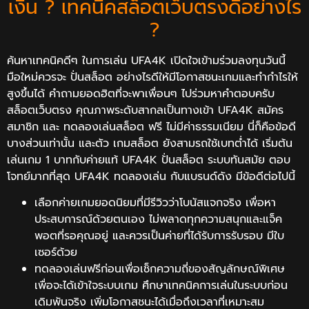
เงิน ? เทคนิคสล็อตเว็บตรงดีอย่างไร
?
ค้นหาเทคนิคดีๆ ในการเล่น UFA4K เปิดใจเข้ามร่วมลงทุนวันนี้
มือใหม่ควรจะ ปั่นสล็อต อย่างไรดีให้มีโอกาสชนะเกมและทำกำไรให้
สูงขึ้นได้ คำถามยอดฮิตที่จะพาเพื่อนๆ ไปร่วมหาคำตอบครับ
สล็อตเว็บตรง คุณภาพระดับสากลเป็นทางเข้า UFA4K สมัคร
สมาชิก และ ทดลองเล่นสล็อต ฟรี ไม่มีค่าธรรมเนียม นี่ก็คือข้อดี
บางส่วนเท่านั้น และตัว เกมสล็อต ยังสามรถใช้เบทต่ำได้ เริ่มต้น
เล่นเกม 1 บาทกับค่ายแท้ UFA4K ปั่นสล็อต ระบบทันสมัย ตอบ
โจทย์มากที่สุด UFA4K ทดลองเล่น กับแบรนด์ดัง มีข้อดีต่อไปนี้
เลือกค่ายเกมยอดนิยมที่มีรีวิวว่าโบนัสแจกจริง เพื่อหา
ประสบการณ์ด้วยตนเอง ไม่พลาดทุกความสนุกและแจ็ค
พอตที่รอคุณอยู่ และควรเป็นค่ายที่ได้รับการรับรอบ มีใบ
เซอร์ด้วย
ทดลองเล่นฟรีก่อนเพื่อเช็กความถี่ของสัญลักษณ์พิเศษ
เพื่อจะได้เข้าใจระบบเกม ศึกษาเทคนิคการเล่นในระบบก่อน
เดิมพันจริง เพิ่มโอกาสชนะได้เมื่อถึงเวลาที่เหมาะสม