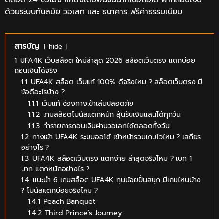
ด้วยระบบทันสมัย วอเลท และ ธนาคาร ฟรีค่าธรรมเนียม
สารบัญ
hide
1
UFA4K เว็บสล็อต ใหม่ล่าสุด 2026 สล็อตเว็บตรง แตกบ่อย
ถอนเงินได้จริง
1.1
UFA4K สล็อต เว็บแท้ 100% ดีจริงไหม ? สล็อตเว็บตรง มี
ข้อดีอะไรบ้าง ?
1.1.1
เว็บแท้ ช่องทางเข้าเล่นปลอดภัย
1.1.2
เกมสล็อตโบนัสแตกหนัก ลุ้นรับเงินแสนได้ทุกวัน
1.1.3
ทำรายการถอนเงินผ่านวอเลทได้ตลอดทั้งวัน
1.2
ทางเข้า UFA4K ระบบออโต้ เข้าหน้ารวมเกมไวไหม ? เสถียร
อย่างไร ?
1.3
UFA4K สล็อตเว็บตรง แตกง่าย ล่าสุดจริงไหม ? เบท 1
บาท แตกหนักอย่างไร ?
1.4
แนะนำ 6 เกมสล็อต UFA4K ทุนน้อยปั่นสนุก มีเกมไหนบ้าง
? โบนัสแตกบ่อยจริงไหม ?
1.4.1
Peach Banquet
1.4.2
Third Prince’s Journey