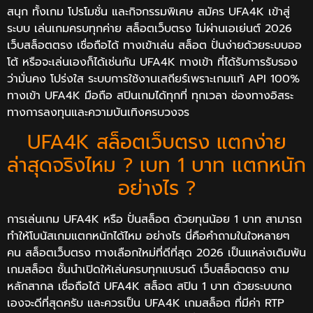
สนุก ทั้งเกม โปรโมชั่น และกิจกรรมพิเศษ สมัคร UFA4K เข้าสู่
ระบบ เล่นเกมครบทุกค่าย สล็อตเว็บตรง ไม่ผ่านเอเย่นต์ 2026
เว็บสล็อตตรง เชื่อถือได้ ทางเข้าเล่น สล็อต ปั่นง่ายด้วยระบบออ
โต้ หรือจะเล่นเองก็ได้เช่นกัน UFA4K ทางเข้า ที่ได้รับการรับรอง
ว่ามั่นคง โปร่งใส ระบบการใช้งานเสถียร์เพราะเกมแท้ API 100%
ทางเข้า UFA4K มือถือ สปินเกมได้ทุกที่ ทุกเวลา ช่องทางอิสระ
ทางการลงทุนและความบันเทิงครบวงจร
UFA4K สล็อตเว็บตรง แตกง่าย
ล่าสุดจริงไหม ? เบท 1 บาท แตกหนัก
อย่างไร ?
การเล่นเกม UFA4K หรือ ปั่นสล็อต ด้วยทุนน้อย 1 บาท สามารถ
ทำให้โบนัสเกมแตกหนักได้ไหม อย่างไร นี่คือคำถามในใจหลายๆ
คน สล็อตเว็บตรง ทางเลือกใหม่ที่ดีที่สุด 2026 เป็นแหล่งเดิมพัน
เกมสล็อต ชั้นนำเปิดให้เล่นครบทุกแบรนด์ เว็บสล็อตตรง ตาม
หลักสากล เชื่อถือได้ UFA4K สล็อต สปิน 1 บาท ด้วยระบบกด
เองจะดีที่สุดครับ และควรเป็น UFA4K เกมสล็อต ที่มีค่า RTP