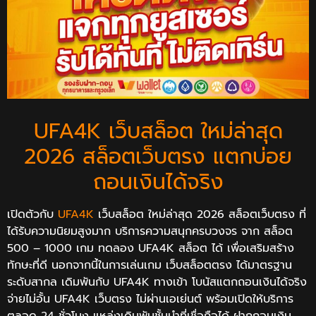
UFA4K เว็บสล็อต ใหม่ล่าสุด
2026 สล็อตเว็บตรง แตกบ่อย
ถอนเงินได้จริง
เปิดตัวกับ
UFA4K
เว็บสล็อต ใหม่ล่าสุด 2026 สล็อตเว็บตรง ที่
ได้รับความนิยมสูงมาก บริการความสนุกครบวงจร จาก สล็อต
500 – 1000 เกม ทดลอง UFA4K สล็อต ได้ เพื่อเสริมสร้าง
ทักษะที่ดี นอกจากนี้ในการเล่นเกม เว็บสล็อตตรง ได้มาตรฐาน
ระดับสากล เดิมพันกับ UFA4K ทางเข้า โบนัสแตกถอนเงินได้จริง
จ่ายไม่อั้น UFA4K เว็บตรง ไม่ผ่านเอเย่นต์ พร้อมเปิดให้บริการ
ตลอด 24 ชั่วโมง แหล่งเดิมพันชั้นนำที่เชื่อถือได้ ฝากถอนเงิน