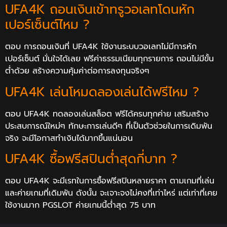
UFA4K ถอนเงินเข้าทรูวอเลทโดนหัก
เปอร์เซ็นต์ไหม ?
ตอบ การถอนเงินที่ UFA4K ใช้งานระบบวอเลทไม่มีการหัก
เปอร์เซ็นต์ มั่นใจได้เลย ฟรีค่าธรรมเนียมทุกรายการ ถอนไม่มีขั้น
ต่ำด้วย สร้างความคุ้มค่าต่อการลงทุนจริงๆ
UFA4K เล่นโหมดลองเล่นได้ฟรีไหม ?
ตอบ UFA4K ทดลองเล่นสล็อต ฟรีได้ครบทุกค่าย เสริมสร้าง
ประสบการณ์ใหม่ๆ ทักษะการเล่นดีๆ ที่เป็นตัวช่วยในการเดิมพัน
จริง จะมีโอกาสทำเงินได้มากขึ้นแน่นอน
UFA4K ซื้อฟรีสปินต่ำสุดกี่บาท ?
ตอบ UFA4K จะมีเรทในการซื้อฟรีสปินหลายราคา ตามเกมที่เล่น
และค่ายเกมที่เดิมพัน ดังนั้น จะเจาะจงไม่คงที่เท่าไหร่ แต่เท่าที่เคย
ใช้งานมาก PGSLOT ค่ายเกมนี้ต่ำสุด 75 บาท