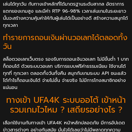
เล่นได้ทุกวัน กับทางเข้าหลักที่ได้มาตรฐานระดับสากล อัตราการ
แตกของเกมสูง และมีค่า RTP 96-98% เวลาเล่นเกมในระยะยาว
นั้นจะสร้างความคุ้มค่าให้กับผู้เล่นได้เป็นอย่างดี สร้างความสนุกได้
ทุกเวลา
ทำรายการถอนเงินผ่านวอเลทได้ตลอดทั้ง
วัน
สล็อตวอเลทเว็บตรง รองรับการถอนเงินวอเลท ไม่มีขั้นต่ำ 1 บาท
ก็ถอนได้ ด้วยระบบวอเลท บริการแบบฟรีค่าธรรมเนียม ใช้งานได้
ทุกที่ ทุกเวลา ตลอดทั้งวันทั้งคืน สนุกกับเกมระบบ API ชนะแล้ว
ได้กำไรก็ถอนเงินได้ จ่ายไม่อั้น จ่ายจริง ไม่มีการโกงสมาชิกอย่าง
แน่นอน
ทางเข้า UFA4K ระบบออโต้ เข้าหน้า
รวมเกมไวไหม ? เสถียรอย่างไร ?
เลือกใช้งานกับทางเข้า UFA4K หน้าหลักปลอดภัย มีการอัปเดต
ข่าวสารต่างๆ อย่างทันสมัย มั่นใจได้เลยว่าไม่มีพลาดทุกความ