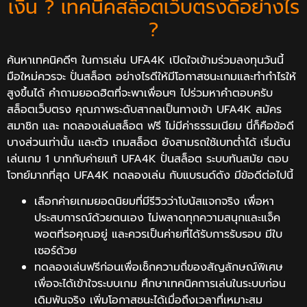
เงิน ? เทคนิคสล็อตเว็บตรงดีอย่างไร
?
ค้นหาเทคนิคดีๆ ในการเล่น UFA4K เปิดใจเข้ามร่วมลงทุนวันนี้
มือใหม่ควรจะ ปั่นสล็อต อย่างไรดีให้มีโอกาสชนะเกมและทำกำไรให้
สูงขึ้นได้ คำถามยอดฮิตที่จะพาเพื่อนๆ ไปร่วมหาคำตอบครับ
สล็อตเว็บตรง คุณภาพระดับสากลเป็นทางเข้า UFA4K สมัคร
สมาชิก และ ทดลองเล่นสล็อต ฟรี ไม่มีค่าธรรมเนียม นี่ก็คือข้อดี
บางส่วนเท่านั้น และตัว เกมสล็อต ยังสามรถใช้เบทต่ำได้ เริ่มต้น
เล่นเกม 1 บาทกับค่ายแท้ UFA4K ปั่นสล็อต ระบบทันสมัย ตอบ
โจทย์มากที่สุด UFA4K ทดลองเล่น กับแบรนด์ดัง มีข้อดีต่อไปนี้
เลือกค่ายเกมยอดนิยมที่มีรีวิวว่าโบนัสแจกจริง เพื่อหา
ประสบการณ์ด้วยตนเอง ไม่พลาดทุกความสนุกและแจ็ค
พอตที่รอคุณอยู่ และควรเป็นค่ายที่ได้รับการรับรอบ มีใบ
เซอร์ด้วย
ทดลองเล่นฟรีก่อนเพื่อเช็กความถี่ของสัญลักษณ์พิเศษ
เพื่อจะได้เข้าใจระบบเกม ศึกษาเทคนิคการเล่นในระบบก่อน
เดิมพันจริง เพิ่มโอกาสชนะได้เมื่อถึงเวลาที่เหมาะสม