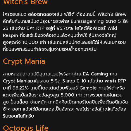
Witch’s Brew
ใครชอบแนว สล็อตทดลองเล่น ฟรีได้ ต้องเกมนี้ Witch’s Brew
ลึกลับกับเกมแม่มดปรุงยาของค่าย Eurasiagaming ขนาด 5 รีล
25 เส้นจ่าย มีค่า RTP อยู่ที่ 95.70% ไฮไลต์คือฟีเจอร์ Wild
Respin ที่จะแช่แข็งวงล้อเดิมแล้วหมุนซ้ำฟรี ลุ้นรางวัลใหญ่
สูงสุดถึง 10,000 เท่า เล่นเกมสลับปกติและออโต้ให้เพิ่มเบทรอบ
ที่ชนะเพราะระบบกำลังจะสุ่มจ่ายรอบซ้ำออกมาครับ
Crypt Mania
สายหลอนล่าสมบัติสุสานแวมไพร์จากค่าย EA Gaming เกม
Crypt Maniaมาในระบบ 5 รีล 3 แถว มี 10 เส้นจ่าย พกค่า RTP
มาที่ 96.22% เกมนี้โดดเด่นด้วยฟีเจอร์ Gamble ทายไพ่ดำหรือ
แดงเพื่อเบิ้ลเงินรางวัลสูงสุด 5,000 เท่า ภาพรวมเกมผันผวน
สูง ปั่นสล็อต จ่ายหนัก เทคนิคคือเปิดเทอร์โบสปินเพื่อตัดอนิเมชัน
ช้าๆ ออก แล้วใช้มือกดเองเป็นจังหวะ พอได้รางวัลใหญ่แล้วต้อง
รีบถอนทันทีครับ
Octopus Life