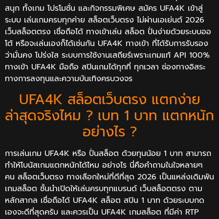
สนุก ทั้งเกม โปรโมชั่น และกิจกรรมพิเศษ สมัคร UFA4K เข้าสู่
ระบบ เล่นเกมครบทุกค่าย สล็อตเว็บตรง ไม่ผ่านเอเย่นต์ 2026
เว็บสล็อตตรง เชื่อถือได้ ทางเข้าเล่น สล็อต ปั่นง่ายด้วยระบบออ
โต้ หรือจะเล่นเองก็ได้เช่นกัน UFA4K ทางเข้า ที่ได้รับการรับรอง
ว่ามั่นคง โปร่งใส ระบบการใช้งานเสถียร์เพราะเกมแท้ API 100%
ทางเข้า UFA4K มือถือ สปินเกมได้ทุกที่ ทุกเวลา ช่องทางอิสระ
ทางการลงทุนและความบันเทิงครบวงจร
UFA4K สล็อตเว็บตรง แตกง่าย
ล่าสุดจริงไหม ? เบท 1 บาท แตกหนัก
อย่างไร ?
การเล่นเกม UFA4K หรือ ปั่นสล็อต ด้วยทุนน้อย 1 บาท สามารถ
ทำให้โบนัสเกมแตกหนักได้ไหม อย่างไร นี่คือคำถามในใจหลายๆ
คน สล็อตเว็บตรง ทางเลือกใหม่ที่ดีที่สุด 2026 เป็นแหล่งเดิมพัน
เกมสล็อต ชั้นนำเปิดให้เล่นครบทุกแบรนด์ เว็บสล็อตตรง ตาม
หลักสากล เชื่อถือได้ UFA4K สล็อต สปิน 1 บาท ด้วยระบบกด
เองจะดีที่สุดครับ และควรเป็น UFA4K เกมสล็อต ที่มีค่า RTP