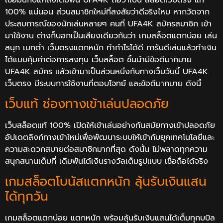
100% แน่นอน ส่วนสมาชิกใหม่ที่สงสัยว่าดีจริงไหม หากวัดจาก
ประสบการณ์ของนักเล่นหลายๆ คนที่ UFA4K สมัครสมาชิก เข้า
มาใช้งาน ต่างก็บอกเป็นเสียงเดียวกันว่า เกมสล็อตแตกบ่อย เล่น
สนุก เบทต่ำ เว็บตรงแตกหนัก ทำกำไรได้ดี การันตีเล่นแล้วทำเงิน
ได้แบบคุ้มค่าต่อการลงทุน เว็บสล็อต ชั้นนำมีข้อดีมากมาย
UFA4K สมัคร แล้วเข้ามาเป็นส่วนหนึ่งกับทางเว็บวันนี้ UFA4K
เว็บตรง มีระบบการใช้งานที่ตอบโจทย์ และข้อดีมากมาย ดังนี้
เว็บแท้ ช่องทางเข้าเล่นปลอดภัย
เว็บสล็อตแท้ 100% เปิดให้เข้าเล่นอย่างทันสมัยทางเข้าปลอดภัย
อัปเดตลิงก์ทางเข้าใหม่เพื่อพัฒนาระบบให้เข้ากับยุคเทคโนโลยีและ
ความสะดวกสบายต่อสมาชิกมากที่สุด ดังนั้น ไม่พลาดทุกความ
สนุกสนานเต็มที่ เดิมพันได้เงินรางวัลเต็มรูปแบบ เชื่อถือได้จริง
เกมสล็อตโบนัสแตกหนัก ลุ้นรับเงินแสน
ได้ทุกวัน
เกมสล็อตแตกบ่อย แตกหนัก พร้อมลุ้นรับเงินแสนได้เต็มทุกบบิล