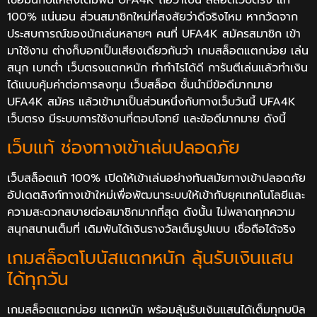
100% แน่นอน ส่วนสมาชิกใหม่ที่สงสัยว่าดีจริงไหม หากวัดจาก
ประสบการณ์ของนักเล่นหลายๆ คนที่ UFA4K สมัครสมาชิก เข้า
มาใช้งาน ต่างก็บอกเป็นเสียงเดียวกันว่า เกมสล็อตแตกบ่อย เล่น
สนุก เบทต่ำ เว็บตรงแตกหนัก ทำกำไรได้ดี การันตีเล่นแล้วทำเงิน
ได้แบบคุ้มค่าต่อการลงทุน เว็บสล็อต ชั้นนำมีข้อดีมากมาย
UFA4K สมัคร แล้วเข้ามาเป็นส่วนหนึ่งกับทางเว็บวันนี้ UFA4K
เว็บตรง มีระบบการใช้งานที่ตอบโจทย์ และข้อดีมากมาย ดังนี้
เว็บแท้ ช่องทางเข้าเล่นปลอดภัย
เว็บสล็อตแท้ 100% เปิดให้เข้าเล่นอย่างทันสมัยทางเข้าปลอดภัย
อัปเดตลิงก์ทางเข้าใหม่เพื่อพัฒนาระบบให้เข้ากับยุคเทคโนโลยีและ
ความสะดวกสบายต่อสมาชิกมากที่สุด ดังนั้น ไม่พลาดทุกความ
สนุกสนานเต็มที่ เดิมพันได้เงินรางวัลเต็มรูปแบบ เชื่อถือได้จริง
เกมสล็อตโบนัสแตกหนัก ลุ้นรับเงินแสน
ได้ทุกวัน
เกมสล็อตแตกบ่อย แตกหนัก พร้อมลุ้นรับเงินแสนได้เต็มทุกบบิล