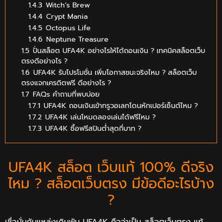
1.4.3
Witch’s Brew
1.4.4
Crypt Mania
1.4.5
Octopus Life
1.4.6
Neptune Treasure
1.5
ปั่นสล็อต UFA4K อย่างไรให้ได้ถอนเงิน ? เทคนิคสล็อตเว็บ
ตรงดีอย่างไร ?
1.6
UFA4K รับโปรโมชั่น เพิ่มโอกาสชนะจริงไหม ? สล็อตเว็บ
ตรงแจกเครดิตฟรี ดีอย่างไร ?
1.7
FAQs คำถามที่พบบ่อย
1.7.1
UFA4K ถอนเงินเข้าทรูวอเลทโดนหักเปอร์เซ็นต์ไหม ?
1.7.2
UFA4K เล่นโหมดลองเล่นได้ฟรีไหม ?
1.7.3
UFA4K ซื้อฟรีสปินต่ำสุดกี่บาท ?
UFA4K สล็อต เว็บแท้ 100% ดีจริง
ไหม ? สล็อตเว็บตรง มีข้อดีอะไรบ้าง
?
เชื่อมั่นกับแหล่งเดิมพัน UFA4K ถือว่าเป็น สล็อตเว็บตรง แท้