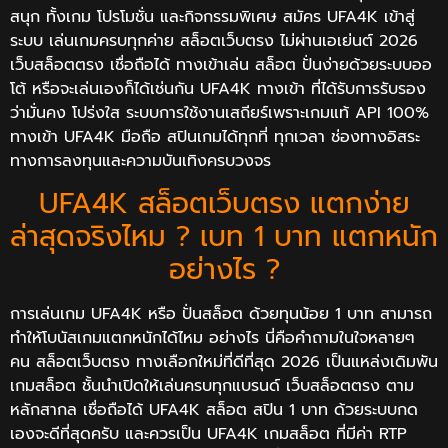
สนุก ทั้งเกม โปรโมชั่น และกิจกรรมพิเศษ สมัคร UFA4K เข้าสู่
ระบบ เล่นเกมครบทุกค่าย สล็อตเว็บตรง ไม่ผ่านเอเย่นต์ 2026
เว็บสล็อตตรง เชื่อถือได้ ทางเข้าเล่น สล็อต ปั่นง่ายด้วยระบบออ
โต้ หรือจะเล่นเองก็ได้เช่นกัน UFA4K ทางเข้า ที่ได้รับการรับรอง
ว่ามั่นคง โปร่งใส ระบบการใช้งานเสถียร์เพราะเกมแท้ API 100%
ทางเข้า UFA4K มือถือ สปินเกมได้ทุกที่ ทุกเวลา ช่องทางอิสระ
ทางการลงทุนและความบันเทิงครบวงจร
UFA4K สล็อตเว็บตรง แตกง่าย
ล่าสุดจริงไหม ? เบท 1 บาท แตกหนัก
อย่างไร ?
การเล่นเกม UFA4K หรือ ปั่นสล็อต ด้วยทุนน้อย 1 บาท สามารถ
ทำให้โบนัสเกมแตกหนักได้ไหม อย่างไร นี่คือคำถามในใจหลายๆ
คน สล็อตเว็บตรง ทางเลือกใหม่ที่ดีที่สุด 2026 เป็นแหล่งเดิมพัน
เกมสล็อต ชั้นนำเปิดให้เล่นครบทุกแบรนด์ เว็บสล็อตตรง ตาม
หลักสากล เชื่อถือได้ UFA4K สล็อต สปิน 1 บาท ด้วยระบบกด
เองจะดีที่สุดครับ และควรเป็น UFA4K เกมสล็อต ที่มีค่า RTP