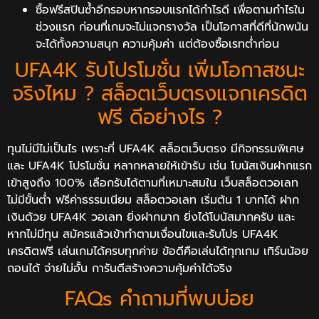
ซื้อฟรีสปินซ้ำอีกรอบหากรอบแรกได้กำไรดี เพื่อตามกำไรใน
ช่วงแรก ก่อนที่เกมจะไม่แจกรางวัล เป็นโอกาสที่ดีที่นักพนัน
จะได้ทั้งความสนุก ความคุ้มค่า แต่ต้องซื้อเรทต่ำก่อน
UFA4K รับโปรโมชั่น เพิ่มโอกาสชนะ
จริงไหม ? สล็อตเว็บตรงแจกเครดิต
ฟรี ดีอย่างไร ?
ทุนไม่มีไม่เป็นไร เพราะที่ UFA4K สล็อตเว็บตรง มีกิจกรรมพิเศษ
และ UFA4K โปรโมชั่น หลากหลายให้เข้ารับ เช่น โบนัสเงินฝากแรก
เข้าสูงถึง 100% เลือกรับได้ตามที่เหมาะสมใน เว็บสล็อตวอเลท
ไม่มีขั้นต่ำ ฟรีค่าธรรมเนียม สล็อตวอเลท เริ่มต้น 1 บาทได้ ฝาก
เงินด้วย UFA4K วอเลท ยิ่งฝากมาก ยิ่งได้โบนัสมากครับ และ
หากไม่มีทุน สมัครแล้วเข้าทำตามเงื่อนไขและรับโปร UFA4K
เครดิตฟรี เล่นเกมได้ครบทุกค่าย ข้อดีคือเล่นได้ทุกเกม เทิร์นน้อย
ถอนได้ จ่ายไม่อั้น การันตีสร้างความคุ้มค่าได้จริง
FAQs คำถามที่พบบ่อย