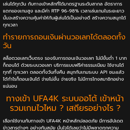
เล่นได้ทุกวัน กับทางเข้าหลักที่ได้มาตรฐานระดับสากล อัตราการ
แตกของเกมสูง และมีค่า RTP 96-98% เวลาเล่นเกมในระยะยาว
นั้นจะสร้างความคุ้มค่าให้กับผู้เล่นได้เป็นอย่างดี สร้างความสนุกได้
ทุกเวลา
ทำรายการถอนเงินผ่านวอเลทได้ตลอดทั้ง
วัน
สล็อตวอเลทเว็บตรง รองรับการถอนเงินวอเลท ไม่มีขั้นต่ำ 1 บาท
ก็ถอนได้ ด้วยระบบวอเลท บริการแบบฟรีค่าธรรมเนียม ใช้งานได้
ทุกที่ ทุกเวลา ตลอดทั้งวันทั้งคืน สนุกกับเกมระบบ API ชนะแล้ว
ได้กำไรก็ถอนเงินได้ จ่ายไม่อั้น จ่ายจริง ไม่มีการโกงสมาชิกอย่าง
แน่นอน
ทางเข้า UFA4K ระบบออโต้ เข้าหน้า
รวมเกมไวไหม ? เสถียรอย่างไร ?
เลือกใช้งานกับทางเข้า UFA4K หน้าหลักปลอดภัย มีการอัปเดต
ข่าวสารต่างๆ อย่างทันสมัย มั่นใจได้เลยว่าไม่มีพลาดทุกความ