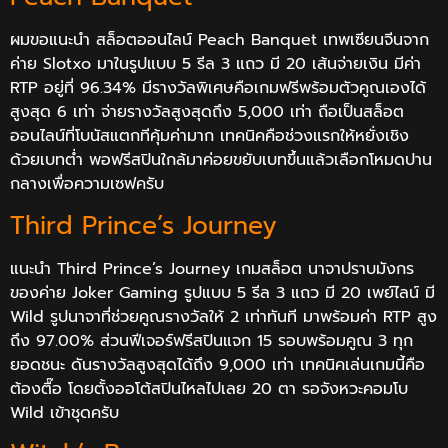
ผมขอแนะนำ สล็อตออนไลน์ Peach Banquet เทพเซียนจีนจาก
ค่าย Slotxo มาในรูปแบบ 5 รีล 3 แถว มี 20 เส้นจ่ายเงิน มีค่า
RTP อยู่ที่ 96.34% มีรางวัลพิเศษคือเกมฟรีพร้อมตัวคูณเองได้
สูงสุด 6 เท่า จ่ายรางวัลสูงสุดถึง 5,000 เท่า ถือเป็นสล็อต
ออนไลน์ที่โบนัสแตกทีคุ้มค่ามาก เทคนิคคือช่วงแรกให้หยั่งเชิง
ด้วยเบทต่ำ พอฟรีสปินใกล้มาค่อยขยับเบทขึ้นแล้วเลือกโหมดปาน
กลางเพื่อความเซฟครับ
Third Prince’s Journey
แนะนำ Third Prince’s Journey เกมสล็อต นาจาปราบมังกร
ของค่าย Joker Gaming รูปแบบ 5 รีล 3 แถว มี 20 เพย์ไลน์ มี
Wild รูปนาจาที่ช่วยคูณรางวัลให้ 2 เท่าทันที มาพร้อมค่า RTP สูง
ถึง 97.00% ส่วนฟีเจอร์ฟรีสปินแจก 15 รอบพร้อมคูณ 3 ทุก
ยอดชนะ ดันรางวัลสูงสุดได้ถึง 9,000 เท่า เทคนิคเล่นเกมนี้คือ
ต้องตื๊อ โดยตั้งออโต้สปินไหลไปเลย 20 ตา รอจังหวะคอมโบ
Wild เข้าชุดครับ