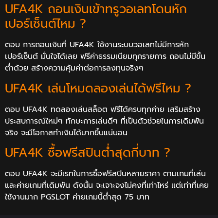
UFA4K ถอนเงินเข้าทรูวอเลทโดนหัก
เปอร์เซ็นต์ไหม ?
ตอบ การถอนเงินที่ UFA4K ใช้งานระบบวอเลทไม่มีการหัก
เปอร์เซ็นต์ มั่นใจได้เลย ฟรีค่าธรรมเนียมทุกรายการ ถอนไม่มีขั้น
ต่ำด้วย สร้างความคุ้มค่าต่อการลงทุนจริงๆ
UFA4K เล่นโหมดลองเล่นได้ฟรีไหม ?
ตอบ UFA4K ทดลองเล่นสล็อต ฟรีได้ครบทุกค่าย เสริมสร้าง
ประสบการณ์ใหม่ๆ ทักษะการเล่นดีๆ ที่เป็นตัวช่วยในการเดิมพัน
จริง จะมีโอกาสทำเงินได้มากขึ้นแน่นอน
UFA4K ซื้อฟรีสปินต่ำสุดกี่บาท ?
ตอบ UFA4K จะมีเรทในการซื้อฟรีสปินหลายราคา ตามเกมที่เล่น
และค่ายเกมที่เดิมพัน ดังนั้น จะเจาะจงไม่คงที่เท่าไหร่ แต่เท่าที่เคย
ใช้งานมาก PGSLOT ค่ายเกมนี้ต่ำสุด 75 บาท