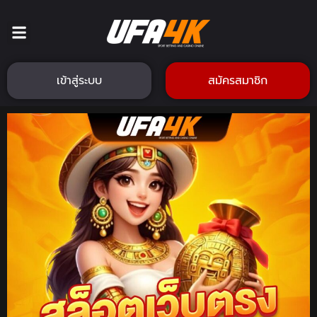
เข้าสู่ระบบ
สมัครสมาชิก