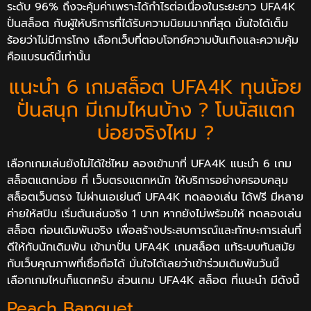
ระดับ 96% ถึงจะคุ้มค่าเพราะได้กำไรต่อเนื่องในระยะยาว UFA4K
ปั่นสล็อต กับผู้ให้บริการที่ได้รับความนิยมมากที่สุด มั่นใจได้เต็ม
ร้อยว่าไม่มีการโกง เลือกเว็บที่ตอบโจทย์ความบันเทิงและความคุ้ม
คือแบรนด์นี้เท่านั้น
แนะนำ 6 เกมสล็อต UFA4K ทุนน้อย
ปั่นสนุก มีเกมไหนบ้าง ? โบนัสแตก
บ่อยจริงไหม ?
เลือกเกมเล่นยังไม่ได้ใช่ไหม ลองเข้ามาที่ UFA4K แนะนำ 6 เกม
สล็อตแตกบ่อย ที่ เว็บตรงแตกหนัก ให้บริการอย่างครอบคลุม
สล็อตเว็บตรง ไม่ผ่านเอเย่นต์ UFA4K ทดลองเล่น ได้ฟรี มีหลาย
ค่ายให้สปิน เริ่มต้นเล่นจริง 1 บาท หากยังไม่พร้อมให้ ทดลองเล่น
สล็อต ก่อนเดิมพันจริง เพื่อสร้างประสบการณ์และทักษะการเล่นที่
ดีให้กับนักเดิมพัน เข้ามาปั่น UFA4K เกมสล็อต แท้ระบบทันสมัย
กับเว็บคุณภาพที่เชื่อถือได้ มั่นใจได้เลยว่าเข้าร่วมเดิมพันวันนี้
เลือกเกมไหนก็แตกครับ ส่วนเกม UFA4K สล็อต ที่แนะนำ มีดังนี้
Peach Banquet