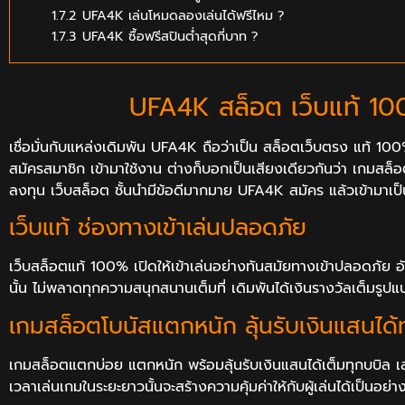
1.7.2
UFA4K เล่นโหมดลองเล่นได้ฟรีไหม ?
1.7.3
UFA4K ซื้อฟรีสปินต่ำสุดกี่บาท ?
UFA4K สล็อต เว็บแท้ 100
เชื่อมั่นกับแหล่งเดิมพัน UFA4K ถือว่าเป็น สล็อตเว็บตรง แท้ 
สมัครสมาชิก เข้ามาใช้งาน ต่างก็บอกเป็นเสียงเดียวกันว่า เกมสล็
ลงทุน เว็บสล็อต ชั้นนำมีข้อดีมากมาย UFA4K สมัคร แล้วเข้ามาเป็
เว็บแท้ ช่องทางเข้าเล่นปลอดภัย
เว็บสล็อตแท้ 100% เปิดให้เข้าเล่นอย่างทันสมัยทางเข้าปลอดภัย อ
นั้น ไม่พลาดทุกความสนุกสนานเต็มที่ เดิมพันได้เงินรางวัลเต็มรูปแบบ
เกมสล็อตโบนัสแตกหนัก ลุ้นรับเงินแสนได้ท
เกมสล็อตแตกบ่อย แตกหนัก พร้อมลุ้นรับเงินแสนได้เต็มทุกบบิล เ
เวลาเล่นเกมในระยะยาวนั้นจะสร้างความคุ้มค่าให้กับผู้เล่นได้เป็นอย่