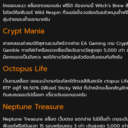
ใครชอบแนว สล็อตทดลองเล่น ฟรีได้ ต้องเกมนี้ Witch’s Brew ลึ
ไฮไลต์คือฟีเจอร์ Wild Respin ที่จะแช่แข็งวงล้อเดิมแล้วหมุนซ้ำฟ
สุ่มจ่ายรอบซ้ำออกมาครับ
Crypt Mania
สายหลอนล่าสมบัติสุสานแวมไพร์จากค่าย EA Gaming เกม Crypt Ma
Gamble ทายไพ่ดำหรือแดงเพื่อเบิ้ลเงินรางวัลสูงสุด 5,000 เท่า ภ
มือกดเองเป็นจังหวะ พอได้รางวัลใหญ่แล้วต้องรีบถอนทันทีครับ
Octopus Life
เว็บเกมสล็อต ขอแนะนำเกมท่องโลกใต้ทะเลสีสันสดใส ctopus Life
RTP อยู่ที่ 96.50% มีฟีเจอร์ Sticky Wild ที่เจ้าหมึกจะล็อคสัญลัก
กินสะสมยอดไปเรื่อยๆ เดี๋ยวเงินงอกเองครับ
Neptune Treasure
Neptune Treasure สล็อต เว็บตรง แตกง่าย ไม่มีขั้นต่ำ เกมระ
ฟีเจอร์ฟรีสปินแจก 15 รอบพร้อมคูณ 3 เท่า เงินสูงสุด 5,000 เท่า