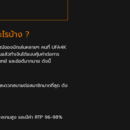
ไรบ้าง ?
การณ์ของนักเล่นหลายๆ คนที่ UFA4K
แล้วทำเงินได้แบบคุ้มค่าต่อการ
ทย์ และข้อดีมากมาย ดังนี้
ามสะดวกสบายต่อสมาชิกมากที่สุด ดัง
กของเกมสูง และมีค่า RTP 96-98%