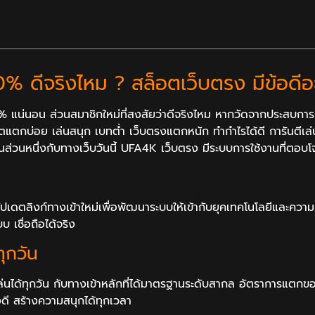
% ดีจริงไหม ? สล็อตเว็บตรง มีข้อดีอะ
100% แน่นอน ส่วนสมาชิกใหม่ที่สงสัยว่าดีจริงไหม หากวัดจากประสบ
อตแตกบ่อย เล่นสนุก เบทต่ำ เว็บตรงแตกหนัก ทำกำไรได้ดี การันตีเล่น
นส่วนหนึ่งกับทางเว็บวันนี้ UFA4K เว็บตรง มีระบบการใช้งานที่ตอบโจ
ัปเดตลิงก์ทางเข้าใหม่เพื่อพัฒนาระบบให้เข้ากับยุคเทคโนโลยีและคว
 เชื่อถือได้จริง
ุกวัน
ล่นได้ทุกวัน กับทางเข้าหลักที่ได้มาตรฐานระดับสากล อัตราการแต
างดี สร้างความสนุกได้ทุกเวลา