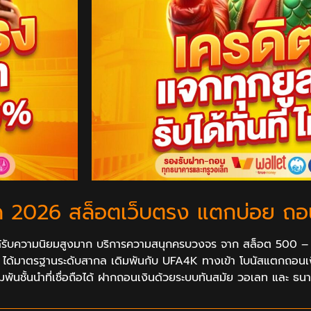
ุด 2026 สล็อตเว็บตรง แตกบ่อย ถอน
ี่ได้รับความนิยมสูงมาก บริการความสนุกครบวงจร จาก สล็อต 50
ตรง ได้มาตรฐานระดับสากล เดิมพันกับ UFA4K ทางเข้า โบนัสแตกถอนเงิ
มพันชั้นนำที่เชื่อถือได้ ฝากถอนเงินด้วยระบบทันสมัย วอเลท และ ธน