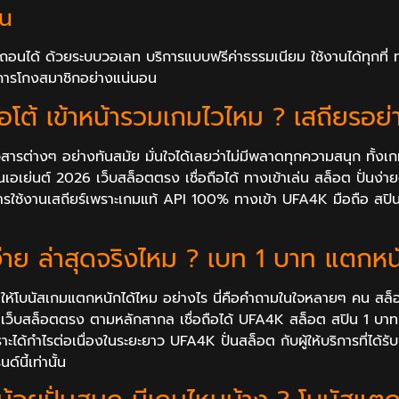
ัน
อนได้ ด้วยระบบวอเลท บริการแบบฟรีค่าธรรมเนียม ใช้งานได้ทุกที่ ทุ
่มีการโกงสมาชิกอย่างแน่นอน
ต้ เข้าหน้ารวมเกมไวไหม ? เสถียรอย่
ารต่างๆ อย่างทันสมัย มั่นใจได้เลยว่าไม่มีพลาดทุกความสนุก ทั้งเก
เอเย่นต์ 2026 เว็บสล็อตตรง เชื่อถือได้ ทางเข้าเล่น สล็อต ปั่นง่าย
บการใช้งานเสถียร์เพราะเกมแท้ API 100% ทางเข้า UFA4K มือถือ สปินเ
ย ล่าสุดจริงไหม ? เบท 1 บาท แตกหน
้โบนัสเกมแตกหนักได้ไหม อย่างไร นี่คือคำถามในใจหลายๆ คน สล็อตเ
์ เว็บสล็อตตรง ตามหลักสากล เชื่อถือได้ UFA4K สล็อต สปิน 1 บาท
ด้กำไรต่อเนื่องในระยะยาว UFA4K ปั่นสล็อต กับผู้ให้บริการที่ได้รับ
์นี้เท่านั้น