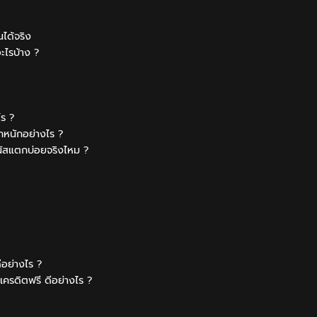
ได้จริง
ะไรบ้าง ?
ไร ?
กหนักอย่างไร ?
นัสแตกบ่อยจริงไหม ?
ีอย่างไร ?
ครดิตฟรี ดีอย่างไร ?