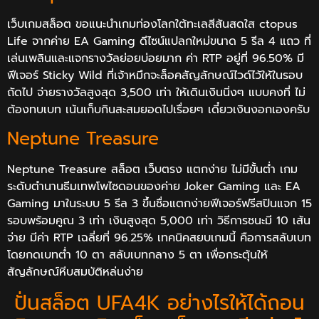
เว็บเกมสล็อต ขอแนะนำเกมท่องโลกใต้ทะเลสีสันสดใส ctopus
Life จากค่าย EA Gaming ดีไซน์แปลกใหม่ขนาด 5 รีล 4 แถว ที่
เล่นเพลินและแจกรางวัลย่อยบ่อยมาก ค่า RTP อยู่ที่ 96.50% มี
ฟีเจอร์ Sticky Wild ที่เจ้าหมึกจะล็อคสัญลักษณ์ไวด์ไว้ให้ในรอบ
ถัดไป จ่ายรางวัลสูงสุด 3,500 เท่า ให้เดินเงินนิ่งๆ แบบคงที่ ไม่
ต้องทบเบท เน้นเก็บกินสะสมยอดไปเรื่อยๆ เดี๋ยวเงินงอกเองครับ
Neptune Treasure
Neptune Treasure สล็อต เว็บตรง แตกง่าย ไม่มีขั้นต่ำ เกม
ระดับตำนานธีมเทพโพไซดอนของค่าย Joker Gaming และ EA
Gaming มาในระบบ 5 รีล 3 ขึ้นชื่อแตกง่ายฟีเจอร์ฟรีสปินแจก 15
รอบพร้อมคูณ 3 เท่า เงินสูงสุด 5,000 เท่า วิธีการชนะมี 10 เส้น
จ่าย มีค่า RTP เฉลี่ยที่ 96.25% เทคนิคสยบเกมนี้ คือการสลับเบท
โดยกดเบทต่ำ 10 ตา สลับเบทกลาง 5 ตา เพื่อกระตุ้นให้
สัญลักษณ์หีบสมบัติหล่นง่าย
ปั่นสล็อต UFA4K อย่างไรให้ได้ถอน