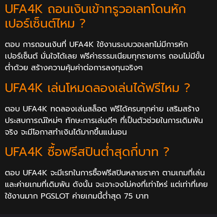
UFA4K ถอนเงินเข้าทรูวอเลทโดนหัก
เปอร์เซ็นต์ไหม ?
ตอบ การถอนเงินที่ UFA4K ใช้งานระบบวอเลทไม่มีการหัก
เปอร์เซ็นต์ มั่นใจได้เลย ฟรีค่าธรรมเนียมทุกรายการ ถอนไม่มีขั้น
ต่ำด้วย สร้างความคุ้มค่าต่อการลงทุนจริงๆ
UFA4K เล่นโหมดลองเล่นได้ฟรีไหม ?
ตอบ UFA4K ทดลองเล่นสล็อต ฟรีได้ครบทุกค่าย เสริมสร้าง
ประสบการณ์ใหม่ๆ ทักษะการเล่นดีๆ ที่เป็นตัวช่วยในการเดิมพัน
จริง จะมีโอกาสทำเงินได้มากขึ้นแน่นอน
UFA4K ซื้อฟรีสปินต่ำสุดกี่บาท ?
ตอบ UFA4K จะมีเรทในการซื้อฟรีสปินหลายราคา ตามเกมที่เล่น
และค่ายเกมที่เดิมพัน ดังนั้น จะเจาะจงไม่คงที่เท่าไหร่ แต่เท่าที่เคย
ใช้งานมาก PGSLOT ค่ายเกมนี้ต่ำสุด 75 บาท