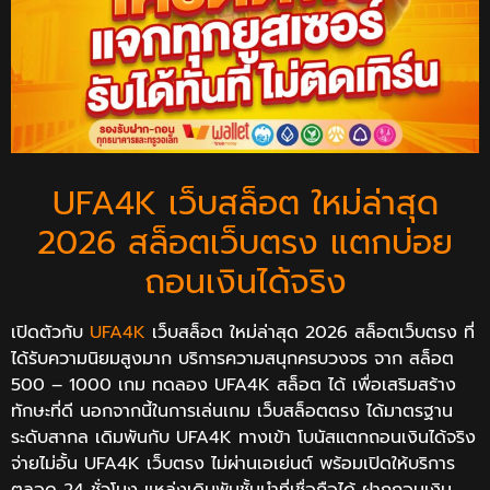
UFA4K เว็บสล็อต ใหม่ล่าสุด
2026 สล็อตเว็บตรง แตกบ่อย
ถอนเงินได้จริง
เปิดตัวกับ
UFA4K
เว็บสล็อต ใหม่ล่าสุด 2026 สล็อตเว็บตรง ที่
ได้รับความนิยมสูงมาก บริการความสนุกครบวงจร จาก สล็อต
500 – 1000 เกม ทดลอง UFA4K สล็อต ได้ เพื่อเสริมสร้าง
ทักษะที่ดี นอกจากนี้ในการเล่นเกม เว็บสล็อตตรง ได้มาตรฐาน
ระดับสากล เดิมพันกับ UFA4K ทางเข้า โบนัสแตกถอนเงินได้จริง
จ่ายไม่อั้น UFA4K เว็บตรง ไม่ผ่านเอเย่นต์ พร้อมเปิดให้บริการ
ตลอด 24 ชั่วโมง แหล่งเดิมพันชั้นนำที่เชื่อถือได้ ฝากถอนเงิน