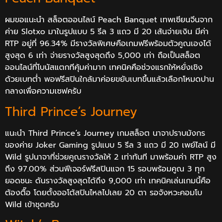
ผมขอแนะนำ สล็อตออนไลน์ Peach Banquet เทพเซียนจีนจาก
ค่าย Slotxo มาในรูปแบบ 5 รีล 3 แถว มี 20 เส้นจ่ายเงิน มีค่า
RTP อยู่ที่ 96.34% มีรางวัลพิเศษคือเกมฟรีพร้อมตัวคูณเองได้
สูงสุด 6 เท่า จ่ายรางวัลสูงสุดถึง 5,000 เท่า ถือเป็นสล็อต
ออนไลน์ที่โบนัสแตกทีคุ้มค่ามาก เทคนิคคือช่วงแรกให้หยั่งเชิง
ด้วยเบทต่ำ พอฟรีสปินใกล้มาค่อยขยับเบทขึ้นแล้วเลือกโหมดปาน
กลางเพื่อความเซฟครับ
Third Prince’s Journey
แนะนำ Third Prince’s Journey เกมสล็อต นาจาปราบมังกร
ของค่าย Joker Gaming รูปแบบ 5 รีล 3 แถว มี 20 เพย์ไลน์ มี
Wild รูปนาจาที่ช่วยคูณรางวัลให้ 2 เท่าทันที มาพร้อมค่า RTP สูง
ถึง 97.00% ส่วนฟีเจอร์ฟรีสปินแจก 15 รอบพร้อมคูณ 3 ทุก
ยอดชนะ ดันรางวัลสูงสุดได้ถึง 9,000 เท่า เทคนิคเล่นเกมนี้คือ
ต้องตื๊อ โดยตั้งออโต้สปินไหลไปเลย 20 ตา รอจังหวะคอมโบ
Wild เข้าชุดครับ