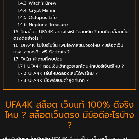
1.4.3
Witch’s Brew
1.4.4
Crypt Mania
1.4.5
Octopus Life
1.4.6
Neptune Treasure
1.5
ปั่นสล็อต UFA4K อย่างไรให้ได้ถอนเงิน ? เทคนิคสล็อตเว็บ
ตรงดีอย่างไร ?
1.6
UFA4K รับโปรโมชั่น เพิ่มโอกาสชนะจริงไหม ? สล็อตเว็บ
ตรงแจกเครดิตฟรี ดีอย่างไร ?
1.7
FAQs คำถามที่พบบ่อย
1.7.1
UFA4K ถอนเงินเข้าทรูวอเลทโดนหักเปอร์เซ็นต์ไหม ?
1.7.2
UFA4K เล่นโหมดลองเล่นได้ฟรีไหม ?
1.7.3
UFA4K ซื้อฟรีสปินต่ำสุดกี่บาท ?
UFA4K สล็อต เว็บแท้ 100% ดีจริง
ไหม ? สล็อตเว็บตรง มีข้อดีอะไรบ้าง
?
เชื่อมั่นกับแหล่งเดิมพัน UFA4K ถือว่าเป็น สล็อตเว็บตรง แท้