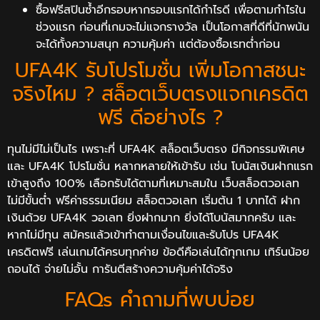
ซื้อฟรีสปินซ้ำอีกรอบหากรอบแรกได้กำไรดี เพื่อตามกำไรใน
ช่วงแรก ก่อนที่เกมจะไม่แจกรางวัล เป็นโอกาสที่ดีที่นักพนัน
จะได้ทั้งความสนุก ความคุ้มค่า แต่ต้องซื้อเรทต่ำก่อน
UFA4K รับโปรโมชั่น เพิ่มโอกาสชนะ
จริงไหม ? สล็อตเว็บตรงแจกเครดิต
ฟรี ดีอย่างไร ?
ทุนไม่มีไม่เป็นไร เพราะที่ UFA4K สล็อตเว็บตรง มีกิจกรรมพิเศษ
และ UFA4K โปรโมชั่น หลากหลายให้เข้ารับ เช่น โบนัสเงินฝากแรก
เข้าสูงถึง 100% เลือกรับได้ตามที่เหมาะสมใน เว็บสล็อตวอเลท
ไม่มีขั้นต่ำ ฟรีค่าธรรมเนียม สล็อตวอเลท เริ่มต้น 1 บาทได้ ฝาก
เงินด้วย UFA4K วอเลท ยิ่งฝากมาก ยิ่งได้โบนัสมากครับ และ
หากไม่มีทุน สมัครแล้วเข้าทำตามเงื่อนไขและรับโปร UFA4K
เครดิตฟรี เล่นเกมได้ครบทุกค่าย ข้อดีคือเล่นได้ทุกเกม เทิร์นน้อย
ถอนได้ จ่ายไม่อั้น การันตีสร้างความคุ้มค่าได้จริง
FAQs คำถามที่พบบ่อย