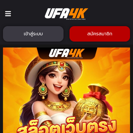
เข้าสู่ระบบ
สมัครสมาชิก