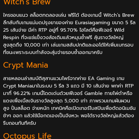
Witch’s Brew
ใครชอบแนว สล็อตทดลองเล่น ฟรีได้ ต้องเกมนี้ Witch’s Brew
ลึกลับกับเกมแม่มดปรุงยาของค่าย Eurasiagaming ขนาด 5 รีล
25 เส้นจ่าย มีค่า RTP อยู่ที่ 95.70% ไฮไลต์คือฟีเจอร์ Wild
Respin ที่จะแช่แข็งวงล้อเดิมแล้วหมุนซ้ำฟรี ลุ้นรางวัลใหญ่
สูงสุดถึง 10,000 เท่า เล่นเกมสลับปกติและออโต้ให้เพิ่มเบทรอบ
ที่ชนะเพราะระบบกำลังจะสุ่มจ่ายรอบซ้ำออกมาครับ
Crypt Mania
สายหลอนล่าสมบัติสุสานแวมไพร์จากค่าย EA Gaming เกม
Crypt Maniaมาในระบบ 5 รีล 3 แถว มี 10 เส้นจ่าย พกค่า RTP
มาที่ 96.22% เกมนี้โดดเด่นด้วยฟีเจอร์ Gamble ทายไพ่ดำหรือ
แดงเพื่อเบิ้ลเงินรางวัลสูงสุด 5,000 เท่า ภาพรวมเกมผันผวน
สูง ปั่นสล็อต จ่ายหนัก เทคนิคคือเปิดเทอร์โบสปินเพื่อตัดอนิเมชัน
ช้าๆ ออก แล้วใช้มือกดเองเป็นจังหวะ พอได้รางวัลใหญ่แล้วต้อง
รีบถอนทันทีครับ
Octopus Life