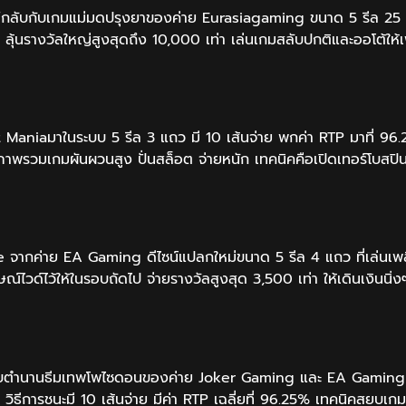
กลับกับเกมแม่มดปรุงยาของค่าย Eurasiagaming ขนาด 5 รีล 25 เส้
รี ลุ้นรางวัลใหญ่สูงสุดถึง 10,000 เท่า เล่นเกมสลับปกติและออโต้ให้
niaมาในระบบ 5 รีล 3 แถว มี 10 เส้นจ่าย พกค่า RTP มาที่ 96.22
าพรวมเกมผันผวนสูง ปั่นสล็อต จ่ายหนัก เทคนิคคือเปิดเทอร์โบสปินเ
 จากค่าย EA Gaming ดีไซน์แปลกใหม่ขนาด 5 รีล 4 แถว ที่เล่นเพ
ษณ์ไวด์ไว้ให้ในรอบถัดไป จ่ายรางวัลสูงสุด 3,500 เท่า ให้เดินเงินนิ่
ดับตำนานธีมเทพโพไซดอนของค่าย Joker Gaming และ EA Gaming มา
 วิธีการชนะมี 10 เส้นจ่าย มีค่า RTP เฉลี่ยที่ 96.25% เทคนิคสยบเก