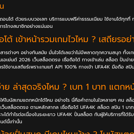
ัน
อนได้ ด้วยระบบวอเลท บริการแบบฟรีค่าธรรมเนียม ใช้งานได้ทุกที่ ทุ
่มีการโกงสมาชิกอย่างแน่นอน
ต้ เข้าหน้ารวมเกมไวไหม ? เสถียรอย่
ารต่างๆ อย่างทันสมัย มั่นใจได้เลยว่าไม่มีพลาดทุกความสนุก ทั้งเก
เอเย่นต์ 2026 เว็บสล็อตตรง เชื่อถือได้ ทางเข้าเล่น สล็อต ปั่นง่าย
บการใช้งานเสถียร์เพราะเกมแท้ API 100% ทางเข้า UFA4K มือถือ สปินเ
ย ล่าสุดจริงไหม ? เบท 1 บาท แตกหน
้โบนัสเกมแตกหนักได้ไหม อย่างไร นี่คือคำถามในใจหลายๆ คน สล็อตเ
์ เว็บสล็อตตรง ตามหลักสากล เชื่อถือได้ UFA4K สล็อต สปิน 1 บาท
ด้กำไรต่อเนื่องในระยะยาว UFA4K ปั่นสล็อต กับผู้ให้บริการที่ได้รับ
์นี้เท่านั้น