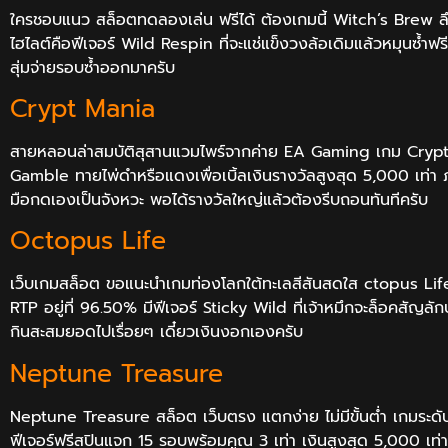
ใครชอบแนว สล็อตทดลองเล่น ฟรีได้ ต้องเกมนี้ Witch’s Brew ลึ
ไฮไลต์คือฟีเจอร์ Wild Respin ที่จะแช่แข็งวงล้อเดิมแล้วหมุนซ้ำฟ
สุ่มจ่ายรอบซ้ำออกมาครับ
Crypt Mania
สายหลอนล่าสมบัติสุสานแวมไพร์จากค่าย EA Gaming เกม Crypt Ma
Gamble ทายไพ่ดำหรือแดงเพื่อเบิ้ลเงินรางวัลสูงสุด 5,000 เท่า ภ
มือกดเองเป็นจังหวะ พอได้รางวัลใหญ่แล้วต้องรีบถอนทันทีครับ
Octopus Life
เว็บเกมสล็อต ขอแนะนำเกมท่องโลกใต้ทะเลสีสันสดใส ctopus Life
RTP อยู่ที่ 96.50% มีฟีเจอร์ Sticky Wild ที่เจ้าหมึกจะล็อคสัญลัก
กินสะสมยอดไปเรื่อยๆ เดี๋ยวเงินงอกเองครับ
Neptune Treasure
Neptune Treasure สล็อต เว็บตรง แตกง่าย ไม่มีขั้นต่ำ เกมระ
ฟีเจอร์ฟรีสปินแจก 15 รอบพร้อมคูณ 3 เท่า เงินสูงสุด 5,000 เท่า