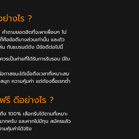
อย่างไร ?
ด้ คำถามยอดฮิตที่จะพาเพื่อนๆ ไป
ือข้อดีบางส่วนเท่านั้น และตัว
 กับแบรนด์ดัง มีข้อดีต่อไปนี้
รเป็นค่ายที่ได้รับการรับรอบ มีใบ
อกาสชนะได้เมื่อถึงเวลาที่เหมาะสม
สนุก ความคุ้มค่า แต่ต้องซื้อเรทต่ำ
รี ดีอย่างไร ?
งถึง 100% เลือกรับได้ตามที่เหมาะ
สมากครับ และหากไม่มีทุน สมัครแล้ว
ามคุ้มค่าได้จริง