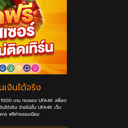
เงินได้จริง
0 – 1000 เกม ทดลอง UFA4K สล็อต
นได้จริง จ่ายไม่อั้น UFA4K เว็บ
าคาร ฟรีค่าธรรมเนียม