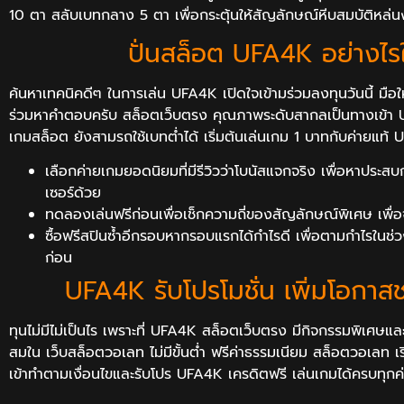
10 ตา สลับเบทกลาง 5 ตา เพื่อกระตุ้นให้สัญลักษณ์หีบสมบัติหล่น
ปั่นสล็อต UFA4K อย่างไรใ
ค้นหาเทคนิคดีๆ ในการเล่น UFA4K เปิดใจเข้ามร่วมลงทุนวันนี้ มือใ
ร่วมหาคำตอบครับ สล็อตเว็บตรง คุณภาพระดับสากลเป็นทางเข้า UFA4
เกมสล็อต ยังสามรถใช้เบทต่ำได้ เริ่มต้นเล่นเกม 1 บาทกับค่ายแท้
เลือกค่ายเกมยอดนิยมที่มีรีวิวว่าโบนัสแจกจริง เพื่อหาประ
เซอร์ด้วย
ทดลองเล่นฟรีก่อนเพื่อเช็กความถี่ของสัญลักษณ์พิเศษ เพื่อจ
ซื้อฟรีสปินซ้ำอีกรอบหากรอบแรกได้กำไรดี เพื่อตามกำไรในช่วงแ
ก่อน
UFA4K รับโปรโมชั่น เพิ่มโอกาส
ทุนไม่มีไม่เป็นไร เพราะที่ UFA4K สล็อตเว็บตรง มีกิจกรรมพิเศษแล
สมใน เว็บสล็อตวอเลท ไม่มีขั้นต่ำ ฟรีค่าธรรมเนียม สล็อตวอเลท เ
เข้าทำตามเงื่อนไขและรับโปร UFA4K เครดิตฟรี เล่นเกมได้ครบทุกค่าย 