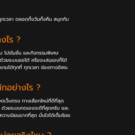
กเวลา ตลอดทั้งวันทั้งคืน สนุกกับ
างไร ?
ม โปรโมชั่น และกิจกรรมพิเศษ
ด้วยระบบออโต้ หรือจะเล่นเองก็ได้
กมได้ทุกที่ ทุกเวลา ช่องทางอิสระ
ักอย่างไร ?
ว็บตรง ทางเลือกใหม่ที่ดีที่สุด
 ด้วยระบบกดเองจะดีที่สุดครับ และ
ความนิยมมากที่สุด มั่นใจได้เต็มร้อย