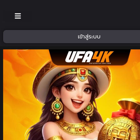
เข้าสู่ระบบ