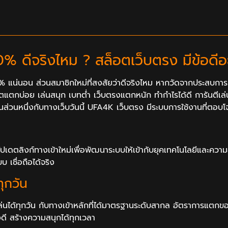
% ดีจริงไหม ? สล็อตเว็บตรง มีข้อดีอะ
100% แน่นอน ส่วนสมาชิกใหม่ที่สงสัยว่าดีจริงไหม หากวัดจากประสบ
อตแตกบ่อย เล่นสนุก เบทต่ำ เว็บตรงแตกหนัก ทำกำไรได้ดี การันตีเล่น
นส่วนหนึ่งกับทางเว็บวันนี้ UFA4K เว็บตรง มีระบบการใช้งานที่ตอบโจ
ัปเดตลิงก์ทางเข้าใหม่เพื่อพัฒนาระบบให้เข้ากับยุคเทคโนโลยีและคว
 เชื่อถือได้จริง
ุกวัน
ล่นได้ทุกวัน กับทางเข้าหลักที่ได้มาตรฐานระดับสากล อัตราการแต
างดี สร้างความสนุกได้ทุกเวลา