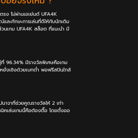
บ่อยจริงไหม ?
บตรง ไม่ผ่านเอเย่นต์ UFA4K
และทักษะการเล่นที่ดีให้กับนักเดิม
บ ส่วนเกม UFA4K สล็อต ที่แนะนำ มี
ที่ 96.34% มีรางวัลพิเศษคือเกม
หยั่งเชิงด้วยเบทต่ำ พอฟรีสปินใกล้
จาที่ช่วยคูณรางวัลให้ 2 เท่า
คเล่นเกมนี้คือต้องตื๊อ โดยตั้งออ