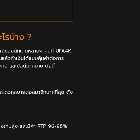
ไรบ้าง ?
การณ์ของนักเล่นหลายๆ คนที่ UFA4K
แล้วทำเงินได้แบบคุ้มค่าต่อการ
ทย์ และข้อดีมากมาย ดังนี้
ามสะดวกสบายต่อสมาชิกมากที่สุด ดัง
กของเกมสูง และมีค่า RTP 96-98%