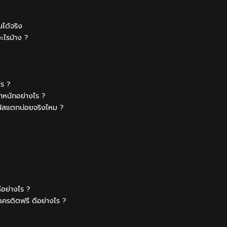
ได้จริง
ะไรบ้าง ?
ไร ?
กหนักอย่างไร ?
นัสแตกบ่อยจริงไหม ?
ีอย่างไร ?
ครดิตฟรี ดีอย่างไร ?