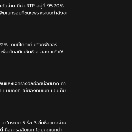
นจ่าย มีค่า RTP อยู่ที่ 95.70%
เพิ่มเบทรอบที่ชนะเพราะระบบกำลังจะ
% เกมนี้โดดเด่นด้วยฟีเจอร์
พื่อตัดอนิเมชันช้าๆ ออก แล้วใช้
ลินและแจกรางวัลย่อยบ่อยมาก ค่า
งๆ แบบคงที่ ไม่ต้องทบเบท เน้นเก็บ
ในระบบ 5 รีล 3 ขึ้นชื่อแตกง่าย
มนี้ คือการสลับเบท โดยกดเบทต่ำ