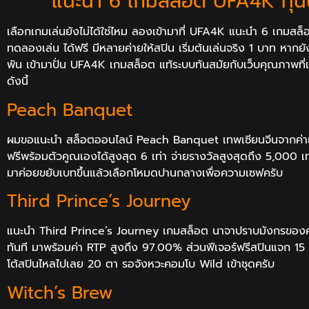
แนะนำ 6 เกมสล็อต UFA4K ทุนน้
เลือกเกมเล่นยังไม่ได้ใช่ไหม ลองเข้ามาที่ UFA4K แนะนำ 6 เกมสล
ทดลองเล่น ได้ฟรี มีหลายค่ายให้สปิน เริ่มต้นเล่นจริง 1 บาท หากยั
พัน เข้ามาปั่น UFA4K เกมสล็อต แท้ระบบทันสมัยกับเว็บคุณภาพที่เชื
ดังนี้
Peach Banquet
ผมขอแนะนำ สล็อตออนไลน์ Peach Banquet เทพเซียนจีนจากค่าย Slo
ฟรีพร้อมตัวคูณเองได้สูงสุด 6 เท่า จ่ายรางวัลสูงสุดถึง 5,000 เท
มาค่อยขยับเบทขึ้นแล้วเลือกโหมดปานกลางเพื่อความเซฟครับ
Third Prince’s Journey
แนะนำ Third Prince’s Journey เกมสล็อต นาจาปราบมังกรของค่าย
ทันที มาพร้อมค่า RTP สูงถึง 97.00% ส่วนฟีเจอร์ฟรีสปินแจก 15 
โต้สปินไหลไปเลย 20 ตา รอจังหวะคอมโบ Wild เข้าชุดครับ
Witch’s Brew