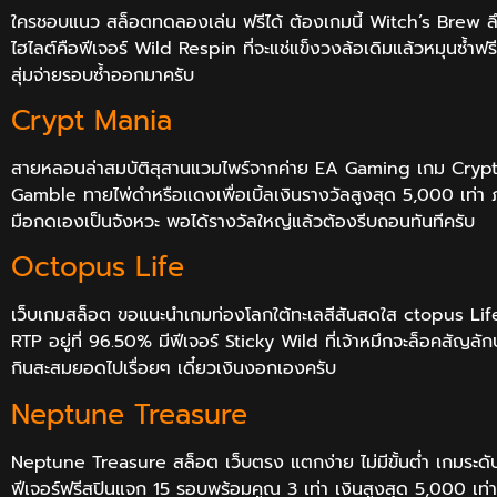
ใครชอบแนว สล็อตทดลองเล่น ฟรีได้ ต้องเกมนี้ Witch’s Brew ลึ
ไฮไลต์คือฟีเจอร์ Wild Respin ที่จะแช่แข็งวงล้อเดิมแล้วหมุนซ้ำฟ
สุ่มจ่ายรอบซ้ำออกมาครับ
Crypt Mania
สายหลอนล่าสมบัติสุสานแวมไพร์จากค่าย EA Gaming เกม Crypt Ma
Gamble ทายไพ่ดำหรือแดงเพื่อเบิ้ลเงินรางวัลสูงสุด 5,000 เท่า ภ
มือกดเองเป็นจังหวะ พอได้รางวัลใหญ่แล้วต้องรีบถอนทันทีครับ
Octopus Life
เว็บเกมสล็อต ขอแนะนำเกมท่องโลกใต้ทะเลสีสันสดใส ctopus Life
RTP อยู่ที่ 96.50% มีฟีเจอร์ Sticky Wild ที่เจ้าหมึกจะล็อคสัญลัก
กินสะสมยอดไปเรื่อยๆ เดี๋ยวเงินงอกเองครับ
Neptune Treasure
Neptune Treasure สล็อต เว็บตรง แตกง่าย ไม่มีขั้นต่ำ เกมระ
ฟีเจอร์ฟรีสปินแจก 15 รอบพร้อมคูณ 3 เท่า เงินสูงสุด 5,000 เท่า