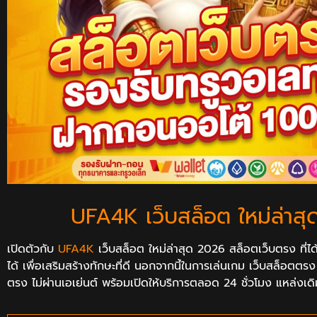
UFA4K เว็บสล็อต ใหม่ล่าส
เปิดตัวกับ
UFA4K
เว็บสล็อต ใหม่ล่าสุด 2026 สล็อตเว็บตรง ท
ได้ เพื่อเสริมสร้างทักษะที่ดี นอกจากนี้ในการเล่นเกม เว็บสล็อต
ตรง ไม่ผ่านเอเย่นต์ พร้อมเปิดให้บริการตลอด 24 ชั่วโมง แหล่งเดิ