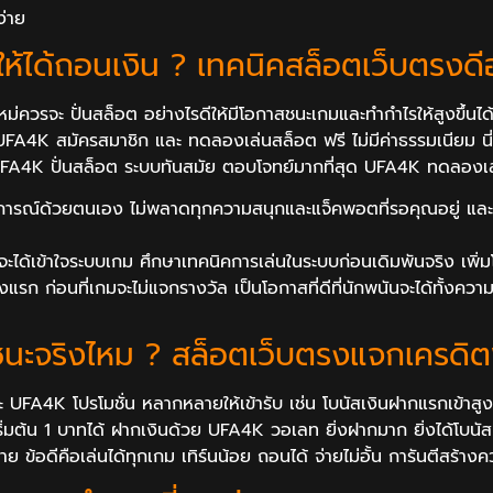
ง่าย
ห้ได้ถอนเงิน ? เทคนิคสล็อตเว็บตรงดี
หม่ควรจะ ปั่นสล็อต อย่างไรดีให้มีโอกาสชนะเกมและทำกำไรให้สูงขึ้นไ
K สมัครสมาชิก และ ทดลองเล่นสล็อต ฟรี ไม่มีค่าธรรมเนียม นี่ก็ค
 UFA4K ปั่นสล็อต ระบบทันสมัย ตอบโจทย์มากที่สุด UFA4K ทดลองเล่น
สบการณ์ด้วยตนเอง ไม่พลาดทุกความสนุกและแจ็คพอตที่รอคุณอยู่ และคว
ะได้เข้าใจระบบเกม ศึกษาเทคนิคการเล่นในระบบก่อนเดิมพันจริง เพิ่มโ
รก ก่อนที่เกมจะไม่แจกรางวัล เป็นโอกาสที่ดีที่นักพนันจะได้ทั้งความ
ชนะจริงไหม ? สล็อตเว็บตรงแจกเครดิตฟ
ะ UFA4K โปรโมชั่น หลากหลายให้เข้ารับ เช่น โบนัสเงินฝากแรกเข้าสู
ริ่มต้น 1 บาทได้ ฝากเงินด้วย UFA4K วอเลท ยิ่งฝากมาก ยิ่งได้โบนั
ข้อดีคือเล่นได้ทุกเกม เทิร์นน้อย ถอนได้ จ่ายไม่อั้น การันตีสร้างคว