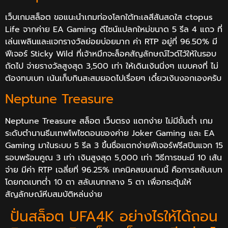
เว็บเกมสล็อต ขอแนะนำเกมท่องโลกใต้ทะเลสีสันสดใส ctopus
Life จากค่าย EA Gaming ดีไซน์แปลกใหม่ขนาด 5 รีล 4 แถว ที่
เล่นเพลินและแจกรางวัลย่อยบ่อยมาก ค่า RTP อยู่ที่ 96.50% มี
ฟีเจอร์ Sticky Wild ที่เจ้าหมึกจะล็อคสัญลักษณ์ไวด์ไว้ให้ในรอบ
ถัดไป จ่ายรางวัลสูงสุด 3,500 เท่า ให้เดินเงินนิ่งๆ แบบคงที่ ไม่
ต้องทบเบท เน้นเก็บกินสะสมยอดไปเรื่อยๆ เดี๋ยวเงินงอกเองครับ
Neptune Treasure
Neptune Treasure สล็อต เว็บตรง แตกง่าย ไม่มีขั้นต่ำ เกม
ระดับตำนานธีมเทพโพไซดอนของค่าย Joker Gaming และ EA
Gaming มาในระบบ 5 รีล 3 ขึ้นชื่อแตกง่ายฟีเจอร์ฟรีสปินแจก 15
รอบพร้อมคูณ 3 เท่า เงินสูงสุด 5,000 เท่า วิธีการชนะมี 10 เส้น
จ่าย มีค่า RTP เฉลี่ยที่ 96.25% เทคนิคสยบเกมนี้ คือการสลับเบท
โดยกดเบทต่ำ 10 ตา สลับเบทกลาง 5 ตา เพื่อกระตุ้นให้
สัญลักษณ์หีบสมบัติหล่นง่าย
ปั่นสล็อต UFA4K อย่างไรให้ได้ถอน