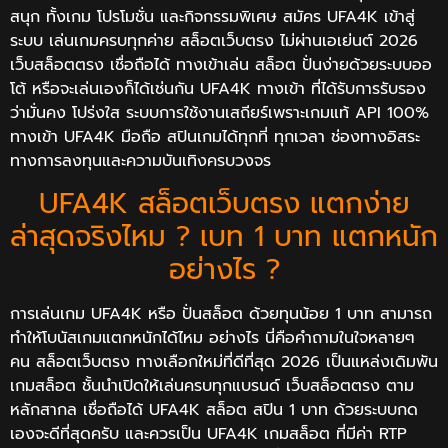
สนุก ทั้งเกม โปรโมชั่น และกิจกรรมพิเศษ สมัคร UFA4K เข้าสู่
ระบบ เล่นเกมครบทุกค่าย สล็อตเว็บตรง ไม่ผ่านเอเย่นต์ 2026
เว็บสล็อตตรง เชื่อถือได้ ทางเข้าเล่น สล็อต ปั่นง่ายด้วยระบบออ
โต้ หรือจะเล่นเองก็ได้เช่นกัน UFA4K ทางเข้า ที่ได้รับการรับรอง
ว่ามั่นคง โปร่งใส ระบบการใช้งานเสถียร์เพราะเกมแท้ API 100%
ทางเข้า UFA4K มือถือ สปินเกมได้ทุกที่ ทุกเวลา ช่องทางอิสระ
ทางการลงทุนและความบันเทิงครบวงจร
UFA4K สล็อตเว็บตรง แตกง่าย
ล่าสุดจริงไหม ? เบท 1 บาท แตกหนัก
อย่างไร ?
การเล่นเกม UFA4K หรือ ปั่นสล็อต ด้วยทุนน้อย 1 บาท สามารถ
ทำให้โบนัสเกมแตกหนักได้ไหม อย่างไร นี่คือคำถามในใจหลายๆ
คน สล็อตเว็บตรง ทางเลือกใหม่ที่ดีที่สุด 2026 เป็นแหล่งเดิมพัน
เกมสล็อต ชั้นนำเปิดให้เล่นครบทุกแบรนด์ เว็บสล็อตตรง ตาม
หลักสากล เชื่อถือได้ UFA4K สล็อต สปิน 1 บาท ด้วยระบบกด
เองจะดีที่สุดครับ และควรเป็น UFA4K เกมสล็อต ที่มีค่า RTP