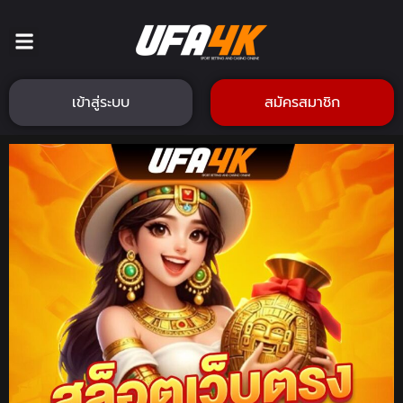
เข้าสู่ระบบ
สมัครสมาชิก