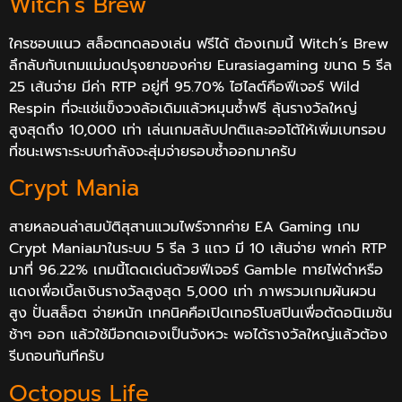
Witch’s Brew
ใครชอบแนว สล็อตทดลองเล่น ฟรีได้ ต้องเกมนี้ Witch’s Brew
ลึกลับกับเกมแม่มดปรุงยาของค่าย Eurasiagaming ขนาด 5 รีล
25 เส้นจ่าย มีค่า RTP อยู่ที่ 95.70% ไฮไลต์คือฟีเจอร์ Wild
Respin ที่จะแช่แข็งวงล้อเดิมแล้วหมุนซ้ำฟรี ลุ้นรางวัลใหญ่
สูงสุดถึง 10,000 เท่า เล่นเกมสลับปกติและออโต้ให้เพิ่มเบทรอบ
ที่ชนะเพราะระบบกำลังจะสุ่มจ่ายรอบซ้ำออกมาครับ
Crypt Mania
สายหลอนล่าสมบัติสุสานแวมไพร์จากค่าย EA Gaming เกม
Crypt Maniaมาในระบบ 5 รีล 3 แถว มี 10 เส้นจ่าย พกค่า RTP
มาที่ 96.22% เกมนี้โดดเด่นด้วยฟีเจอร์ Gamble ทายไพ่ดำหรือ
แดงเพื่อเบิ้ลเงินรางวัลสูงสุด 5,000 เท่า ภาพรวมเกมผันผวน
สูง ปั่นสล็อต จ่ายหนัก เทคนิคคือเปิดเทอร์โบสปินเพื่อตัดอนิเมชัน
ช้าๆ ออก แล้วใช้มือกดเองเป็นจังหวะ พอได้รางวัลใหญ่แล้วต้อง
รีบถอนทันทีครับ
Octopus Life