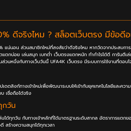
% ดีจริงไหม ? สล็อตเว็บตรง มีข้อดีอะ
100% แน่นอน ส่วนสมาชิกใหม่ที่สงสัยว่าดีจริงไหม หากวัดจากประสบ
อตแตกบ่อย เล่นสนุก เบทต่ำ เว็บตรงแตกหนัก ทำกำไรได้ดี การันตีเล่น
นส่วนหนึ่งกับทางเว็บวันนี้ UFA4K เว็บตรง มีระบบการใช้งานที่ตอบโจ
ัปเดตลิงก์ทางเข้าใหม่เพื่อพัฒนาระบบให้เข้ากับยุคเทคโนโลยีและคว
 เชื่อถือได้จริง
ุกวัน
ล่นได้ทุกวัน กับทางเข้าหลักที่ได้มาตรฐานระดับสากล อัตราการแต
างดี สร้างความสนุกได้ทุกเวลา