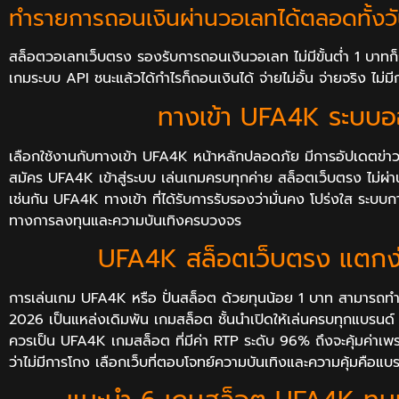
ทำรายการถอนเงินผ่านวอเลทได้ตลอดทั้งว
สล็อตวอเลทเว็บตรง รองรับการถอนเงินวอเลท ไม่มีขั้นต่ำ 1 บาทก็ถ
เกมระบบ API ชนะแล้วได้กำไรก็ถอนเงินได้ จ่ายไม่อั้น จ่ายจริง ไม
ทางเข้า UFA4K ระบบออโ
เลือกใช้งานกับทางเข้า UFA4K หน้าหลักปลอดภัย มีการอัปเดตข่าวส
สมัคร UFA4K เข้าสู่ระบบ เล่นเกมครบทุกค่าย สล็อตเว็บตรง ไม่ผ่าน
เช่นกัน UFA4K ทางเข้า ที่ได้รับการรับรองว่ามั่นคง โปร่งใส ระบ
ทางการลงทุนและความบันเทิงครบวงจร
UFA4K สล็อตเว็บตรง แตกง่า
การเล่นเกม UFA4K หรือ ปั่นสล็อต ด้วยทุนน้อย 1 บาท สามารถทำให
2026 เป็นแหล่งเดิมพัน เกมสล็อต ชั้นนำเปิดให้เล่นครบทุกแบรนด
ควรเป็น UFA4K เกมสล็อต ที่มีค่า RTP ระดับ 96% ถึงจะคุ้มค่าเพราะไ
ว่าไม่มีการโกง เลือกเว็บที่ตอบโจทย์ความบันเทิงและความคุ้มคือแบรนด