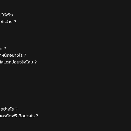
ได้จริง
ะไรบ้าง ?
ไร ?
กหนักอย่างไร ?
นัสแตกบ่อยจริงไหม ?
ีอย่างไร ?
ครดิตฟรี ดีอย่างไร ?