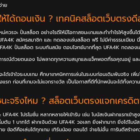
ง่าย
ห้ได้ถอนเงิน ? เทคนิคสล็อตเว็บตรงดี
หม่ควรจะ ปั่นสล็อต อย่างไรดีให้มีโอกาสชนะเกมและทำกำไรให้สูงขึ้นไ
K สมัครสมาชิก และ ทดลองเล่นสล็อต ฟรี ไม่มีค่าธรรมเนียม นี่ก็ค
 UFA4K ปั่นสล็อต ระบบทันสมัย ตอบโจทย์มากที่สุด UFA4K ทดลองเล่น
สบการณ์ด้วยตนเอง ไม่พลาดทุกความสนุกและแจ็คพอตที่รอคุณอยู่ และคว
ะได้เข้าใจระบบเกม ศึกษาเทคนิคการเล่นในระบบก่อนเดิมพันจริง เพิ่มโ
รก ก่อนที่เกมจะไม่แจกรางวัล เป็นโอกาสที่ดีที่นักพนันจะได้ทั้งความ
ชนะจริงไหม ? สล็อตเว็บตรงแจกเครดิตฟ
ะ UFA4K โปรโมชั่น หลากหลายให้เข้ารับ เช่น โบนัสเงินฝากแรกเข้าสู
ริ่มต้น 1 บาทได้ ฝากเงินด้วย UFA4K วอเลท ยิ่งฝากมาก ยิ่งได้โบนั
ข้อดีคือเล่นได้ทุกเกม เทิร์นน้อย ถอนได้ จ่ายไม่อั้น การันตีสร้างคว