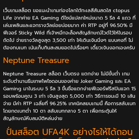
เว็บเกมสล็อต ขอแนะนำเกมท่องโลกใต้ทะเลสีสันสดใส ctopus
Life จากค่าย EA Gaming ดีไซน์แปลกใหม่ขนาด 5 รีล 4 แถว ที่
เล่นเพลินและแจกรางวัลย่อยบ่อยมาก ค่า RTP อยู่ที่ 96.50% มี
ฟีเจอร์ Sticky Wild ที่เจ้าหมึกจะล็อคสัญลักษณ์ไวด์ไว้ให้ในรอบ
ถัดไป จ่ายรางวัลสูงสุด 3,500 เท่า ให้เดินเงินนิ่งๆ แบบคงที่ ไม่
ต้องทบเบท เน้นเก็บกินสะสมยอดไปเรื่อยๆ เดี๋ยวเงินงอกเองครับ
Neptune Treasure
Neptune Treasure สล็อต เว็บตรง แตกง่าย ไม่มีขั้นต่ำ เกม
ระดับตำนานธีมเทพโพไซดอนของค่าย Joker Gaming และ EA
Gaming มาในระบบ 5 รีล 3 ขึ้นชื่อแตกง่ายฟีเจอร์ฟรีสปินแจก 15
รอบพร้อมคูณ 3 เท่า เงินสูงสุด 5,000 เท่า วิธีการชนะมี 10 เส้น
จ่าย มีค่า RTP เฉลี่ยที่ 96.25% เทคนิคสยบเกมนี้ คือการสลับเบท
โดยกดเบทต่ำ 10 ตา สลับเบทกลาง 5 ตา เพื่อกระตุ้นให้
สัญลักษณ์หีบสมบัติหล่นง่าย
ปั่นสล็อต UFA4K อย่างไรให้ได้ถอน