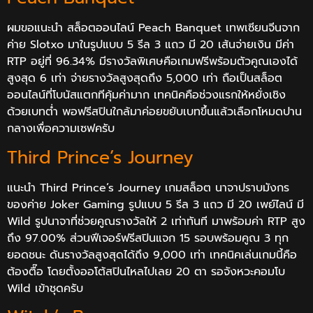
ผมขอแนะนำ สล็อตออนไลน์ Peach Banquet เทพเซียนจีนจาก
ค่าย Slotxo มาในรูปแบบ 5 รีล 3 แถว มี 20 เส้นจ่ายเงิน มีค่า
RTP อยู่ที่ 96.34% มีรางวัลพิเศษคือเกมฟรีพร้อมตัวคูณเองได้
สูงสุด 6 เท่า จ่ายรางวัลสูงสุดถึง 5,000 เท่า ถือเป็นสล็อต
ออนไลน์ที่โบนัสแตกทีคุ้มค่ามาก เทคนิคคือช่วงแรกให้หยั่งเชิง
ด้วยเบทต่ำ พอฟรีสปินใกล้มาค่อยขยับเบทขึ้นแล้วเลือกโหมดปาน
กลางเพื่อความเซฟครับ
Third Prince’s Journey
แนะนำ Third Prince’s Journey เกมสล็อต นาจาปราบมังกร
ของค่าย Joker Gaming รูปแบบ 5 รีล 3 แถว มี 20 เพย์ไลน์ มี
Wild รูปนาจาที่ช่วยคูณรางวัลให้ 2 เท่าทันที มาพร้อมค่า RTP สูง
ถึง 97.00% ส่วนฟีเจอร์ฟรีสปินแจก 15 รอบพร้อมคูณ 3 ทุก
ยอดชนะ ดันรางวัลสูงสุดได้ถึง 9,000 เท่า เทคนิคเล่นเกมนี้คือ
ต้องตื๊อ โดยตั้งออโต้สปินไหลไปเลย 20 ตา รอจังหวะคอมโบ
Wild เข้าชุดครับ