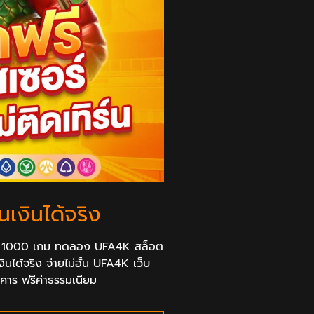
เงินได้จริง
0 – 1000 เกม ทดลอง UFA4K สล็อต
นได้จริง จ่ายไม่อั้น UFA4K เว็บ
าคาร ฟรีค่าธรรมเนียม