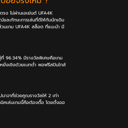
บ่อยจริงไหม ?
บตรง ไม่ผ่านเอเย่นต์ UFA4K
และทักษะการเล่นที่ดีให้กับนักเดิม
บ ส่วนเกม UFA4K สล็อต ที่แนะนำ มี
ที่ 96.34% มีรางวัลพิเศษคือเกม
หยั่งเชิงด้วยเบทต่ำ พอฟรีสปินใกล้
จาที่ช่วยคูณรางวัลให้ 2 เท่า
คเล่นเกมนี้คือต้องตื๊อ โดยตั้งออ