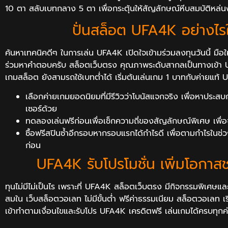
10 ตา สลับเบทกลาง 5 ตา เพื่อกระตุ้นให้สัญลักษณ์หีบสมบัติหล่น
ปั่นสล็อต UFA4K อย่างไรใ
ค้นหาเทคนิคดีๆ ในการเล่น UFA4K เปิดใจเข้ามร่วมลงทุนวันนี้ มือใ
ร่วมหาคำตอบครับ สล็อตเว็บตรง คุณภาพระดับสากลเป็นทางเข้า UFA4
เกมสล็อต ยังสามรถใช้เบทต่ำได้ เริ่มต้นเล่นเกม 1 บาทกับค่ายแท้
เลือกค่ายเกมยอดนิยมที่มีรีวิวว่าโบนัสแจกจริง เพื่อหาประ
เซอร์ด้วย
ทดลองเล่นฟรีก่อนเพื่อเช็กความถี่ของสัญลักษณ์พิเศษ เพื่อจ
ซื้อฟรีสปินซ้ำอีกรอบหากรอบแรกได้กำไรดี เพื่อตามกำไรในช่วงแ
ก่อน
UFA4K รับโปรโมชั่น เพิ่มโอกาส
ทุนไม่มีไม่เป็นไร เพราะที่ UFA4K สล็อตเว็บตรง มีกิจกรรมพิเศษแล
สมใน เว็บสล็อตวอเลท ไม่มีขั้นต่ำ ฟรีค่าธรรมเนียม สล็อตวอเลท เ
เข้าทำตามเงื่อนไขและรับโปร UFA4K เครดิตฟรี เล่นเกมได้ครบทุกค่าย 