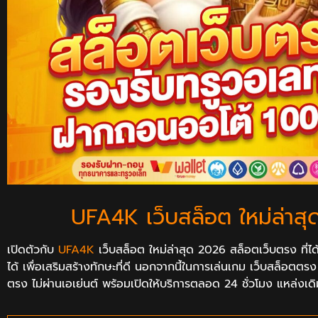
UFA4K เว็บสล็อต ใหม่ล่าส
เปิดตัวกับ
UFA4K
เว็บสล็อต ใหม่ล่าสุด 2026 สล็อตเว็บตรง ท
ได้ เพื่อเสริมสร้างทักษะที่ดี นอกจากนี้ในการเล่นเกม เว็บสล็อต
ตรง ไม่ผ่านเอเย่นต์ พร้อมเปิดให้บริการตลอด 24 ชั่วโมง แหล่งเดิ