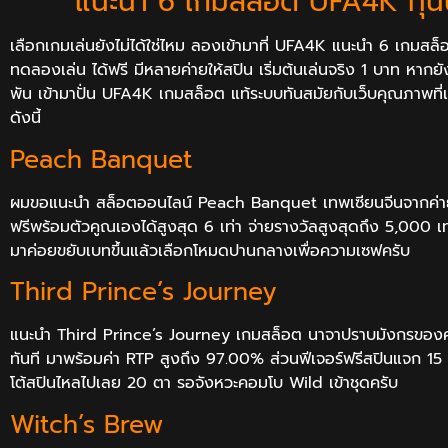
แนะนำ 6 เกมสล็อต UFA4K ทุนน้
เลือกเกมเล่นยังไม่ได้ใช่ไหม ลองเข้ามาที่ UFA4K แนะนำ 6 เกมสล
ทดลองเล่น ได้ฟรี มีหลายค่ายให้สปิน เริ่มต้นเล่นจริง 1 บาท หากยั
พัน เข้ามาปั่น UFA4K เกมสล็อต แท้ระบบทันสมัยกับเว็บคุณภาพที่เชื
ดังนี้
Peach Banquet
ผมขอแนะนำ สล็อตออนไลน์ Peach Banquet เทพเซียนจีนจากค่าย Slo
ฟรีพร้อมตัวคูณเองได้สูงสุด 6 เท่า จ่ายรางวัลสูงสุดถึง 5,000 เท
มาค่อยขยับเบทขึ้นแล้วเลือกโหมดปานกลางเพื่อความเซฟครับ
Third Prince’s Journey
แนะนำ Third Prince’s Journey เกมสล็อต นาจาปราบมังกรของค่าย
ทันที มาพร้อมค่า RTP สูงถึง 97.00% ส่วนฟีเจอร์ฟรีสปินแจก 15 
โต้สปินไหลไปเลย 20 ตา รอจังหวะคอมโบ Wild เข้าชุดครับ
Witch’s Brew