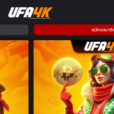
สมัครสมาชิ