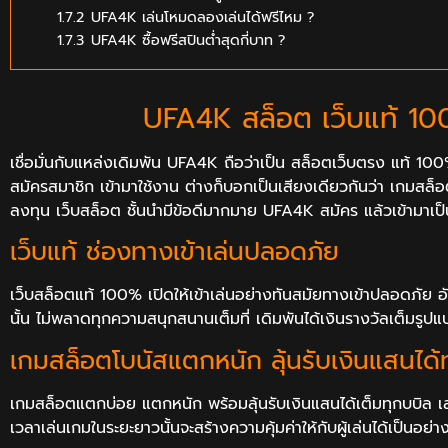
1.7.2
UFA4K เล่นโหมดลองเล่นได้ฟรีไหม ?
1.7.3
UFA4K ซื้อฟรีสปินต่ำสุดกี่บาท ?
UFA4K สล็อต เว็บแท้ 100
เชื่อมั่นกับแหล่งเดิมพัน UFA4K ถือว่าเป็น สล็อตเว็บตรง แท้ 
สมัครสมาชิก เข้ามาใช้งาน ต่างก็บอกเป็นเสียงเดียวกันว่า เกมสล็
ลงทุน เว็บสล็อต ชั้นนำมีข้อดีมากมาย UFA4K สมัคร แล้วเข้ามาเป็
เว็บแท้ ช่องทางเข้าเล่นปลอดภัย
เว็บสล็อตแท้ 100% เปิดให้เข้าเล่นอย่างทันสมัยทางเข้าปลอดภัย อ
นั้น ไม่พลาดทุกความสนุกสนานเต็มที่ เดิมพันได้เงินรางวัลเต็มรูปแบบ
เกมสล็อตโบนัสแตกหนัก ลุ้นรับเงินแสนได้ท
เกมสล็อตแตกบ่อย แตกหนัก พร้อมลุ้นรับเงินแสนได้เต็มทุกบบิล เ
เวลาเล่นเกมในระยะยาวนั้นจะสร้างความคุ้มค่าให้กับผู้เล่นได้เป็นอย่