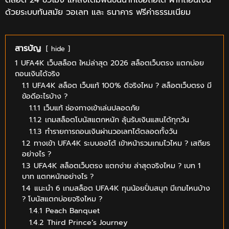
ด้วยระบบทันสมัย วอเลท และ ธนาคาร ฟรีค่าธรรมเนียม
สารบัญ
hide
1
UFA4K เว็บสล็อต ใหม่ล่าสุด 2026 สล็อตเว็บตรง แตกบ่อย
ถอนเงินได้จริง
1.1
UFA4K สล็อต เว็บแท้ 100% ดีจริงไหม ? สล็อตเว็บตรง มี
ข้อดีอะไรบ้าง ?
1.1.1
เว็บแท้ ช่องทางเข้าเล่นปลอดภัย
1.1.2
เกมสล็อตโบนัสแตกหนัก ลุ้นรับเงินแสนได้ทุกวัน
1.1.3
ทำรายการถอนเงินผ่านวอเลทได้ตลอดทั้งวัน
1.2
ทางเข้า UFA4K ระบบออโต้ เข้าหน้ารวมเกมไวไหม ? เสถียร
อย่างไร ?
1.3
UFA4K สล็อตเว็บตรง แตกง่าย ล่าสุดจริงไหม ? เบท 1
บาท แตกหนักอย่างไร ?
1.4
แนะนำ 6 เกมสล็อต UFA4K ทุนน้อยปั่นสนุก มีเกมไหนบ้าง
? โบนัสแตกบ่อยจริงไหม ?
1.4.1
Peach Banquet
1.4.2
Third Prince’s Journey