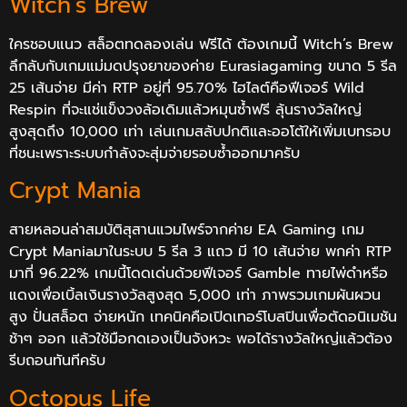
Witch’s Brew
ใครชอบแนว สล็อตทดลองเล่น ฟรีได้ ต้องเกมนี้ Witch’s Brew
ลึกลับกับเกมแม่มดปรุงยาของค่าย Eurasiagaming ขนาด 5 รีล
25 เส้นจ่าย มีค่า RTP อยู่ที่ 95.70% ไฮไลต์คือฟีเจอร์ Wild
Respin ที่จะแช่แข็งวงล้อเดิมแล้วหมุนซ้ำฟรี ลุ้นรางวัลใหญ่
สูงสุดถึง 10,000 เท่า เล่นเกมสลับปกติและออโต้ให้เพิ่มเบทรอบ
ที่ชนะเพราะระบบกำลังจะสุ่มจ่ายรอบซ้ำออกมาครับ
Crypt Mania
สายหลอนล่าสมบัติสุสานแวมไพร์จากค่าย EA Gaming เกม
Crypt Maniaมาในระบบ 5 รีล 3 แถว มี 10 เส้นจ่าย พกค่า RTP
มาที่ 96.22% เกมนี้โดดเด่นด้วยฟีเจอร์ Gamble ทายไพ่ดำหรือ
แดงเพื่อเบิ้ลเงินรางวัลสูงสุด 5,000 เท่า ภาพรวมเกมผันผวน
สูง ปั่นสล็อต จ่ายหนัก เทคนิคคือเปิดเทอร์โบสปินเพื่อตัดอนิเมชัน
ช้าๆ ออก แล้วใช้มือกดเองเป็นจังหวะ พอได้รางวัลใหญ่แล้วต้อง
รีบถอนทันทีครับ
Octopus Life