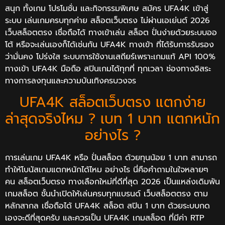
สนุก ทั้งเกม โปรโมชั่น และกิจกรรมพิเศษ สมัคร UFA4K เข้าสู่
ระบบ เล่นเกมครบทุกค่าย สล็อตเว็บตรง ไม่ผ่านเอเย่นต์ 2026
เว็บสล็อตตรง เชื่อถือได้ ทางเข้าเล่น สล็อต ปั่นง่ายด้วยระบบออ
โต้ หรือจะเล่นเองก็ได้เช่นกัน UFA4K ทางเข้า ที่ได้รับการรับรอง
ว่ามั่นคง โปร่งใส ระบบการใช้งานเสถียร์เพราะเกมแท้ API 100%
ทางเข้า UFA4K มือถือ สปินเกมได้ทุกที่ ทุกเวลา ช่องทางอิสระ
ทางการลงทุนและความบันเทิงครบวงจร
UFA4K สล็อตเว็บตรง แตกง่าย
ล่าสุดจริงไหม ? เบท 1 บาท แตกหนัก
อย่างไร ?
การเล่นเกม UFA4K หรือ ปั่นสล็อต ด้วยทุนน้อย 1 บาท สามารถ
ทำให้โบนัสเกมแตกหนักได้ไหม อย่างไร นี่คือคำถามในใจหลายๆ
คน สล็อตเว็บตรง ทางเลือกใหม่ที่ดีที่สุด 2026 เป็นแหล่งเดิมพัน
เกมสล็อต ชั้นนำเปิดให้เล่นครบทุกแบรนด์ เว็บสล็อตตรง ตาม
หลักสากล เชื่อถือได้ UFA4K สล็อต สปิน 1 บาท ด้วยระบบกด
เองจะดีที่สุดครับ และควรเป็น UFA4K เกมสล็อต ที่มีค่า RTP