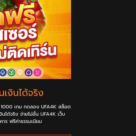
เงินได้จริง
0 – 1000 เกม ทดลอง UFA4K สล็อต
นได้จริง จ่ายไม่อั้น UFA4K เว็บ
าคาร ฟรีค่าธรรมเนียม