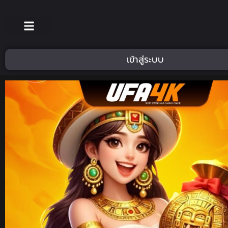
เข้าสู่ระบบ