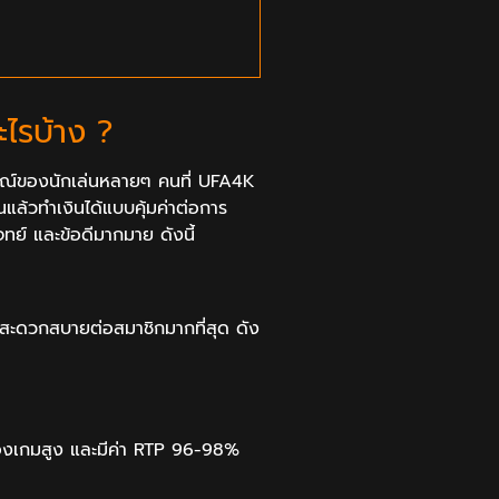
ไรบ้าง ?
การณ์ของนักเล่นหลายๆ คนที่ UFA4K
แล้วทำเงินได้แบบคุ้มค่าต่อการ
ทย์ และข้อดีมากมาย ดังนี้
ามสะดวกสบายต่อสมาชิกมากที่สุด ดัง
กของเกมสูง และมีค่า RTP 96-98%