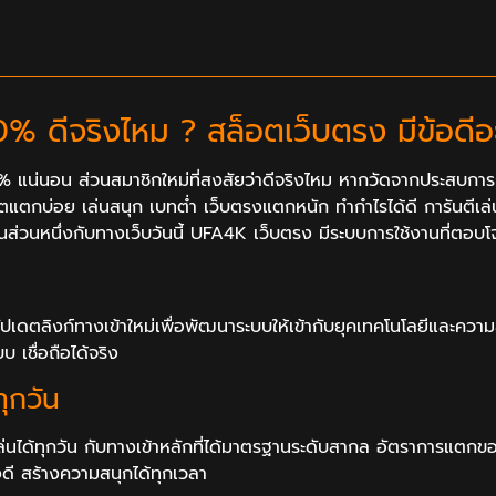
% ดีจริงไหม ? สล็อตเว็บตรง มีข้อดีอะ
100% แน่นอน ส่วนสมาชิกใหม่ที่สงสัยว่าดีจริงไหม หากวัดจากประสบ
อตแตกบ่อย เล่นสนุก เบทต่ำ เว็บตรงแตกหนัก ทำกำไรได้ดี การันตีเล่น
นส่วนหนึ่งกับทางเว็บวันนี้ UFA4K เว็บตรง มีระบบการใช้งานที่ตอบโจ
ัปเดตลิงก์ทางเข้าใหม่เพื่อพัฒนาระบบให้เข้ากับยุคเทคโนโลยีและคว
 เชื่อถือได้จริง
ุกวัน
ล่นได้ทุกวัน กับทางเข้าหลักที่ได้มาตรฐานระดับสากล อัตราการแต
างดี สร้างความสนุกได้ทุกเวลา