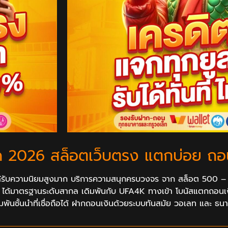
ุด 2026 สล็อตเว็บตรง แตกบ่อย ถอน
ี่ได้รับความนิยมสูงมาก บริการความสนุกครบวงจร จาก สล็อต 50
ตรง ได้มาตรฐานระดับสากล เดิมพันกับ UFA4K ทางเข้า โบนัสแตกถอนเงิ
มพันชั้นนำที่เชื่อถือได้ ฝากถอนเงินด้วยระบบทันสมัย วอเลท และ ธน