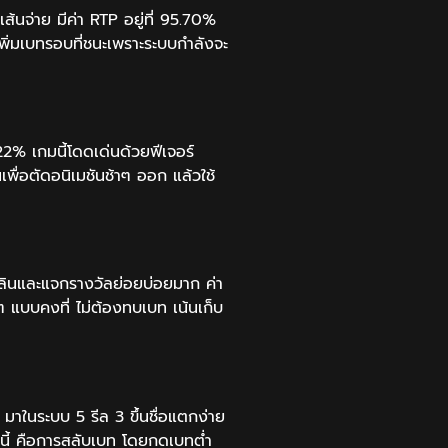
นจ่าย มีค่า RTP อยู่ที่ 95.70%
เพิ่มเบทรอบที่ชนะเพราะระบบกำลังจะ
% เกมนี้โดดเด่นด้วยฟีเจอร์
พื่อตัดอนิเมชันช้าๆ ออก แล้วใช้
ลินและแจกรางวัลย่อยบ่อยมาก ค่า
งๆ แบบคงที่ ไม่ต้องทบเบท เน้นเก็บ
ในระบบ 5 รีล 3 ขึ้นชื่อแตกง่าย
มนี้ คือการสลับเบท โดยกดเบทต่ำ