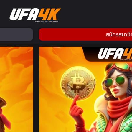
สมัครสมาชิ