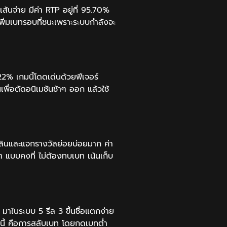
นจ่าย มีค่า RTP อยู่ที่ 95.70%
เพิ่มเบทรอบที่ชนะเพราะระบบกำลังจะ
% เกมนี้โดดเด่นด้วยฟีเจอร์
พื่อตัดอนิเมชันช้าๆ ออก แล้วใช้
ลินและแจกรางวัลย่อยบ่อยมาก ค่า
งๆ แบบคงที่ ไม่ต้องทบเบท เน้นเก็บ
ในระบบ 5 รีล 3 ขึ้นชื่อแตกง่าย
มนี้ คือการสลับเบท โดยกดเบทต่ำ