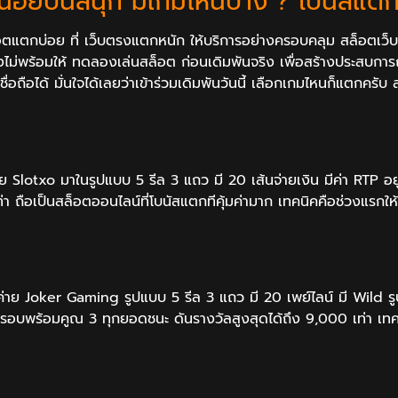
อยปั่นสนุก มีเกมไหนบ้าง ? โบนัสแตก
็อตแตกบ่อย ที่ เว็บตรงแตกหนัก ให้บริการอย่างครอบคลุม สล็อตเว็
งไม่พร้อมให้ ทดลองเล่นสล็อต ก่อนเดิมพันจริง เพื่อสร้างประสบการณ์
่อถือได้ มั่นใจได้เลยว่าเข้าร่วมเดิมพันวันนี้ เลือกเกมไหนก็แตกครั
txo มาในรูปแบบ 5 รีล 3 แถว มี 20 เส้นจ่ายเงิน มีค่า RTP อยู่
่า ถือเป็นสล็อตออนไลน์ที่โบนัสแตกทีคุ้มค่ามาก เทคนิคคือช่วงแรกให้
 Joker Gaming รูปแบบ 5 รีล 3 แถว มี 20 เพย์ไลน์ มี Wild รูปนา
รอบพร้อมคูณ 3 ทุกยอดชนะ ดันรางวัลสูงสุดได้ถึง 9,000 เท่า เทคนิ