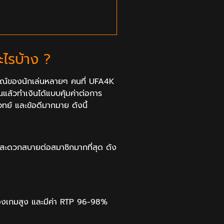
ไรบ้าง ?
การณ์ของนักเล่นหลายๆ คนที่ UFA4K
แล้วทำเงินได้แบบคุ้มค่าต่อการ
ทย์ และข้อดีมากมาย ดังนี้
ามสะดวกสบายต่อสมาชิกมากที่สุด ดัง
กของเกมสูง และมีค่า RTP 96-98%