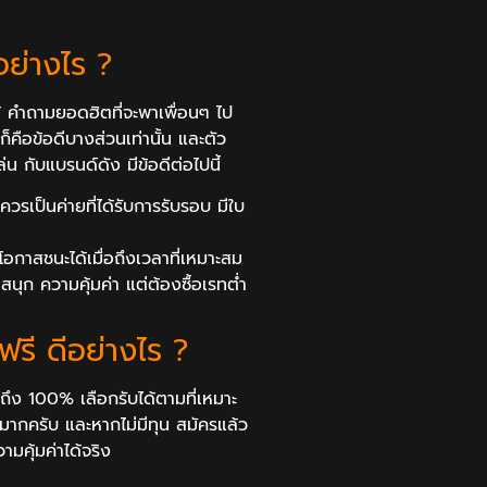
อย่างไร ?
ด้ คำถามยอดฮิตที่จะพาเพื่อนๆ ไป
ือข้อดีบางส่วนเท่านั้น และตัว
 กับแบรนด์ดัง มีข้อดีต่อไปนี้
รเป็นค่ายที่ได้รับการรับรอบ มีใบ
อกาสชนะได้เมื่อถึงเวลาที่เหมาะสม
สนุก ความคุ้มค่า แต่ต้องซื้อเรทต่ำ
รี ดีอย่างไร ?
งถึง 100% เลือกรับได้ตามที่เหมาะ
สมากครับ และหากไม่มีทุน สมัครแล้ว
ามคุ้มค่าได้จริง