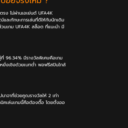
บ่อยจริงไหม ?
บตรง ไม่ผ่านเอเย่นต์ UFA4K
และทักษะการเล่นที่ดีให้กับนักเดิม
บ ส่วนเกม UFA4K สล็อต ที่แนะนำ มี
ที่ 96.34% มีรางวัลพิเศษคือเกม
หยั่งเชิงด้วยเบทต่ำ พอฟรีสปินใกล้
จาที่ช่วยคูณรางวัลให้ 2 เท่า
คเล่นเกมนี้คือต้องตื๊อ โดยตั้งออ