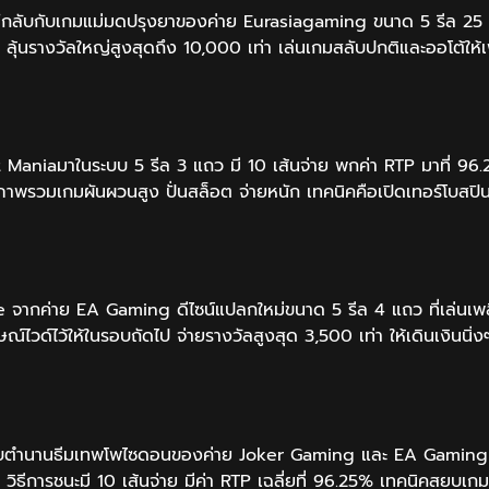
กลับกับเกมแม่มดปรุงยาของค่าย Eurasiagaming ขนาด 5 รีล 25 เส้
รี ลุ้นรางวัลใหญ่สูงสุดถึง 10,000 เท่า เล่นเกมสลับปกติและออโต้ให้
niaมาในระบบ 5 รีล 3 แถว มี 10 เส้นจ่าย พกค่า RTP มาที่ 96.22
าพรวมเกมผันผวนสูง ปั่นสล็อต จ่ายหนัก เทคนิคคือเปิดเทอร์โบสปินเ
 จากค่าย EA Gaming ดีไซน์แปลกใหม่ขนาด 5 รีล 4 แถว ที่เล่นเพ
ษณ์ไวด์ไว้ให้ในรอบถัดไป จ่ายรางวัลสูงสุด 3,500 เท่า ให้เดินเงินนิ่
ดับตำนานธีมเทพโพไซดอนของค่าย Joker Gaming และ EA Gaming มา
 วิธีการชนะมี 10 เส้นจ่าย มีค่า RTP เฉลี่ยที่ 96.25% เทคนิคสยบเก