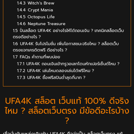
1.4.3
Witch’s Brew
1.4.4
Crypt Mania
1.4.5
Octopus Life
1.4.6
Neptune Treasure
1.5
ปั่นสล็อต UFA4K อย่างไรให้ได้ถอนเงิน ? เทคนิคสล็อตเว็บ
ตรงดีอย่างไร ?
1.6
UFA4K รับโปรโมชั่น เพิ่มโอกาสชนะจริงไหม ? สล็อตเว็บ
ตรงแจกเครดิตฟรี ดีอย่างไร ?
1.7
FAQs คำถามที่พบบ่อย
1.7.1
UFA4K ถอนเงินเข้าทรูวอเลทโดนหักเปอร์เซ็นต์ไหม ?
1.7.2
UFA4K เล่นโหมดลองเล่นได้ฟรีไหม ?
1.7.3
UFA4K ซื้อฟรีสปินต่ำสุดกี่บาท ?
UFA4K สล็อต เว็บแท้ 100% ดีจริง
ไหม ? สล็อตเว็บตรง มีข้อดีอะไรบ้าง
?
เชื่อมั่นกับแหล่งเดิมพัน UFA4K ถือว่าเป็น สล็อตเว็บตรง แท้