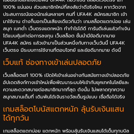
100% แน่นอน ส่วนสมาชิกใหม่ที่สงสัยว่าดีจริงไหม หากวัดจาก
ประสบการณ์ของนักเล่นหลายๆ คนที่ UFA4K สมัครสมาชิก เข้า
มาใช้งาน ต่างก็บอกเป็นเสียงเดียวกันว่า เกมสล็อตแตกบ่อย เล่น
สนุก เบทต่ำ เว็บตรงแตกหนัก ทำกำไรได้ดี การันตีเล่นแล้วทำเงิน
ได้แบบคุ้มค่าต่อการลงทุน เว็บสล็อต ชั้นนำมีข้อดีมากมาย
UFA4K สมัคร แล้วเข้ามาเป็นส่วนหนึ่งกับทางเว็บวันนี้ UFA4K
เว็บตรง มีระบบการใช้งานที่ตอบโจทย์ และข้อดีมากมาย ดังนี้
เว็บแท้ ช่องทางเข้าเล่นปลอดภัย
เว็บสล็อตแท้ 100% เปิดให้เข้าเล่นอย่างทันสมัยทางเข้าปลอดภัย
อัปเดตลิงก์ทางเข้าใหม่เพื่อพัฒนาระบบให้เข้ากับยุคเทคโนโลยีและ
ความสะดวกสบายต่อสมาชิกมากที่สุด ดังนั้น ไม่พลาดทุกความ
สนุกสนานเต็มที่ เดิมพันได้เงินรางวัลเต็มรูปแบบ เชื่อถือได้จริง
เกมสล็อตโบนัสแตกหนัก ลุ้นรับเงินแสน
ได้ทุกวัน
เกมสล็อตแตกบ่อย แตกหนัก พร้อมลุ้นรับเงินแสนได้เต็มทุกบบิล