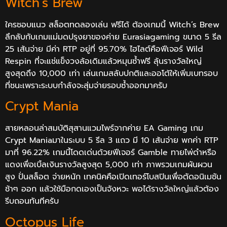
Witch’s Brew
ใครชอบแนว สล็อตทดลองเล่น ฟรีได้ ต้องเกมนี้ Witch’s Brew
ลึกลับกับเกมแม่มดปรุงยาของค่าย Eurasiagaming ขนาด 5 รีล
25 เส้นจ่าย มีค่า RTP อยู่ที่ 95.70% ไฮไลต์คือฟีเจอร์ Wild
Respin ที่จะแช่แข็งวงล้อเดิมแล้วหมุนซ้ำฟรี ลุ้นรางวัลใหญ่
สูงสุดถึง 10,000 เท่า เล่นเกมสลับปกติและออโต้ให้เพิ่มเบทรอบ
ที่ชนะเพราะระบบกำลังจะสุ่มจ่ายรอบซ้ำออกมาครับ
Crypt Mania
สายหลอนล่าสมบัติสุสานแวมไพร์จากค่าย EA Gaming เกม
Crypt Maniaมาในระบบ 5 รีล 3 แถว มี 10 เส้นจ่าย พกค่า RTP
มาที่ 96.22% เกมนี้โดดเด่นด้วยฟีเจอร์ Gamble ทายไพ่ดำหรือ
แดงเพื่อเบิ้ลเงินรางวัลสูงสุด 5,000 เท่า ภาพรวมเกมผันผวน
สูง ปั่นสล็อต จ่ายหนัก เทคนิคคือเปิดเทอร์โบสปินเพื่อตัดอนิเมชัน
ช้าๆ ออก แล้วใช้มือกดเองเป็นจังหวะ พอได้รางวัลใหญ่แล้วต้อง
รีบถอนทันทีครับ
Octopus Life