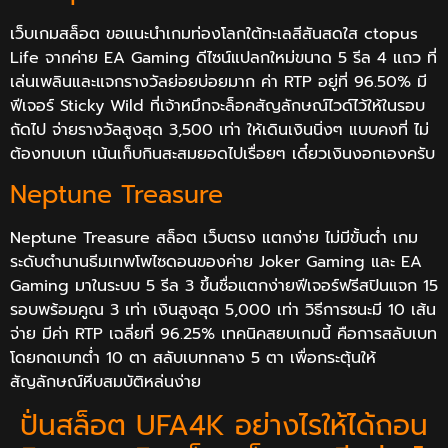
เว็บเกมสล็อต ขอแนะนำเกมท่องโลกใต้ทะเลสีสันสดใส ctopus
Life จากค่าย EA Gaming ดีไซน์แปลกใหม่ขนาด 5 รีล 4 แถว ที่
เล่นเพลินและแจกรางวัลย่อยบ่อยมาก ค่า RTP อยู่ที่ 96.50% มี
ฟีเจอร์ Sticky Wild ที่เจ้าหมึกจะล็อคสัญลักษณ์ไวด์ไว้ให้ในรอบ
ถัดไป จ่ายรางวัลสูงสุด 3,500 เท่า ให้เดินเงินนิ่งๆ แบบคงที่ ไม่
ต้องทบเบท เน้นเก็บกินสะสมยอดไปเรื่อยๆ เดี๋ยวเงินงอกเองครับ
Neptune Treasure
Neptune Treasure สล็อต เว็บตรง แตกง่าย ไม่มีขั้นต่ำ เกม
ระดับตำนานธีมเทพโพไซดอนของค่าย Joker Gaming และ EA
Gaming มาในระบบ 5 รีล 3 ขึ้นชื่อแตกง่ายฟีเจอร์ฟรีสปินแจก 15
รอบพร้อมคูณ 3 เท่า เงินสูงสุด 5,000 เท่า วิธีการชนะมี 10 เส้น
จ่าย มีค่า RTP เฉลี่ยที่ 96.25% เทคนิคสยบเกมนี้ คือการสลับเบท
โดยกดเบทต่ำ 10 ตา สลับเบทกลาง 5 ตา เพื่อกระตุ้นให้
สัญลักษณ์หีบสมบัติหล่นง่าย
ปั่นสล็อต UFA4K อย่างไรให้ได้ถอน