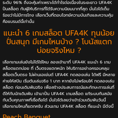
ระดับ 96% ถึงจะคุ้มค่าเพราะได้กำไรต่อเนื่องในระยะยาว UFA4K
ปั่นสล็อต กับผู้ให้บริการที่ได้รับความนิยมมากที่สุด มั่นใจได้เต็ม
ร้อยว่าไม่มีการโกง เลือกเว็บที่ตอบโจทย์ความบันเทิงและความคุ้ม
คือแบรนด์นี้เท่านั้น
แนะนำ 6 เกมสล็อต UFA4K ทุนน้อย
ปั่นสนุก มีเกมไหนบ้าง ? โบนัสแตก
บ่อยจริงไหม ?
เลือกเกมเล่นยังไม่ได้ใช่ไหม ลองเข้ามาที่ UFA4K แนะนำ 6 เกม
สล็อตแตกบ่อย ที่ เว็บตรงแตกหนัก ให้บริการอย่างครอบคลุม
สล็อตเว็บตรง ไม่ผ่านเอเย่นต์ UFA4K ทดลองเล่น ได้ฟรี มีหลาย
ค่ายให้สปิน เริ่มต้นเล่นจริง 1 บาท หากยังไม่พร้อมให้ ทดลองเล่น
สล็อต ก่อนเดิมพันจริง เพื่อสร้างประสบการณ์และทักษะการเล่นที่
ดีให้กับนักเดิมพัน เข้ามาปั่น UFA4K เกมสล็อต แท้ระบบทันสมัย
กับเว็บคุณภาพที่เชื่อถือได้ มั่นใจได้เลยว่าเข้าร่วมเดิมพันวันนี้
เลือกเกมไหนก็แตกครับ ส่วนเกม UFA4K สล็อต ที่แนะนำ มีดังนี้
Peach Banquet