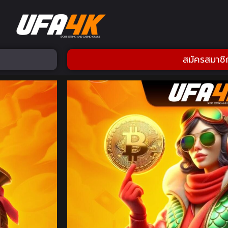
สมัครสมาชิ