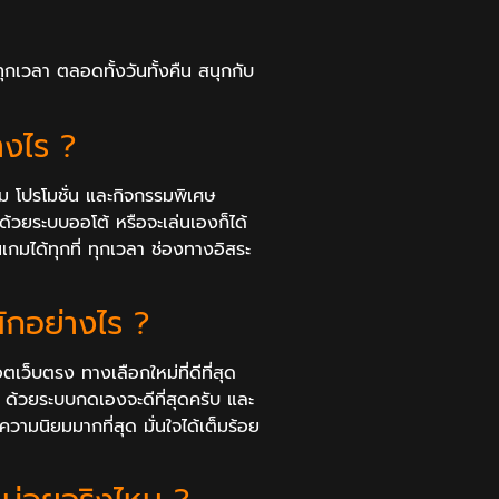
กเวลา ตลอดทั้งวันทั้งคืน สนุกกับ
างไร ?
ม โปรโมชั่น และกิจกรรมพิเศษ
ด้วยระบบออโต้ หรือจะเล่นเองก็ได้
กมได้ทุกที่ ทุกเวลา ช่องทางอิสระ
ักอย่างไร ?
ว็บตรง ทางเลือกใหม่ที่ดีที่สุด
 ด้วยระบบกดเองจะดีที่สุดครับ และ
ความนิยมมากที่สุด มั่นใจได้เต็มร้อย