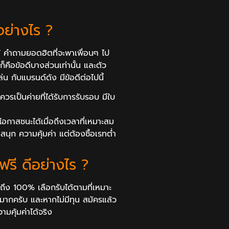
อย่างไร ?
ด้ คำถามยอดฮิตที่จะพาเพื่อนๆ ไป
ือข้อดีบางส่วนเท่านั้น และตัว
 กับแบรนด์ดัง มีข้อดีต่อไปนี้
รเป็นค่ายที่ได้รับการรับรอบ มีใบ
อกาสชนะได้เมื่อถึงเวลาที่เหมาะสม
สนุก ความคุ้มค่า แต่ต้องซื้อเรทต่ำ
รี ดีอย่างไร ?
งถึง 100% เลือกรับได้ตามที่เหมาะ
สมากครับ และหากไม่มีทุน สมัครแล้ว
ามคุ้มค่าได้จริง