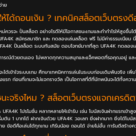
ง่าย
ห้ได้ถอนเงิน ? เทคนิคสล็อตเว็บตรงดี
หม่ควรจะ ปั่นสล็อต อย่างไรดีให้มีโอกาสชนะเกมและทำกำไรให้สูงขึ้นไ
K สมัครสมาชิก และ ทดลองเล่นสล็อต ฟรี ไม่มีค่าธรรมเนียม นี่ก็ค
 UFA4K ปั่นสล็อต ระบบทันสมัย ตอบโจทย์มากที่สุด UFA4K ทดลองเล่น
สบการณ์ด้วยตนเอง ไม่พลาดทุกความสนุกและแจ็คพอตที่รอคุณอยู่ และคว
ะได้เข้าใจระบบเกม ศึกษาเทคนิคการเล่นในระบบก่อนเดิมพันจริง เพิ่มโ
รก ก่อนที่เกมจะไม่แจกรางวัล เป็นโอกาสที่ดีที่นักพนันจะได้ทั้งความ
ชนะจริงไหม ? สล็อตเว็บตรงแจกเครดิตฟ
ะ UFA4K โปรโมชั่น หลากหลายให้เข้ารับ เช่น โบนัสเงินฝากแรกเข้าสู
ริ่มต้น 1 บาทได้ ฝากเงินด้วย UFA4K วอเลท ยิ่งฝากมาก ยิ่งได้โบนั
ข้อดีคือเล่นได้ทุกเกม เทิร์นน้อย ถอนได้ จ่ายไม่อั้น การันตีสร้างคว