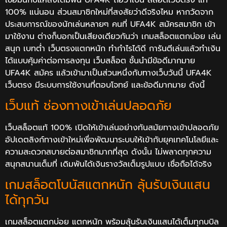
100% แน่นอน ส่วนสมาชิกใหม่ที่สงสัยว่าดีจริงไหม หากวัดจาก
ประสบการณ์ของนักเล่นหลายๆ คนที่ UFA4K สมัครสมาชิก เข้า
มาใช้งาน ต่างก็บอกเป็นเสียงเดียวกันว่า เกมสล็อตแตกบ่อย เล่น
สนุก เบทต่ำ เว็บตรงแตกหนัก ทำกำไรได้ดี การันตีเล่นแล้วทำเงิน
ได้แบบคุ้มค่าต่อการลงทุน เว็บสล็อต ชั้นนำมีข้อดีมากมาย
UFA4K สมัคร แล้วเข้ามาเป็นส่วนหนึ่งกับทางเว็บวันนี้ UFA4K
เว็บตรง มีระบบการใช้งานที่ตอบโจทย์ และข้อดีมากมาย ดังนี้
เว็บแท้ ช่องทางเข้าเล่นปลอดภัย
เว็บสล็อตแท้ 100% เปิดให้เข้าเล่นอย่างทันสมัยทางเข้าปลอดภัย
อัปเดตลิงก์ทางเข้าใหม่เพื่อพัฒนาระบบให้เข้ากับยุคเทคโนโลยีและ
ความสะดวกสบายต่อสมาชิกมากที่สุด ดังนั้น ไม่พลาดทุกความ
สนุกสนานเต็มที่ เดิมพันได้เงินรางวัลเต็มรูปแบบ เชื่อถือได้จริง
เกมสล็อตโบนัสแตกหนัก ลุ้นรับเงินแสน
ได้ทุกวัน
เกมสล็อตแตกบ่อย แตกหนัก พร้อมลุ้นรับเงินแสนได้เต็มทุกบบิล