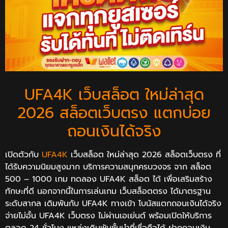
UFA4K เว็บสล็อต ใหม่ล่าสุด
2026 สล็อตเว็บตรง แตกบ่อย
ถอนเงินได้จริง
เปิดตัวกับ
UFA4K
เว็บสล็อต ใหม่ล่าสุด 2026 สล็อตเว็บตรง ที่
ได้รับความนิยมสูงมาก บริการความสนุกครบวงจร จาก สล็อต
500 – 1000 เกม ทดลอง UFA4K สล็อต ได้ เพื่อเสริมสร้าง
ทักษะที่ดี นอกจากนี้ในการเล่นเกม เว็บสล็อตตรง ได้มาตรฐาน
ระดับสากล เดิมพันกับ UFA4K ทางเข้า โบนัสแตกถอนเงินได้จริง
จ่ายไม่อั้น UFA4K เว็บตรง ไม่ผ่านเอเย่นต์ พร้อมเปิดให้บริการ
ตลอด 24 ชั่วโมง แหล่งเดิมพันชั้นนำที่เชื่อถือได้ ฝากถอนเงิน