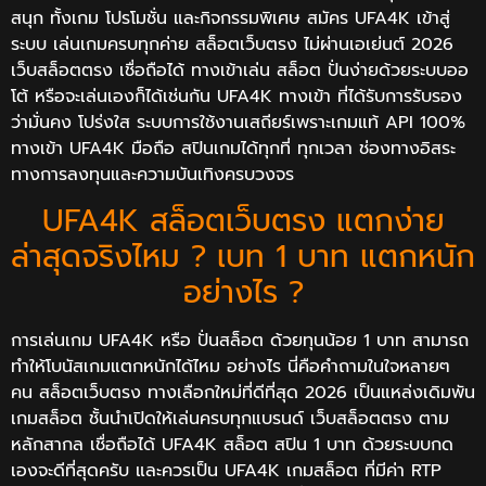
สนุก ทั้งเกม โปรโมชั่น และกิจกรรมพิเศษ สมัคร UFA4K เข้าสู่
ระบบ เล่นเกมครบทุกค่าย สล็อตเว็บตรง ไม่ผ่านเอเย่นต์ 2026
เว็บสล็อตตรง เชื่อถือได้ ทางเข้าเล่น สล็อต ปั่นง่ายด้วยระบบออ
โต้ หรือจะเล่นเองก็ได้เช่นกัน UFA4K ทางเข้า ที่ได้รับการรับรอง
ว่ามั่นคง โปร่งใส ระบบการใช้งานเสถียร์เพราะเกมแท้ API 100%
ทางเข้า UFA4K มือถือ สปินเกมได้ทุกที่ ทุกเวลา ช่องทางอิสระ
ทางการลงทุนและความบันเทิงครบวงจร
UFA4K สล็อตเว็บตรง แตกง่าย
ล่าสุดจริงไหม ? เบท 1 บาท แตกหนัก
อย่างไร ?
การเล่นเกม UFA4K หรือ ปั่นสล็อต ด้วยทุนน้อย 1 บาท สามารถ
ทำให้โบนัสเกมแตกหนักได้ไหม อย่างไร นี่คือคำถามในใจหลายๆ
คน สล็อตเว็บตรง ทางเลือกใหม่ที่ดีที่สุด 2026 เป็นแหล่งเดิมพัน
เกมสล็อต ชั้นนำเปิดให้เล่นครบทุกแบรนด์ เว็บสล็อตตรง ตาม
หลักสากล เชื่อถือได้ UFA4K สล็อต สปิน 1 บาท ด้วยระบบกด
เองจะดีที่สุดครับ และควรเป็น UFA4K เกมสล็อต ที่มีค่า RTP