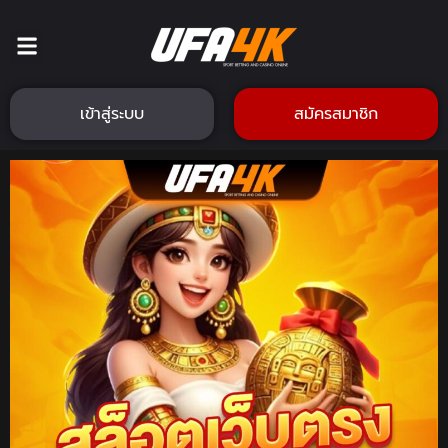
เข้าสู่ระบบ
สมัครสมาชิก