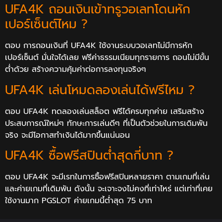
UFA4K ถอนเงินเข้าทรูวอเลทโดนหัก
เปอร์เซ็นต์ไหม ?
ตอบ การถอนเงินที่ UFA4K ใช้งานระบบวอเลทไม่มีการหัก
เปอร์เซ็นต์ มั่นใจได้เลย ฟรีค่าธรรมเนียมทุกรายการ ถอนไม่มีขั้น
ต่ำด้วย สร้างความคุ้มค่าต่อการลงทุนจริงๆ
UFA4K เล่นโหมดลองเล่นได้ฟรีไหม ?
ตอบ UFA4K ทดลองเล่นสล็อต ฟรีได้ครบทุกค่าย เสริมสร้าง
ประสบการณ์ใหม่ๆ ทักษะการเล่นดีๆ ที่เป็นตัวช่วยในการเดิมพัน
จริง จะมีโอกาสทำเงินได้มากขึ้นแน่นอน
UFA4K ซื้อฟรีสปินต่ำสุดกี่บาท ?
ตอบ UFA4K จะมีเรทในการซื้อฟรีสปินหลายราคา ตามเกมที่เล่น
และค่ายเกมที่เดิมพัน ดังนั้น จะเจาะจงไม่คงที่เท่าไหร่ แต่เท่าที่เคย
ใช้งานมาก PGSLOT ค่ายเกมนี้ต่ำสุด 75 บาท