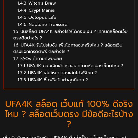
1.4.3
Witch’s Brew
1.4.4
Crypt Mania
1.4.5
Octopus Life
1.4.6
Neptune Treasure
1.5
ปั่นสล็อต UFA4K อย่างไรให้ได้ถอนเงิน ? เทคนิคสล็อตเว็บ
ตรงดีอย่างไร ?
1.6
UFA4K รับโปรโมชั่น เพิ่มโอกาสชนะจริงไหม ? สล็อตเว็บ
ตรงแจกเครดิตฟรี ดีอย่างไร ?
1.7
FAQs คำถามที่พบบ่อย
1.7.1
UFA4K ถอนเงินเข้าทรูวอเลทโดนหักเปอร์เซ็นต์ไหม ?
1.7.2
UFA4K เล่นโหมดลองเล่นได้ฟรีไหม ?
1.7.3
UFA4K ซื้อฟรีสปินต่ำสุดกี่บาท ?
UFA4K สล็อต เว็บแท้ 100% ดีจริง
ไหม ? สล็อตเว็บตรง มีข้อดีอะไรบ้าง
?
เชื่อมั่นกับแหล่งเดิมพัน UFA4K ถือว่าเป็น สล็อตเว็บตรง แท้