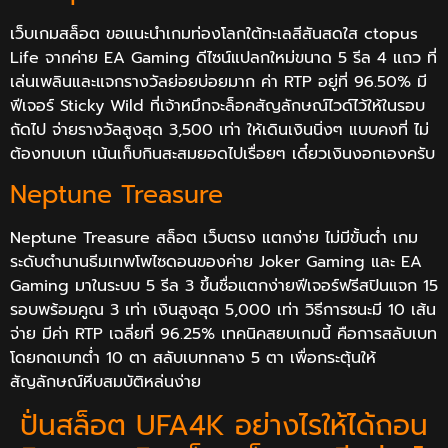
เว็บเกมสล็อต ขอแนะนำเกมท่องโลกใต้ทะเลสีสันสดใส ctopus
Life จากค่าย EA Gaming ดีไซน์แปลกใหม่ขนาด 5 รีล 4 แถว ที่
เล่นเพลินและแจกรางวัลย่อยบ่อยมาก ค่า RTP อยู่ที่ 96.50% มี
ฟีเจอร์ Sticky Wild ที่เจ้าหมึกจะล็อคสัญลักษณ์ไวด์ไว้ให้ในรอบ
ถัดไป จ่ายรางวัลสูงสุด 3,500 เท่า ให้เดินเงินนิ่งๆ แบบคงที่ ไม่
ต้องทบเบท เน้นเก็บกินสะสมยอดไปเรื่อยๆ เดี๋ยวเงินงอกเองครับ
Neptune Treasure
Neptune Treasure สล็อต เว็บตรง แตกง่าย ไม่มีขั้นต่ำ เกม
ระดับตำนานธีมเทพโพไซดอนของค่าย Joker Gaming และ EA
Gaming มาในระบบ 5 รีล 3 ขึ้นชื่อแตกง่ายฟีเจอร์ฟรีสปินแจก 15
รอบพร้อมคูณ 3 เท่า เงินสูงสุด 5,000 เท่า วิธีการชนะมี 10 เส้น
จ่าย มีค่า RTP เฉลี่ยที่ 96.25% เทคนิคสยบเกมนี้ คือการสลับเบท
โดยกดเบทต่ำ 10 ตา สลับเบทกลาง 5 ตา เพื่อกระตุ้นให้
สัญลักษณ์หีบสมบัติหล่นง่าย
ปั่นสล็อต UFA4K อย่างไรให้ได้ถอน