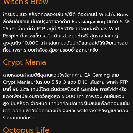
Witch’s Brew
ใครชอบแนว สล็อตทดลองเล่น ฟรีได้ ต้องเกมนี้ Witch’s Brew
ลึกลับกับเกมแม่มดปรุงยาของค่าย Eurasiagaming ขนาด 5 รีล
25 เส้นจ่าย มีค่า RTP อยู่ที่ 95.70% ไฮไลต์คือฟีเจอร์ Wild
Respin ที่จะแช่แข็งวงล้อเดิมแล้วหมุนซ้ำฟรี ลุ้นรางวัลใหญ่
สูงสุดถึง 10,000 เท่า เล่นเกมสลับปกติและออโต้ให้เพิ่มเบทรอบ
ที่ชนะเพราะระบบกำลังจะสุ่มจ่ายรอบซ้ำออกมาครับ
Crypt Mania
สายหลอนล่าสมบัติสุสานแวมไพร์จากค่าย EA Gaming เกม
Crypt Maniaมาในระบบ 5 รีล 3 แถว มี 10 เส้นจ่าย พกค่า RTP
มาที่ 96.22% เกมนี้โดดเด่นด้วยฟีเจอร์ Gamble ทายไพ่ดำหรือ
แดงเพื่อเบิ้ลเงินรางวัลสูงสุด 5,000 เท่า ภาพรวมเกมผันผวน
สูง ปั่นสล็อต จ่ายหนัก เทคนิคคือเปิดเทอร์โบสปินเพื่อตัดอนิเมชัน
ช้าๆ ออก แล้วใช้มือกดเองเป็นจังหวะ พอได้รางวัลใหญ่แล้วต้อง
รีบถอนทันทีครับ
Octopus Life