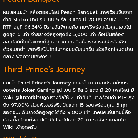
ผมขอแนะนำ สล็อตออนไลน์ Peach Banquet เทพเซียนจีนจาก
ค่าย Slotxo มาในรูปแบบ 5 รีล 3 แถว มี 20 เส้นจ่ายเงิน มีค่า
RTP อยู่ที่ 96.34% มีรางวัลพิเศษคือเกมฟรีพร้อมตัวคูณเองได้
สูงสุด 6 เท่า จ่ายรางวัลสูงสุดถึง 5,000 เท่า ถือเป็นสล็อต
ออนไลน์ที่โบนัสแตกทีคุ้มค่ามาก เทคนิคคือช่วงแรกให้หยั่งเชิง
ด้วยเบทต่ำ พอฟรีสปินใกล้มาค่อยขยับเบทขึ้นแล้วเลือกโหมดปาน
กลางเพื่อความเซฟครับ
Third Prince’s Journey
แนะนำ Third Prince’s Journey เกมสล็อต นาจาปราบมังกร
ของค่าย Joker Gaming รูปแบบ 5 รีล 3 แถว มี 20 เพย์ไลน์ มี
Wild รูปนาจาที่ช่วยคูณรางวัลให้ 2 เท่าทันที มาพร้อมค่า RTP สูง
ถึง 97.00% ส่วนฟีเจอร์ฟรีสปินแจก 15 รอบพร้อมคูณ 3 ทุก
ยอดชนะ ดันรางวัลสูงสุดได้ถึง 9,000 เท่า เทคนิคเล่นเกมนี้คือ
ต้องตื๊อ โดยตั้งออโต้สปินไหลไปเลย 20 ตา รอจังหวะคอมโบ
Wild เข้าชุดครับ