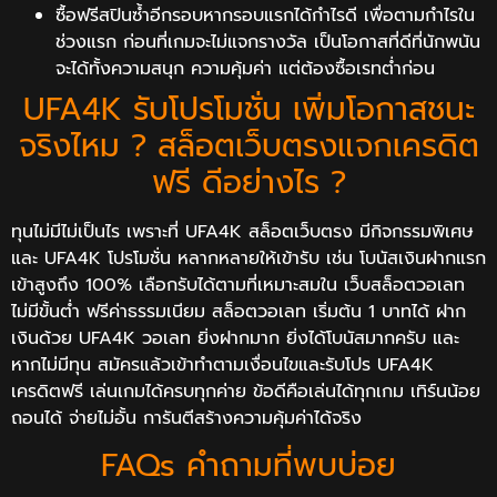
ซื้อฟรีสปินซ้ำอีกรอบหากรอบแรกได้กำไรดี เพื่อตามกำไรใน
ช่วงแรก ก่อนที่เกมจะไม่แจกรางวัล เป็นโอกาสที่ดีที่นักพนัน
จะได้ทั้งความสนุก ความคุ้มค่า แต่ต้องซื้อเรทต่ำก่อน
UFA4K รับโปรโมชั่น เพิ่มโอกาสชนะ
จริงไหม ? สล็อตเว็บตรงแจกเครดิต
ฟรี ดีอย่างไร ?
ทุนไม่มีไม่เป็นไร เพราะที่ UFA4K สล็อตเว็บตรง มีกิจกรรมพิเศษ
และ UFA4K โปรโมชั่น หลากหลายให้เข้ารับ เช่น โบนัสเงินฝากแรก
เข้าสูงถึง 100% เลือกรับได้ตามที่เหมาะสมใน เว็บสล็อตวอเลท
ไม่มีขั้นต่ำ ฟรีค่าธรรมเนียม สล็อตวอเลท เริ่มต้น 1 บาทได้ ฝาก
เงินด้วย UFA4K วอเลท ยิ่งฝากมาก ยิ่งได้โบนัสมากครับ และ
หากไม่มีทุน สมัครแล้วเข้าทำตามเงื่อนไขและรับโปร UFA4K
เครดิตฟรี เล่นเกมได้ครบทุกค่าย ข้อดีคือเล่นได้ทุกเกม เทิร์นน้อย
ถอนได้ จ่ายไม่อั้น การันตีสร้างความคุ้มค่าได้จริง
FAQs คำถามที่พบบ่อย