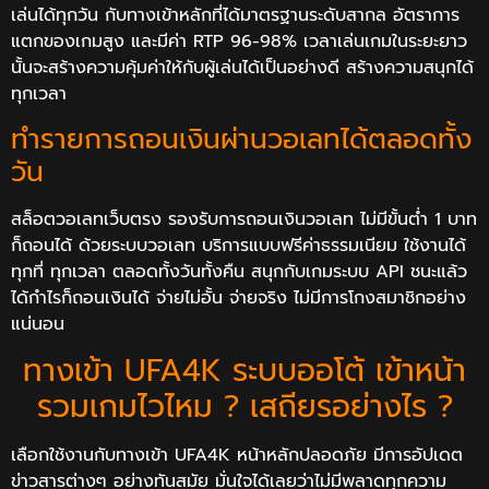
เล่นได้ทุกวัน กับทางเข้าหลักที่ได้มาตรฐานระดับสากล อัตราการ
แตกของเกมสูง และมีค่า RTP 96-98% เวลาเล่นเกมในระยะยาว
นั้นจะสร้างความคุ้มค่าให้กับผู้เล่นได้เป็นอย่างดี สร้างความสนุกได้
ทุกเวลา
ทำรายการถอนเงินผ่านวอเลทได้ตลอดทั้ง
วัน
สล็อตวอเลทเว็บตรง รองรับการถอนเงินวอเลท ไม่มีขั้นต่ำ 1 บาท
ก็ถอนได้ ด้วยระบบวอเลท บริการแบบฟรีค่าธรรมเนียม ใช้งานได้
ทุกที่ ทุกเวลา ตลอดทั้งวันทั้งคืน สนุกกับเกมระบบ API ชนะแล้ว
ได้กำไรก็ถอนเงินได้ จ่ายไม่อั้น จ่ายจริง ไม่มีการโกงสมาชิกอย่าง
แน่นอน
ทางเข้า UFA4K ระบบออโต้ เข้าหน้า
รวมเกมไวไหม ? เสถียรอย่างไร ?
เลือกใช้งานกับทางเข้า UFA4K หน้าหลักปลอดภัย มีการอัปเดต
ข่าวสารต่างๆ อย่างทันสมัย มั่นใจได้เลยว่าไม่มีพลาดทุกความ