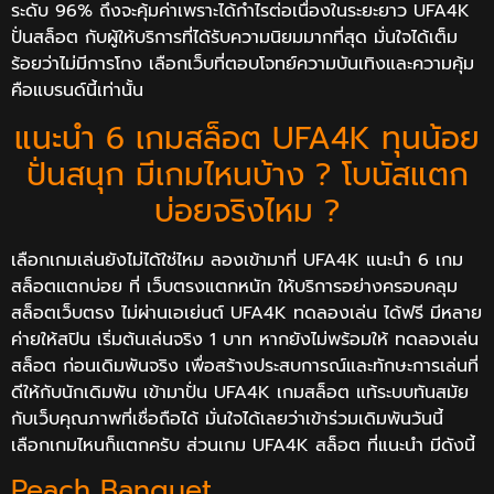
ระดับ 96% ถึงจะคุ้มค่าเพราะได้กำไรต่อเนื่องในระยะยาว UFA4K
ปั่นสล็อต กับผู้ให้บริการที่ได้รับความนิยมมากที่สุด มั่นใจได้เต็ม
ร้อยว่าไม่มีการโกง เลือกเว็บที่ตอบโจทย์ความบันเทิงและความคุ้ม
คือแบรนด์นี้เท่านั้น
แนะนำ 6 เกมสล็อต UFA4K ทุนน้อย
ปั่นสนุก มีเกมไหนบ้าง ? โบนัสแตก
บ่อยจริงไหม ?
เลือกเกมเล่นยังไม่ได้ใช่ไหม ลองเข้ามาที่ UFA4K แนะนำ 6 เกม
สล็อตแตกบ่อย ที่ เว็บตรงแตกหนัก ให้บริการอย่างครอบคลุม
สล็อตเว็บตรง ไม่ผ่านเอเย่นต์ UFA4K ทดลองเล่น ได้ฟรี มีหลาย
ค่ายให้สปิน เริ่มต้นเล่นจริง 1 บาท หากยังไม่พร้อมให้ ทดลองเล่น
สล็อต ก่อนเดิมพันจริง เพื่อสร้างประสบการณ์และทักษะการเล่นที่
ดีให้กับนักเดิมพัน เข้ามาปั่น UFA4K เกมสล็อต แท้ระบบทันสมัย
กับเว็บคุณภาพที่เชื่อถือได้ มั่นใจได้เลยว่าเข้าร่วมเดิมพันวันนี้
เลือกเกมไหนก็แตกครับ ส่วนเกม UFA4K สล็อต ที่แนะนำ มีดังนี้
Peach Banquet