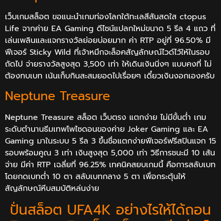
เว็บเกมสล็อต ขอแนะนำเกมท่องโลกใต้ทะเลสีสันสดใส ctopus
Life จากค่าย EA Gaming ดีไซน์แปลกใหม่ขนาด 5 รีล 4 แถว ที่
เล่นเพลินและแจกรางวัลย่อยบ่อยมาก ค่า RTP อยู่ที่ 96.50% มี
ฟีเจอร์ Sticky Wild ที่เจ้าหมึกจะล็อคสัญลักษณ์ไวด์ไว้ให้ในรอบ
ถัดไป จ่ายรางวัลสูงสุด 3,500 เท่า ให้เดินเงินนิ่งๆ แบบคงที่ ไม่
ต้องทบเบท เน้นเก็บกินสะสมยอดไปเรื่อยๆ เดี๋ยวเงินงอกเองครับ
Neptune Treasure
Neptune Treasure สล็อต เว็บตรง แตกง่าย ไม่มีขั้นต่ำ เกม
ระดับตำนานธีมเทพโพไซดอนของค่าย Joker Gaming และ EA
Gaming มาในระบบ 5 รีล 3 ขึ้นชื่อแตกง่ายฟีเจอร์ฟรีสปินแจก 15
รอบพร้อมคูณ 3 เท่า เงินสูงสุด 5,000 เท่า วิธีการชนะมี 10 เส้น
จ่าย มีค่า RTP เฉลี่ยที่ 96.25% เทคนิคสยบเกมนี้ คือการสลับเบท
โดยกดเบทต่ำ 10 ตา สลับเบทกลาง 5 ตา เพื่อกระตุ้นให้
สัญลักษณ์หีบสมบัติหล่นง่าย
ปั่นสล็อต UFA4K อย่างไรให้ได้ถอน