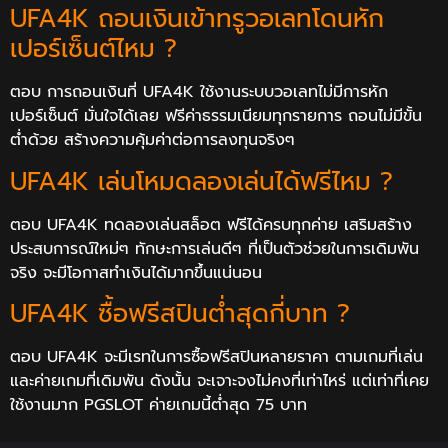
UFA4K ถอนเงินเข้าทรูวอเลทโดนหัก
เปอร์เซ็นต์ไหม ?
ตอบ การถอนเงินที่ UFA4K ใช้งานระบบวอเลทไม่มีการหัก
เปอร์เซ็นต์ มั่นใจได้เลย ฟรีค่าธรรมเนียมทุกรายการ ถอนไม่มีขั้น
ต่ำด้วย สร้างความคุ้มค่าต่อการลงทุนจริงๆ
UFA4K เล่นโหมดลองเล่นได้ฟรีไหม ?
ตอบ UFA4K ทดลองเล่นสล็อต ฟรีได้ครบทุกค่าย เสริมสร้าง
ประสบการณ์ใหม่ๆ ทักษะการเล่นดีๆ ที่เป็นตัวช่วยในการเดิมพัน
จริง จะมีโอกาสทำเงินได้มากขึ้นแน่นอน
UFA4K ซื้อฟรีสปินต่ำสุดกี่บาท ?
ตอบ UFA4K จะมีเรทในการซื้อฟรีสปินหลายราคา ตามเกมที่เล่น
และค่ายเกมที่เดิมพัน ดังนั้น จะเจาะจงไม่คงที่เท่าไหร่ แต่เท่าที่เคย
ใช้งานมาก PGSLOT ค่ายเกมนี้ต่ำสุด 75 บาท