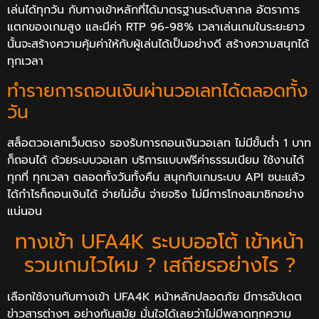
เล่นได้ทุกวัน กับทางเข้าหลักที่ได้มาตรฐานระดับสากล อัตราการ
แตกของเกมสูง และมีค่า RTP 96-98% เวลาเล่นเกมในระยะยาว
นั้นจะสร้างความคุ้มค่าให้กับผู้เล่นได้เป็นอย่างดี สร้างความสนุกได้
ทุกเวลา
ทำรายการถอนเงินผ่านวอเลทได้ตลอดทั้ง
วัน
สล็อตวอเลทเว็บตรง รองรับการถอนเงินวอเลท ไม่มีขั้นต่ำ 1 บาท
ก็ถอนได้ ด้วยระบบวอเลท บริการแบบฟรีค่าธรรมเนียม ใช้งานได้
ทุกที่ ทุกเวลา ตลอดทั้งวันทั้งคืน สนุกกับเกมระบบ API ชนะแล้ว
ได้กำไรก็ถอนเงินได้ จ่ายไม่อั้น จ่ายจริง ไม่มีการโกงสมาชิกอย่าง
แน่นอน
ทางเข้า UFA4K ระบบออโต้ เข้าหน้า
รวมเกมไวไหม ? เสถียรอย่างไร ?
เลือกใช้งานกับทางเข้า UFA4K หน้าหลักปลอดภัย มีการอัปเดต
ข่าวสารต่างๆ อย่างทันสมัย มั่นใจได้เลยว่าไม่มีพลาดทุกความ