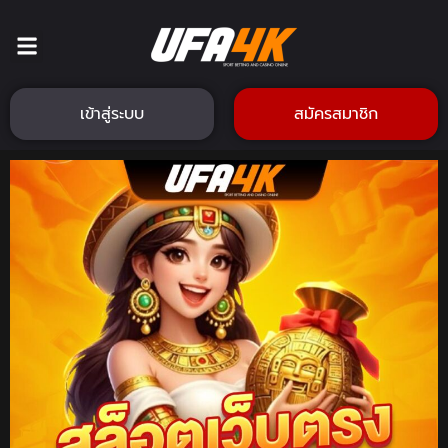
เข้าสู่ระบบ
สมัครสมาชิก