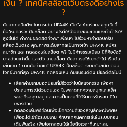
เงิน ? เทคนิคสล็อตเว็บตรงดีอย่างไร
?
ค้นหาเทคนิคดีๆ ในการเล่น UFA4K เปิดใจเข้ามร่วมลงทุนวันนี้
มือใหม่ควรจะ ปั่นสล็อต อย่างไรดีให้มีโอกาสชนะเกมและทำกำไรให้
สูงขึ้นได้ คำถามยอดฮิตที่จะพาเพื่อนๆ ไปร่วมหาคำตอบครับ
สล็อตเว็บตรง คุณภาพระดับสากลเป็นทางเข้า UFA4K สมัคร
สมาชิก และ ทดลองเล่นสล็อต ฟรี ไม่มีค่าธรรมเนียม นี่ก็คือข้อดี
บางส่วนเท่านั้น และตัว เกมสล็อต ยังสามรถใช้เบทต่ำได้ เริ่มต้น
เล่นเกม 1 บาทกับค่ายแท้ UFA4K ปั่นสล็อต ระบบทันสมัย ตอบ
โจทย์มากที่สุด UFA4K ทดลองเล่น กับแบรนด์ดัง มีข้อดีต่อไปนี้
เลือกค่ายเกมยอดนิยมที่มีรีวิวว่าโบนัสแจกจริง เพื่อหา
ประสบการณ์ด้วยตนเอง ไม่พลาดทุกความสนุกและแจ็ค
พอตที่รอคุณอยู่ และควรเป็นค่ายที่ได้รับการรับรอบ มีใบ
เซอร์ด้วย
ทดลองเล่นฟรีก่อนเพื่อเช็กความถี่ของสัญลักษณ์พิเศษ
เพื่อจะได้เข้าใจระบบเกม ศึกษาเทคนิคการเล่นในระบบก่อน
เดิมพันจริง เพิ่มโอกาสชนะได้เมื่อถึงเวลาที่เหมาะสม