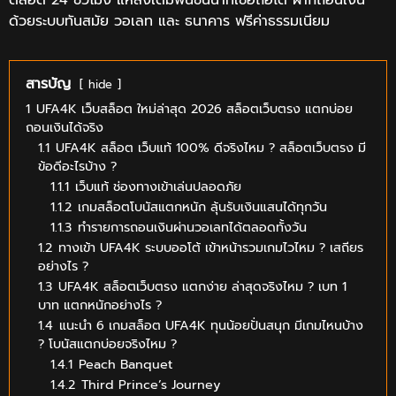
ด้วยระบบทันสมัย วอเลท และ ธนาคาร ฟรีค่าธรรมเนียม
สารบัญ
hide
1
UFA4K เว็บสล็อต ใหม่ล่าสุด 2026 สล็อตเว็บตรง แตกบ่อย
ถอนเงินได้จริง
1.1
UFA4K สล็อต เว็บแท้ 100% ดีจริงไหม ? สล็อตเว็บตรง มี
ข้อดีอะไรบ้าง ?
1.1.1
เว็บแท้ ช่องทางเข้าเล่นปลอดภัย
1.1.2
เกมสล็อตโบนัสแตกหนัก ลุ้นรับเงินแสนได้ทุกวัน
1.1.3
ทำรายการถอนเงินผ่านวอเลทได้ตลอดทั้งวัน
1.2
ทางเข้า UFA4K ระบบออโต้ เข้าหน้ารวมเกมไวไหม ? เสถียร
อย่างไร ?
1.3
UFA4K สล็อตเว็บตรง แตกง่าย ล่าสุดจริงไหม ? เบท 1
บาท แตกหนักอย่างไร ?
1.4
แนะนำ 6 เกมสล็อต UFA4K ทุนน้อยปั่นสนุก มีเกมไหนบ้าง
? โบนัสแตกบ่อยจริงไหม ?
1.4.1
Peach Banquet
1.4.2
Third Prince’s Journey