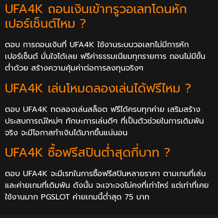
UFA4K ถอนเงินเข้าทรูวอเลทโดนหัก
เปอร์เซ็นต์ไหม ?
ตอบ การถอนเงินที่ UFA4K ใช้งานระบบวอเลทไม่มีการหัก
เปอร์เซ็นต์ มั่นใจได้เลย ฟรีค่าธรรมเนียมทุกรายการ ถอนไม่มีขั้น
ต่ำด้วย สร้างความคุ้มค่าต่อการลงทุนจริงๆ
UFA4K เล่นโหมดลองเล่นได้ฟรีไหม ?
ตอบ UFA4K ทดลองเล่นสล็อต ฟรีได้ครบทุกค่าย เสริมสร้าง
ประสบการณ์ใหม่ๆ ทักษะการเล่นดีๆ ที่เป็นตัวช่วยในการเดิมพัน
จริง จะมีโอกาสทำเงินได้มากขึ้นแน่นอน
UFA4K ซื้อฟรีสปินต่ำสุดกี่บาท ?
ตอบ UFA4K จะมีเรทในการซื้อฟรีสปินหลายราคา ตามเกมที่เล่น
และค่ายเกมที่เดิมพัน ดังนั้น จะเจาะจงไม่คงที่เท่าไหร่ แต่เท่าที่เคย
ใช้งานมาก PGSLOT ค่ายเกมนี้ต่ำสุด 75 บาท