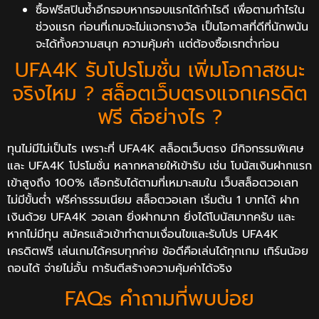
ซื้อฟรีสปินซ้ำอีกรอบหากรอบแรกได้กำไรดี เพื่อตามกำไรใน
ช่วงแรก ก่อนที่เกมจะไม่แจกรางวัล เป็นโอกาสที่ดีที่นักพนัน
จะได้ทั้งความสนุก ความคุ้มค่า แต่ต้องซื้อเรทต่ำก่อน
UFA4K รับโปรโมชั่น เพิ่มโอกาสชนะ
จริงไหม ? สล็อตเว็บตรงแจกเครดิต
ฟรี ดีอย่างไร ?
ทุนไม่มีไม่เป็นไร เพราะที่ UFA4K สล็อตเว็บตรง มีกิจกรรมพิเศษ
และ UFA4K โปรโมชั่น หลากหลายให้เข้ารับ เช่น โบนัสเงินฝากแรก
เข้าสูงถึง 100% เลือกรับได้ตามที่เหมาะสมใน เว็บสล็อตวอเลท
ไม่มีขั้นต่ำ ฟรีค่าธรรมเนียม สล็อตวอเลท เริ่มต้น 1 บาทได้ ฝาก
เงินด้วย UFA4K วอเลท ยิ่งฝากมาก ยิ่งได้โบนัสมากครับ และ
หากไม่มีทุน สมัครแล้วเข้าทำตามเงื่อนไขและรับโปร UFA4K
เครดิตฟรี เล่นเกมได้ครบทุกค่าย ข้อดีคือเล่นได้ทุกเกม เทิร์นน้อย
ถอนได้ จ่ายไม่อั้น การันตีสร้างความคุ้มค่าได้จริง
FAQs คำถามที่พบบ่อย