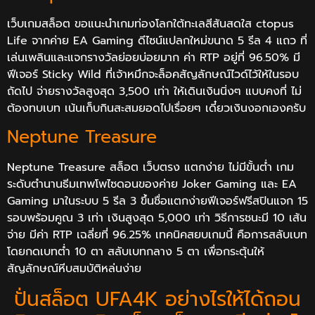
เว็บเกมสล็อต ขอแนะนำเกมท่องโลกใต้ทะเลสีสันสดใส ctopus
Life จากค่าย EA Gaming ดีไซน์แปลกใหม่ขนาด 5 รีล 4 แถว ที่
เล่นเพลินและแจกรางวัลย่อยบ่อยมาก ค่า RTP อยู่ที่ 96.50% มี
ฟีเจอร์ Sticky Wild ที่เจ้าหมึกจะล็อคสัญลักษณ์ไวด์ไว้ให้ในรอบ
ถัดไป จ่ายรางวัลสูงสุด 3,500 เท่า ให้เดินเงินนิ่งๆ แบบคงที่ ไม่
ต้องทบเบท เน้นเก็บกินสะสมยอดไปเรื่อยๆ เดี๋ยวเงินงอกเองครับ
Neptune Treasure
Neptune Treasure สล็อต เว็บตรง แตกง่าย ไม่มีขั้นต่ำ เกม
ระดับตำนานธีมเทพโพไซดอนของค่าย Joker Gaming และ EA
Gaming มาในระบบ 5 รีล 3 ขึ้นชื่อแตกง่ายฟีเจอร์ฟรีสปินแจก 15
รอบพร้อมคูณ 3 เท่า เงินสูงสุด 5,000 เท่า วิธีการชนะมี 10 เส้น
จ่าย มีค่า RTP เฉลี่ยที่ 96.25% เทคนิคสยบเกมนี้ คือการสลับเบท
โดยกดเบทต่ำ 10 ตา สลับเบทกลาง 5 ตา เพื่อกระตุ้นให้
สัญลักษณ์หีบสมบัติหล่นง่าย
ปั่นสล็อต UFA4K อย่างไรให้ได้ถอน