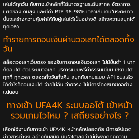
เล่นได้ทุกวัน กับทางเข้าหลักที่ได้มาตรฐานระดับสากล อัตราการ
แตกของเกมสูง และมีค่า RTP 96-98% เวลาเล่นเกมในระยะยาว
นั้นจะสร้างความคุ้มค่าให้กับผู้เล่นได้เป็นอย่างดี สร้างความสนุกได้
ทุกเวลา
ทำรายการถอนเงินผ่านวอเลทได้ตลอดทั้ง
วัน
สล็อตวอเลทเว็บตรง รองรับการถอนเงินวอเลท ไม่มีขั้นต่ำ 1 บาท
ก็ถอนได้ ด้วยระบบวอเลท บริการแบบฟรีค่าธรรมเนียม ใช้งานได้
ทุกที่ ทุกเวลา ตลอดทั้งวันทั้งคืน สนุกกับเกมระบบ API ชนะแล้ว
ได้กำไรก็ถอนเงินได้ จ่ายไม่อั้น จ่ายจริง ไม่มีการโกงสมาชิกอย่าง
แน่นอน
ทางเข้า UFA4K ระบบออโต้ เข้าหน้า
รวมเกมไวไหม ? เสถียรอย่างไร ?
เลือกใช้งานกับทางเข้า UFA4K หน้าหลักปลอดภัย มีการอัปเดต
ข่าวสารต่างๆ อย่างทันสมัย มั่นใจได้เลยว่าไม่มีพลาดทุกความ