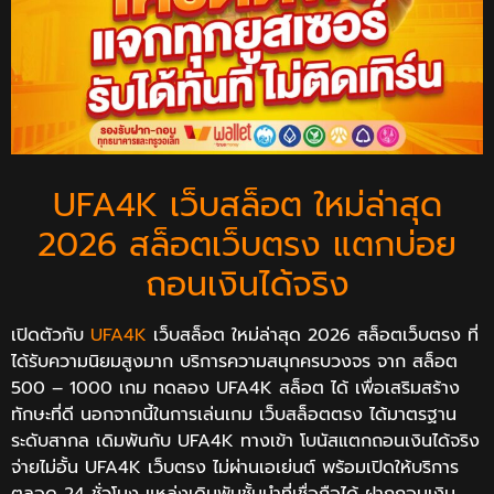
UFA4K เว็บสล็อต ใหม่ล่าสุด
2026 สล็อตเว็บตรง แตกบ่อย
ถอนเงินได้จริง
เปิดตัวกับ
UFA4K
เว็บสล็อต ใหม่ล่าสุด 2026 สล็อตเว็บตรง ที่
ได้รับความนิยมสูงมาก บริการความสนุกครบวงจร จาก สล็อต
500 – 1000 เกม ทดลอง UFA4K สล็อต ได้ เพื่อเสริมสร้าง
ทักษะที่ดี นอกจากนี้ในการเล่นเกม เว็บสล็อตตรง ได้มาตรฐาน
ระดับสากล เดิมพันกับ UFA4K ทางเข้า โบนัสแตกถอนเงินได้จริง
จ่ายไม่อั้น UFA4K เว็บตรง ไม่ผ่านเอเย่นต์ พร้อมเปิดให้บริการ
ตลอด 24 ชั่วโมง แหล่งเดิมพันชั้นนำที่เชื่อถือได้ ฝากถอนเงิน