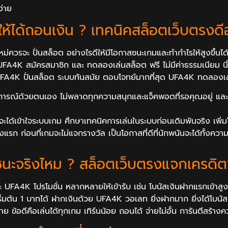
ง่าย
ห้ได้ถอนเงิน ? เทคนิคสล็อตเว็บตรงดี
หม่ควรจะ ปั่นสล็อต อย่างไรดีให้มีโอกาสชนะเกมและทำกำไรให้สูงขึ้นไ
K สมัครสมาชิก และ ทดลองเล่นสล็อต ฟรี ไม่มีค่าธรรมเนียม นี่ก็ค
 UFA4K ปั่นสล็อต ระบบทันสมัย ตอบโจทย์มากที่สุด UFA4K ทดลองเล่น
สบการณ์ด้วยตนเอง ไม่พลาดทุกความสนุกและแจ็คพอตที่รอคุณอยู่ และคว
ะได้เข้าใจระบบเกม ศึกษาเทคนิคการเล่นในระบบก่อนเดิมพันจริง เพิ่มโ
รก ก่อนที่เกมจะไม่แจกรางวัล เป็นโอกาสที่ดีที่นักพนันจะได้ทั้งความ
ชนะจริงไหม ? สล็อตเว็บตรงแจกเครดิตฟ
ะ UFA4K โปรโมชั่น หลากหลายให้เข้ารับ เช่น โบนัสเงินฝากแรกเข้าสู
ริ่มต้น 1 บาทได้ ฝากเงินด้วย UFA4K วอเลท ยิ่งฝากมาก ยิ่งได้โบนั
ข้อดีคือเล่นได้ทุกเกม เทิร์นน้อย ถอนได้ จ่ายไม่อั้น การันตีสร้างคว