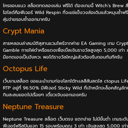
ใครชอบแนว สล็อตทดลองเล่น ฟรีได้ ต้องเกมนี้ Witch’s Brew ลึ
ไฮไลต์คือฟีเจอร์ Wild Respin ที่จะแช่แข็งวงล้อเดิมแล้วหมุนซ้ำฟ
สุ่มจ่ายรอบซ้ำออกมาครับ
Crypt Mania
สายหลอนล่าสมบัติสุสานแวมไพร์จากค่าย EA Gaming เกม Crypt Ma
Gamble ทายไพ่ดำหรือแดงเพื่อเบิ้ลเงินรางวัลสูงสุด 5,000 เท่า ภ
มือกดเองเป็นจังหวะ พอได้รางวัลใหญ่แล้วต้องรีบถอนทันทีครับ
Octopus Life
เว็บเกมสล็อต ขอแนะนำเกมท่องโลกใต้ทะเลสีสันสดใส ctopus Life
RTP อยู่ที่ 96.50% มีฟีเจอร์ Sticky Wild ที่เจ้าหมึกจะล็อคสัญลัก
กินสะสมยอดไปเรื่อยๆ เดี๋ยวเงินงอกเองครับ
Neptune Treasure
Neptune Treasure สล็อต เว็บตรง แตกง่าย ไม่มีขั้นต่ำ เกมระ
ฟีเจอร์ฟรีสปินแจก 15 รอบพร้อมคูณ 3 เท่า เงินสูงสุด 5,000 เท่า