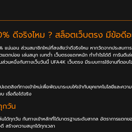
% ดีจริงไหม ? สล็อตเว็บตรง มีข้อดีอะ
100% แน่นอน ส่วนสมาชิกใหม่ที่สงสัยว่าดีจริงไหม หากวัดจากประสบ
อตแตกบ่อย เล่นสนุก เบทต่ำ เว็บตรงแตกหนัก ทำกำไรได้ดี การันตีเล่น
นส่วนหนึ่งกับทางเว็บวันนี้ UFA4K เว็บตรง มีระบบการใช้งานที่ตอบโจ
ัปเดตลิงก์ทางเข้าใหม่เพื่อพัฒนาระบบให้เข้ากับยุคเทคโนโลยีและคว
 เชื่อถือได้จริง
ุกวัน
ล่นได้ทุกวัน กับทางเข้าหลักที่ได้มาตรฐานระดับสากล อัตราการแต
างดี สร้างความสนุกได้ทุกเวลา