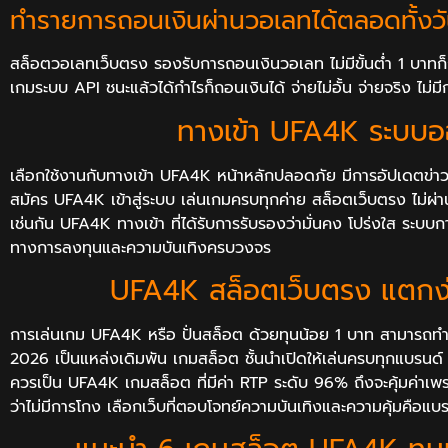
ทำรายการถอนเงินผ่านวอเลทได้ตลอดทั้งว
สล็อตวอเลทเว็บตรง รองรับการถอนเงินวอเลท ไม่มีขั้นต่ำ 1 บาทก็ถ
เกมระบบ API ชนะแล้วได้กำไรก็ถอนเงินได้ จ่ายไม่อั้น จ่ายจริง ไม
ทางเข้า UFA4K ระบบออโ
เลือกใช้งานกับทางเข้า UFA4K หน้าหลักปลอดภัย มีการอัปเดตข่าวส
สมัคร UFA4K เข้าสู่ระบบ เล่นเกมครบทุกค่าย สล็อตเว็บตรง ไม่ผ่าน
เช่นกัน UFA4K ทางเข้า ที่ได้รับการรับรองว่ามั่นคง โปร่งใส ระบ
ทางการลงทุนและความบันเทิงครบวงจร
UFA4K สล็อตเว็บตรง แตกง่า
การเล่นเกม UFA4K หรือ ปั่นสล็อต ด้วยทุนน้อย 1 บาท สามารถทำให
2026 เป็นแหล่งเดิมพัน เกมสล็อต ชั้นนำเปิดให้เล่นครบทุกแบรนด
ควรเป็น UFA4K เกมสล็อต ที่มีค่า RTP ระดับ 96% ถึงจะคุ้มค่าเพราะไ
ว่าไม่มีการโกง เลือกเว็บที่ตอบโจทย์ความบันเทิงและความคุ้มคือแบรนด