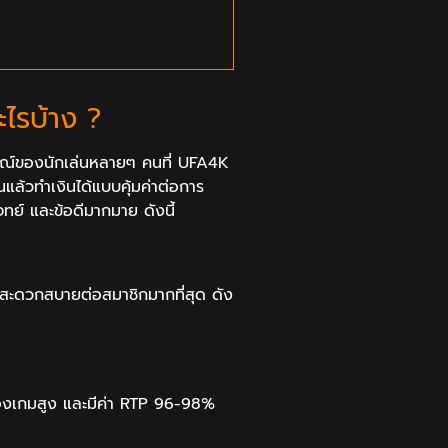
ไรบ้าง ?
การณ์ของนักเล่นหลายๆ คนที่ UFA4K
แล้วทำเงินได้แบบคุ้มค่าต่อการ
ทย์ และข้อดีมากมาย ดังนี้
ามสะดวกสบายต่อสมาชิกมากที่สุด ดัง
กของเกมสูง และมีค่า RTP 96-98%