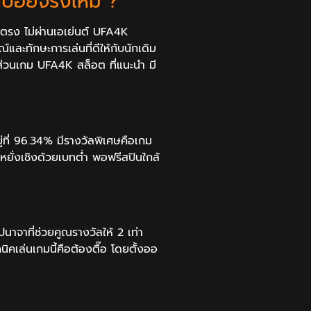
บ่อยจริงไหม ?
บตรง ไม่ผ่านเอเย่นต์ UFA4K
และทักษะการเล่นที่ดีให้กับนักเดิม
บ ส่วนเกม UFA4K สล็อต ที่แนะนำ มี
ที่ 96.34% มีรางวัลพิเศษคือเกม
หยั่งเชิงด้วยเบทต่ำ พอฟรีสปินใกล้
จาที่ช่วยคูณรางวัลให้ 2 เท่า
คเล่นเกมนี้คือต้องตื๊อ โดยตั้งออ