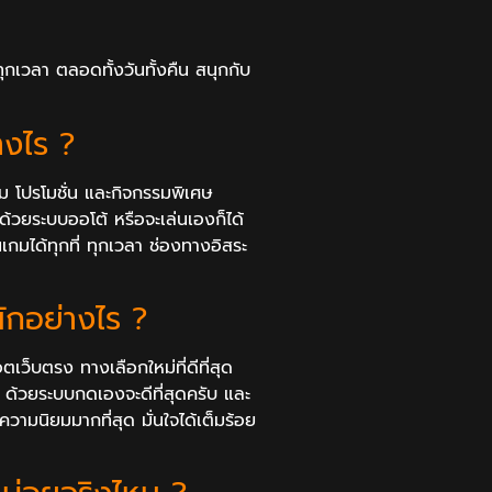
กเวลา ตลอดทั้งวันทั้งคืน สนุกกับ
างไร ?
ม โปรโมชั่น และกิจกรรมพิเศษ
ด้วยระบบออโต้ หรือจะเล่นเองก็ได้
กมได้ทุกที่ ทุกเวลา ช่องทางอิสระ
ักอย่างไร ?
ว็บตรง ทางเลือกใหม่ที่ดีที่สุด
 ด้วยระบบกดเองจะดีที่สุดครับ และ
ความนิยมมากที่สุด มั่นใจได้เต็มร้อย