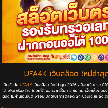
UFA4K เว็บสล็อต ใหม่ล่าส
เปิดตัวกับ
UFA4K
เว็บสล็อต ใหม่ล่าสุด 2026 สล็อตเว็บตรง ท
ได้ เพื่อเสริมสร้างทักษะที่ดี นอกจากนี้ในการเล่นเกม เว็บสล็อต
ตรง ไม่ผ่านเอเย่นต์ พร้อมเปิดให้บริการตลอด 24 ชั่วโมง แหล่งเดิ