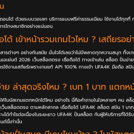
ัน
อนได้ ด้วยระบบวอเลท บริการแบบฟรีค่าธรรมเนียม ใช้งานได้ทุกที่ ทุ
่มีการโกงสมาชิกอย่างแน่นอน
ต้ เข้าหน้ารวมเกมไวไหม ? เสถียรอย่
ารต่างๆ อย่างทันสมัย มั่นใจได้เลยว่าไม่มีพลาดทุกความสนุก ทั้งเก
เอเย่นต์ 2026 เว็บสล็อตตรง เชื่อถือได้ ทางเข้าเล่น สล็อต ปั่นง่าย
บการใช้งานเสถียร์เพราะเกมแท้ API 100% ทางเข้า UFA4K มือถือ สปินเ
ย ล่าสุดจริงไหม ? เบท 1 บาท แตกหน
้โบนัสเกมแตกหนักได้ไหม อย่างไร นี่คือคำถามในใจหลายๆ คน สล็อตเ
์ เว็บสล็อตตรง ตามหลักสากล เชื่อถือได้ UFA4K สล็อต สปิน 1 บาท
ด้กำไรต่อเนื่องในระยะยาว UFA4K ปั่นสล็อต กับผู้ให้บริการที่ได้รับ
์นี้เท่านั้น