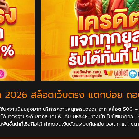
ุด 2026 สล็อตเว็บตรง แตกบ่อย ถอน
ี่ได้รับความนิยมสูงมาก บริการความสนุกครบวงจร จาก สล็อต 50
ตรง ได้มาตรฐานระดับสากล เดิมพันกับ UFA4K ทางเข้า โบนัสแตกถอนเงิ
มพันชั้นนำที่เชื่อถือได้ ฝากถอนเงินด้วยระบบทันสมัย วอเลท และ ธน