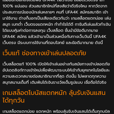
100% แน่นอน ส่วนสมาชิกใหม่ที่สงสัยว่าดีจริงไหม หากวัดจาก
ประสบการณ์ของนักเล่นหลายๆ คนที่ UFA4K สมัครสมาชิก เข้า
มาใช้งาน ต่างก็บอกเป็นเสียงเดียวกันว่า เกมสล็อตแตกบ่อย เล่น
สนุก เบทต่ำ เว็บตรงแตกหนัก ทำกำไรได้ดี การันตีเล่นแล้วทำเงิน
ได้แบบคุ้มค่าต่อการลงทุน เว็บสล็อต ชั้นนำมีข้อดีมากมาย
UFA4K สมัคร แล้วเข้ามาเป็นส่วนหนึ่งกับทางเว็บวันนี้ UFA4K
เว็บตรง มีระบบการใช้งานที่ตอบโจทย์ และข้อดีมากมาย ดังนี้
เว็บแท้ ช่องทางเข้าเล่นปลอดภัย
เว็บสล็อตแท้ 100% เปิดให้เข้าเล่นอย่างทันสมัยทางเข้าปลอดภัย
อัปเดตลิงก์ทางเข้าใหม่เพื่อพัฒนาระบบให้เข้ากับยุคเทคโนโลยีและ
ความสะดวกสบายต่อสมาชิกมากที่สุด ดังนั้น ไม่พลาดทุกความ
สนุกสนานเต็มที่ เดิมพันได้เงินรางวัลเต็มรูปแบบ เชื่อถือได้จริง
เกมสล็อตโบนัสแตกหนัก ลุ้นรับเงินแสน
ได้ทุกวัน
เกมสล็อตแตกบ่อย แตกหนัก พร้อมลุ้นรับเงินแสนได้เต็มทุกบบิล