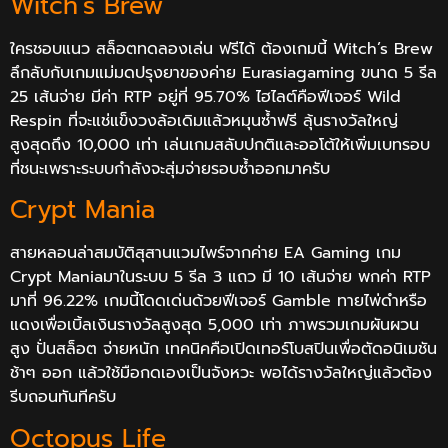
Witch’s Brew
ใครชอบแนว สล็อตทดลองเล่น ฟรีได้ ต้องเกมนี้ Witch’s Brew
ลึกลับกับเกมแม่มดปรุงยาของค่าย Eurasiagaming ขนาด 5 รีล
25 เส้นจ่าย มีค่า RTP อยู่ที่ 95.70% ไฮไลต์คือฟีเจอร์ Wild
Respin ที่จะแช่แข็งวงล้อเดิมแล้วหมุนซ้ำฟรี ลุ้นรางวัลใหญ่
สูงสุดถึง 10,000 เท่า เล่นเกมสลับปกติและออโต้ให้เพิ่มเบทรอบ
ที่ชนะเพราะระบบกำลังจะสุ่มจ่ายรอบซ้ำออกมาครับ
Crypt Mania
สายหลอนล่าสมบัติสุสานแวมไพร์จากค่าย EA Gaming เกม
Crypt Maniaมาในระบบ 5 รีล 3 แถว มี 10 เส้นจ่าย พกค่า RTP
มาที่ 96.22% เกมนี้โดดเด่นด้วยฟีเจอร์ Gamble ทายไพ่ดำหรือ
แดงเพื่อเบิ้ลเงินรางวัลสูงสุด 5,000 เท่า ภาพรวมเกมผันผวน
สูง ปั่นสล็อต จ่ายหนัก เทคนิคคือเปิดเทอร์โบสปินเพื่อตัดอนิเมชัน
ช้าๆ ออก แล้วใช้มือกดเองเป็นจังหวะ พอได้รางวัลใหญ่แล้วต้อง
รีบถอนทันทีครับ
Octopus Life