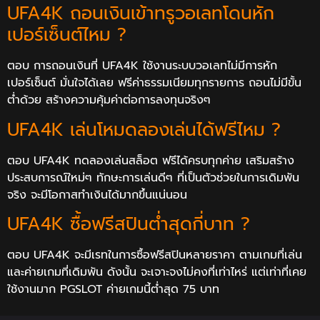
UFA4K ถอนเงินเข้าทรูวอเลทโดนหัก
เปอร์เซ็นต์ไหม ?
ตอบ การถอนเงินที่ UFA4K ใช้งานระบบวอเลทไม่มีการหัก
เปอร์เซ็นต์ มั่นใจได้เลย ฟรีค่าธรรมเนียมทุกรายการ ถอนไม่มีขั้น
ต่ำด้วย สร้างความคุ้มค่าต่อการลงทุนจริงๆ
UFA4K เล่นโหมดลองเล่นได้ฟรีไหม ?
ตอบ UFA4K ทดลองเล่นสล็อต ฟรีได้ครบทุกค่าย เสริมสร้าง
ประสบการณ์ใหม่ๆ ทักษะการเล่นดีๆ ที่เป็นตัวช่วยในการเดิมพัน
จริง จะมีโอกาสทำเงินได้มากขึ้นแน่นอน
UFA4K ซื้อฟรีสปินต่ำสุดกี่บาท ?
ตอบ UFA4K จะมีเรทในการซื้อฟรีสปินหลายราคา ตามเกมที่เล่น
และค่ายเกมที่เดิมพัน ดังนั้น จะเจาะจงไม่คงที่เท่าไหร่ แต่เท่าที่เคย
ใช้งานมาก PGSLOT ค่ายเกมนี้ต่ำสุด 75 บาท