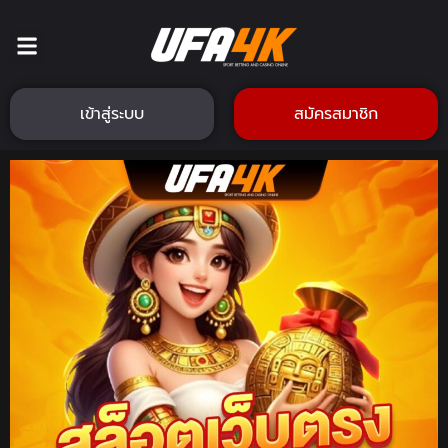
เข้าสู่ระบบ
สมัครสมาชิก