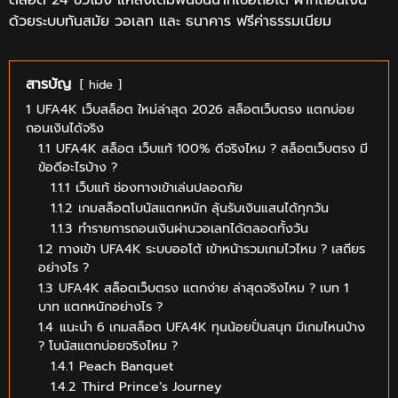
ด้วยระบบทันสมัย วอเลท และ ธนาคาร ฟรีค่าธรรมเนียม
สารบัญ
hide
1
UFA4K เว็บสล็อต ใหม่ล่าสุด 2026 สล็อตเว็บตรง แตกบ่อย
ถอนเงินได้จริง
1.1
UFA4K สล็อต เว็บแท้ 100% ดีจริงไหม ? สล็อตเว็บตรง มี
ข้อดีอะไรบ้าง ?
1.1.1
เว็บแท้ ช่องทางเข้าเล่นปลอดภัย
1.1.2
เกมสล็อตโบนัสแตกหนัก ลุ้นรับเงินแสนได้ทุกวัน
1.1.3
ทำรายการถอนเงินผ่านวอเลทได้ตลอดทั้งวัน
1.2
ทางเข้า UFA4K ระบบออโต้ เข้าหน้ารวมเกมไวไหม ? เสถียร
อย่างไร ?
1.3
UFA4K สล็อตเว็บตรง แตกง่าย ล่าสุดจริงไหม ? เบท 1
บาท แตกหนักอย่างไร ?
1.4
แนะนำ 6 เกมสล็อต UFA4K ทุนน้อยปั่นสนุก มีเกมไหนบ้าง
? โบนัสแตกบ่อยจริงไหม ?
1.4.1
Peach Banquet
1.4.2
Third Prince’s Journey