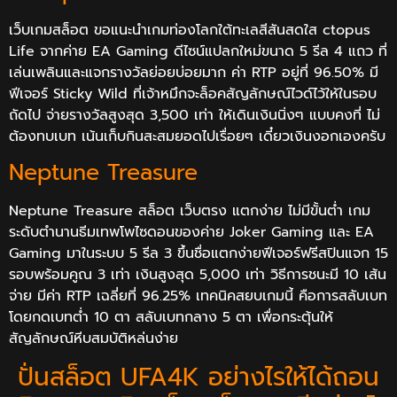
เว็บเกมสล็อต ขอแนะนำเกมท่องโลกใต้ทะเลสีสันสดใส ctopus
Life จากค่าย EA Gaming ดีไซน์แปลกใหม่ขนาด 5 รีล 4 แถว ที่
เล่นเพลินและแจกรางวัลย่อยบ่อยมาก ค่า RTP อยู่ที่ 96.50% มี
ฟีเจอร์ Sticky Wild ที่เจ้าหมึกจะล็อคสัญลักษณ์ไวด์ไว้ให้ในรอบ
ถัดไป จ่ายรางวัลสูงสุด 3,500 เท่า ให้เดินเงินนิ่งๆ แบบคงที่ ไม่
ต้องทบเบท เน้นเก็บกินสะสมยอดไปเรื่อยๆ เดี๋ยวเงินงอกเองครับ
Neptune Treasure
Neptune Treasure สล็อต เว็บตรง แตกง่าย ไม่มีขั้นต่ำ เกม
ระดับตำนานธีมเทพโพไซดอนของค่าย Joker Gaming และ EA
Gaming มาในระบบ 5 รีล 3 ขึ้นชื่อแตกง่ายฟีเจอร์ฟรีสปินแจก 15
รอบพร้อมคูณ 3 เท่า เงินสูงสุด 5,000 เท่า วิธีการชนะมี 10 เส้น
จ่าย มีค่า RTP เฉลี่ยที่ 96.25% เทคนิคสยบเกมนี้ คือการสลับเบท
โดยกดเบทต่ำ 10 ตา สลับเบทกลาง 5 ตา เพื่อกระตุ้นให้
สัญลักษณ์หีบสมบัติหล่นง่าย
ปั่นสล็อต UFA4K อย่างไรให้ได้ถอน