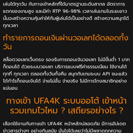
เล่นได้ทุกวัน กับทางเข้าหลักที่ได้มาตรฐานระดับสากล อัตราการ
แตกของเกมสูง และมีค่า RTP 96-98% เวลาเล่นเกมในระยะยาว
นั้นจะสร้างความคุ้มค่าให้กับผู้เล่นได้เป็นอย่างดี สร้างความสนุกได้
ทุกเวลา
ทำรายการถอนเงินผ่านวอเลทได้ตลอดทั้ง
วัน
สล็อตวอเลทเว็บตรง รองรับการถอนเงินวอเลท ไม่มีขั้นต่ำ 1 บาท
ก็ถอนได้ ด้วยระบบวอเลท บริการแบบฟรีค่าธรรมเนียม ใช้งานได้
ทุกที่ ทุกเวลา ตลอดทั้งวันทั้งคืน สนุกกับเกมระบบ API ชนะแล้ว
ได้กำไรก็ถอนเงินได้ จ่ายไม่อั้น จ่ายจริง ไม่มีการโกงสมาชิกอย่าง
แน่นอน
ทางเข้า UFA4K ระบบออโต้ เข้าหน้า
รวมเกมไวไหม ? เสถียรอย่างไร ?
เลือกใช้งานกับทางเข้า UFA4K หน้าหลักปลอดภัย มีการอัปเดต
ข่าวสารต่างๆ อย่างทันสมัย มั่นใจได้เลยว่าไม่มีพลาดทุกความ