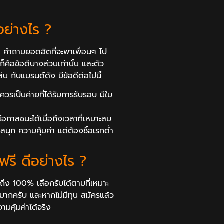
อย่างไร ?
ด้ คำถามยอดฮิตที่จะพาเพื่อนๆ ไป
ือข้อดีบางส่วนเท่านั้น และตัว
 กับแบรนด์ดัง มีข้อดีต่อไปนี้
รเป็นค่ายที่ได้รับการรับรอบ มีใบ
อกาสชนะได้เมื่อถึงเวลาที่เหมาะสม
สนุก ความคุ้มค่า แต่ต้องซื้อเรทต่ำ
รี ดีอย่างไร ?
งถึง 100% เลือกรับได้ตามที่เหมาะ
สมากครับ และหากไม่มีทุน สมัครแล้ว
ามคุ้มค่าได้จริง