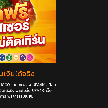
เงินได้จริง
0 – 1000 เกม ทดลอง UFA4K สล็อต
นได้จริง จ่ายไม่อั้น UFA4K เว็บ
าคาร ฟรีค่าธรรมเนียม