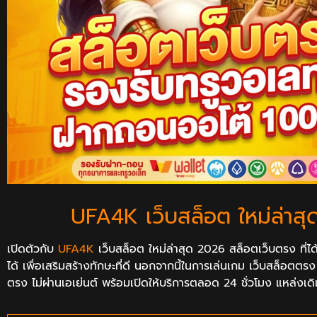
UFA4K เว็บสล็อต ใหม่ล่าส
เปิดตัวกับ
UFA4K
เว็บสล็อต ใหม่ล่าสุด 2026 สล็อตเว็บตรง ท
ได้ เพื่อเสริมสร้างทักษะที่ดี นอกจากนี้ในการเล่นเกม เว็บสล็อต
ตรง ไม่ผ่านเอเย่นต์ พร้อมเปิดให้บริการตลอด 24 ชั่วโมง แหล่งเดิ