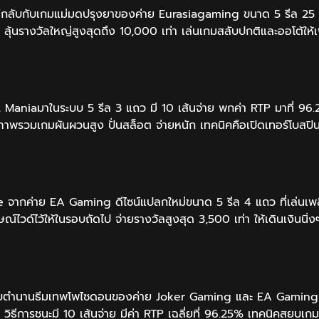
กลับกับเกมแม่มดปรุงยาของค่าย Eurasiagaming ขนาด 5 รีล 25 เส้
รี ลุ้นรางวัลใหญ่สูงสุดถึง 10,000 เท่า เล่นเกมสลับปกติและออโต้ให้
niaมาในระบบ 5 รีล 3 แถว มี 10 เส้นจ่าย พกค่า RTP มาที่ 96.22
าพรวมเกมผันผวนสูง ปั่นสล็อต จ่ายหนัก เทคนิคคือเปิดเทอร์โบสปินเ
 จากค่าย EA Gaming ดีไซน์แปลกใหม่ขนาด 5 รีล 4 แถว ที่เล่นเพ
ษณ์ไวด์ไว้ให้ในรอบถัดไป จ่ายรางวัลสูงสุด 3,500 เท่า ให้เดินเงินนิ่
ดับตำนานธีมเทพโพไซดอนของค่าย Joker Gaming และ EA Gaming มา
 วิธีการชนะมี 10 เส้นจ่าย มีค่า RTP เฉลี่ยที่ 96.25% เทคนิคสยบเก