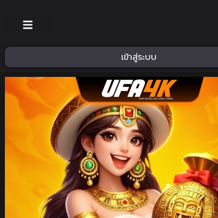
เข้าสู่ระบบ