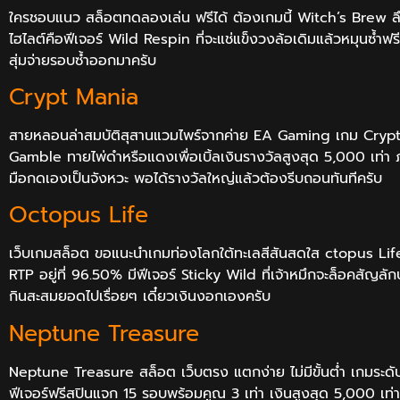
ใครชอบแนว สล็อตทดลองเล่น ฟรีได้ ต้องเกมนี้ Witch’s Brew ลึ
ไฮไลต์คือฟีเจอร์ Wild Respin ที่จะแช่แข็งวงล้อเดิมแล้วหมุนซ้ำฟ
สุ่มจ่ายรอบซ้ำออกมาครับ
Crypt Mania
สายหลอนล่าสมบัติสุสานแวมไพร์จากค่าย EA Gaming เกม Crypt Ma
Gamble ทายไพ่ดำหรือแดงเพื่อเบิ้ลเงินรางวัลสูงสุด 5,000 เท่า ภ
มือกดเองเป็นจังหวะ พอได้รางวัลใหญ่แล้วต้องรีบถอนทันทีครับ
Octopus Life
เว็บเกมสล็อต ขอแนะนำเกมท่องโลกใต้ทะเลสีสันสดใส ctopus Life
RTP อยู่ที่ 96.50% มีฟีเจอร์ Sticky Wild ที่เจ้าหมึกจะล็อคสัญลัก
กินสะสมยอดไปเรื่อยๆ เดี๋ยวเงินงอกเองครับ
Neptune Treasure
Neptune Treasure สล็อต เว็บตรง แตกง่าย ไม่มีขั้นต่ำ เกมระ
ฟีเจอร์ฟรีสปินแจก 15 รอบพร้อมคูณ 3 เท่า เงินสูงสุด 5,000 เท่า