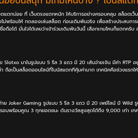
อยปั่นสนุก มีเกมไหนบ้าง ? โบนัสแตก
็อตแตกบ่อย ที่ เว็บตรงแตกหนัก ให้บริการอย่างครอบคลุม สล็อตเว็
งไม่พร้อมให้ ทดลองเล่นสล็อต ก่อนเดิมพันจริง เพื่อสร้างประสบการณ์
่อถือได้ มั่นใจได้เลยว่าเข้าร่วมเดิมพันวันนี้ เลือกเกมไหนก็แตกครั
txo มาในรูปแบบ 5 รีล 3 แถว มี 20 เส้นจ่ายเงิน มีค่า RTP อยู่
่า ถือเป็นสล็อตออนไลน์ที่โบนัสแตกทีคุ้มค่ามาก เทคนิคคือช่วงแรกให้
 Joker Gaming รูปแบบ 5 รีล 3 แถว มี 20 เพย์ไลน์ มี Wild รูปนา
รอบพร้อมคูณ 3 ทุกยอดชนะ ดันรางวัลสูงสุดได้ถึง 9,000 เท่า เทคนิ