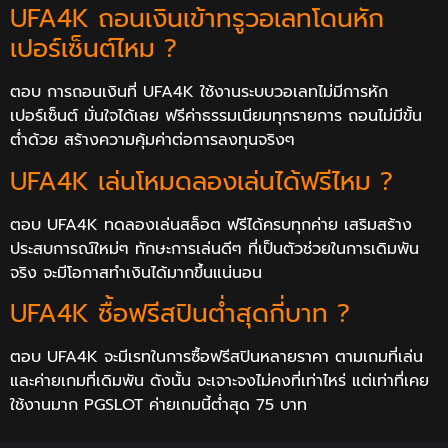
UFA4K ถอนเงินเข้าทรูวอเลทโดนหัก
เปอร์เซ็นต์ไหม ?
ตอบ การถอนเงินที่ UFA4K ใช้งานระบบวอเลทไม่มีการหัก
เปอร์เซ็นต์ มั่นใจได้เลย ฟรีค่าธรรมเนียมทุกรายการ ถอนไม่มีขั้น
ต่ำด้วย สร้างความคุ้มค่าต่อการลงทุนจริงๆ
UFA4K เล่นโหมดลองเล่นได้ฟรีไหม ?
ตอบ UFA4K ทดลองเล่นสล็อต ฟรีได้ครบทุกค่าย เสริมสร้าง
ประสบการณ์ใหม่ๆ ทักษะการเล่นดีๆ ที่เป็นตัวช่วยในการเดิมพัน
จริง จะมีโอกาสทำเงินได้มากขึ้นแน่นอน
UFA4K ซื้อฟรีสปินต่ำสุดกี่บาท ?
ตอบ UFA4K จะมีเรทในการซื้อฟรีสปินหลายราคา ตามเกมที่เล่น
และค่ายเกมที่เดิมพัน ดังนั้น จะเจาะจงไม่คงที่เท่าไหร่ แต่เท่าที่เคย
ใช้งานมาก PGSLOT ค่ายเกมนี้ต่ำสุด 75 บาท