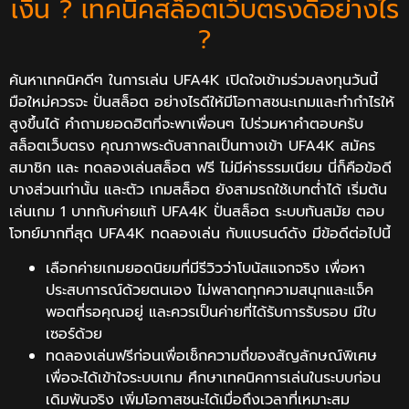
เงิน ? เทคนิคสล็อตเว็บตรงดีอย่างไร
?
ค้นหาเทคนิคดีๆ ในการเล่น UFA4K เปิดใจเข้ามร่วมลงทุนวันนี้
มือใหม่ควรจะ ปั่นสล็อต อย่างไรดีให้มีโอกาสชนะเกมและทำกำไรให้
สูงขึ้นได้ คำถามยอดฮิตที่จะพาเพื่อนๆ ไปร่วมหาคำตอบครับ
สล็อตเว็บตรง คุณภาพระดับสากลเป็นทางเข้า UFA4K สมัคร
สมาชิก และ ทดลองเล่นสล็อต ฟรี ไม่มีค่าธรรมเนียม นี่ก็คือข้อดี
บางส่วนเท่านั้น และตัว เกมสล็อต ยังสามรถใช้เบทต่ำได้ เริ่มต้น
เล่นเกม 1 บาทกับค่ายแท้ UFA4K ปั่นสล็อต ระบบทันสมัย ตอบ
โจทย์มากที่สุด UFA4K ทดลองเล่น กับแบรนด์ดัง มีข้อดีต่อไปนี้
เลือกค่ายเกมยอดนิยมที่มีรีวิวว่าโบนัสแจกจริง เพื่อหา
ประสบการณ์ด้วยตนเอง ไม่พลาดทุกความสนุกและแจ็ค
พอตที่รอคุณอยู่ และควรเป็นค่ายที่ได้รับการรับรอบ มีใบ
เซอร์ด้วย
ทดลองเล่นฟรีก่อนเพื่อเช็กความถี่ของสัญลักษณ์พิเศษ
เพื่อจะได้เข้าใจระบบเกม ศึกษาเทคนิคการเล่นในระบบก่อน
เดิมพันจริง เพิ่มโอกาสชนะได้เมื่อถึงเวลาที่เหมาะสม