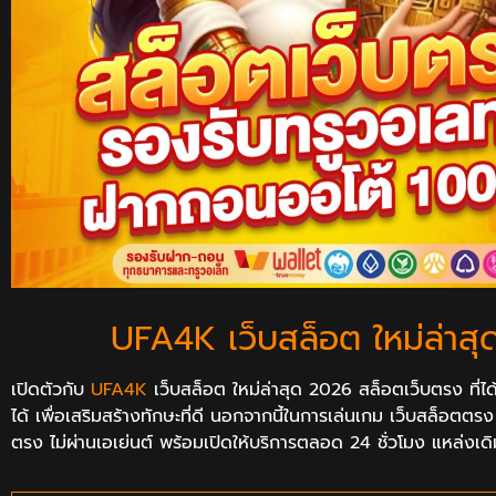
UFA4K เว็บสล็อต ใหม่ล่าส
เปิดตัวกับ
UFA4K
เว็บสล็อต ใหม่ล่าสุด 2026 สล็อตเว็บตรง ท
ได้ เพื่อเสริมสร้างทักษะที่ดี นอกจากนี้ในการเล่นเกม เว็บสล็อต
ตรง ไม่ผ่านเอเย่นต์ พร้อมเปิดให้บริการตลอด 24 ชั่วโมง แหล่งเดิ