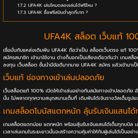
1.7.2
UFA4K เล่นโหมดลองเล่นได้ฟรีไหม ?
1.7.3
UFA4K ซื้อฟรีสปินต่ำสุดกี่บาท ?
UFA4K สล็อต เว็บแท้ 100
เชื่อมั่นกับแหล่งเดิมพัน UFA4K ถือว่าเป็น สล็อตเว็บตรง แท้ 
สมัครสมาชิก เข้ามาใช้งาน ต่างก็บอกเป็นเสียงเดียวกันว่า เกมสล็
ลงทุน เว็บสล็อต ชั้นนำมีข้อดีมากมาย UFA4K สมัคร แล้วเข้ามาเป็
เว็บแท้ ช่องทางเข้าเล่นปลอดภัย
เว็บสล็อตแท้ 100% เปิดให้เข้าเล่นอย่างทันสมัยทางเข้าปลอดภัย อ
นั้น ไม่พลาดทุกความสนุกสนานเต็มที่ เดิมพันได้เงินรางวัลเต็มรูปแบบ
เกมสล็อตโบนัสแตกหนัก ลุ้นรับเงินแสนได้ท
เกมสล็อตแตกบ่อย แตกหนัก พร้อมลุ้นรับเงินแสนได้เต็มทุกบบิล เ
เวลาเล่นเกมในระยะยาวนั้นจะสร้างความคุ้มค่าให้กับผู้เล่นได้เป็นอย่