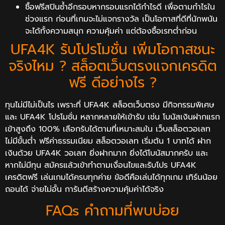
ซื้อฟรีสปินซ้ำอีกรอบหากรอบแรกได้กำไรดี เพื่อตามกำไรใน
ช่วงแรก ก่อนที่เกมจะไม่แจกรางวัล เป็นโอกาสที่ดีที่นักพนัน
จะได้ทั้งความสนุก ความคุ้มค่า แต่ต้องซื้อเรทต่ำก่อน
UFA4K รับโปรโมชั่น เพิ่มโอกาสชนะ
จริงไหม ? สล็อตเว็บตรงแจกเครดิต
ฟรี ดีอย่างไร ?
ทุนไม่มีไม่เป็นไร เพราะที่ UFA4K สล็อตเว็บตรง มีกิจกรรมพิเศษ
และ UFA4K โปรโมชั่น หลากหลายให้เข้ารับ เช่น โบนัสเงินฝากแรก
เข้าสูงถึง 100% เลือกรับได้ตามที่เหมาะสมใน เว็บสล็อตวอเลท
ไม่มีขั้นต่ำ ฟรีค่าธรรมเนียม สล็อตวอเลท เริ่มต้น 1 บาทได้ ฝาก
เงินด้วย UFA4K วอเลท ยิ่งฝากมาก ยิ่งได้โบนัสมากครับ และ
หากไม่มีทุน สมัครแล้วเข้าทำตามเงื่อนไขและรับโปร UFA4K
เครดิตฟรี เล่นเกมได้ครบทุกค่าย ข้อดีคือเล่นได้ทุกเกม เทิร์นน้อย
ถอนได้ จ่ายไม่อั้น การันตีสร้างความคุ้มค่าได้จริง
FAQs คำถามที่พบบ่อย