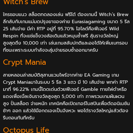
Witch’s Brew
ใครชอบแนว สล็อตทดลองเล่น ฟรีได้ ต้องเกมนี้ Witch’s Brew
ลึกลับกับเกมแม่มดปรุงยาของค่าย Eurasiagaming ขนาด 5 รีล
25 เส้นจ่าย มีค่า RTP อยู่ที่ 95.70% ไฮไลต์คือฟีเจอร์ Wild
Respin ที่จะแช่แข็งวงล้อเดิมแล้วหมุนซ้ำฟรี ลุ้นรางวัลใหญ่
สูงสุดถึง 10,000 เท่า เล่นเกมสลับปกติและออโต้ให้เพิ่มเบทรอบ
ที่ชนะเพราะระบบกำลังจะสุ่มจ่ายรอบซ้ำออกมาครับ
Crypt Mania
สายหลอนล่าสมบัติสุสานแวมไพร์จากค่าย EA Gaming เกม
Crypt Maniaมาในระบบ 5 รีล 3 แถว มี 10 เส้นจ่าย พกค่า RTP
มาที่ 96.22% เกมนี้โดดเด่นด้วยฟีเจอร์ Gamble ทายไพ่ดำหรือ
แดงเพื่อเบิ้ลเงินรางวัลสูงสุด 5,000 เท่า ภาพรวมเกมผันผวน
สูง ปั่นสล็อต จ่ายหนัก เทคนิคคือเปิดเทอร์โบสปินเพื่อตัดอนิเมชัน
ช้าๆ ออก แล้วใช้มือกดเองเป็นจังหวะ พอได้รางวัลใหญ่แล้วต้อง
รีบถอนทันทีครับ
Octopus Life