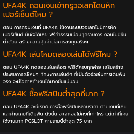
UFA4K ถอนเงินเข้าทรูวอเลทโดนหัก
เปอร์เซ็นต์ไหม ?
ตอบ การถอนเงินที่ UFA4K ใช้งานระบบวอเลทไม่มีการหัก
เปอร์เซ็นต์ มั่นใจได้เลย ฟรีค่าธรรมเนียมทุกรายการ ถอนไม่มีขั้น
ต่ำด้วย สร้างความคุ้มค่าต่อการลงทุนจริงๆ
UFA4K เล่นโหมดลองเล่นได้ฟรีไหม ?
ตอบ UFA4K ทดลองเล่นสล็อต ฟรีได้ครบทุกค่าย เสริมสร้าง
ประสบการณ์ใหม่ๆ ทักษะการเล่นดีๆ ที่เป็นตัวช่วยในการเดิมพัน
จริง จะมีโอกาสทำเงินได้มากขึ้นแน่นอน
UFA4K ซื้อฟรีสปินต่ำสุดกี่บาท ?
ตอบ UFA4K จะมีเรทในการซื้อฟรีสปินหลายราคา ตามเกมที่เล่น
และค่ายเกมที่เดิมพัน ดังนั้น จะเจาะจงไม่คงที่เท่าไหร่ แต่เท่าที่เคย
ใช้งานมาก PGSLOT ค่ายเกมนี้ต่ำสุด 75 บาท