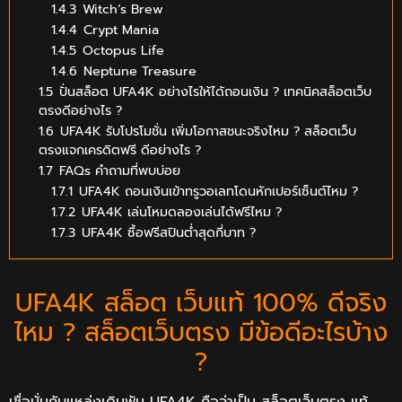
1.4.3
Witch’s Brew
1.4.4
Crypt Mania
1.4.5
Octopus Life
1.4.6
Neptune Treasure
1.5
ปั่นสล็อต UFA4K อย่างไรให้ได้ถอนเงิน ? เทคนิคสล็อตเว็บ
ตรงดีอย่างไร ?
1.6
UFA4K รับโปรโมชั่น เพิ่มโอกาสชนะจริงไหม ? สล็อตเว็บ
ตรงแจกเครดิตฟรี ดีอย่างไร ?
1.7
FAQs คำถามที่พบบ่อย
1.7.1
UFA4K ถอนเงินเข้าทรูวอเลทโดนหักเปอร์เซ็นต์ไหม ?
1.7.2
UFA4K เล่นโหมดลองเล่นได้ฟรีไหม ?
1.7.3
UFA4K ซื้อฟรีสปินต่ำสุดกี่บาท ?
UFA4K สล็อต เว็บแท้ 100% ดีจริง
ไหม ? สล็อตเว็บตรง มีข้อดีอะไรบ้าง
?
เชื่อมั่นกับแหล่งเดิมพัน UFA4K ถือว่าเป็น สล็อตเว็บตรง แท้