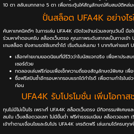
10 ตา สลับเบทกลาง 5 ตา เพื่อกระตุ้นให้สัญลักษณ์หีบสมบัติหล่น
ปั่นสล็อต UFA4K อย่างไรใ
ค้นหาเทคนิคดีๆ ในการเล่น UFA4K เปิดใจเข้ามร่วมลงทุนวันนี้ มือใ
ร่วมหาคำตอบครับ สล็อตเว็บตรง คุณภาพระดับสากลเป็นทางเข้า UFA4
เกมสล็อต ยังสามรถใช้เบทต่ำได้ เริ่มต้นเล่นเกม 1 บาทกับค่ายแท้
เลือกค่ายเกมยอดนิยมที่มีรีวิวว่าโบนัสแจกจริง เพื่อหาประ
เซอร์ด้วย
ทดลองเล่นฟรีก่อนเพื่อเช็กความถี่ของสัญลักษณ์พิเศษ เพื่อจ
ซื้อฟรีสปินซ้ำอีกรอบหากรอบแรกได้กำไรดี เพื่อตามกำไรในช่วงแ
ก่อน
UFA4K รับโปรโมชั่น เพิ่มโอกาส
ทุนไม่มีไม่เป็นไร เพราะที่ UFA4K สล็อตเว็บตรง มีกิจกรรมพิเศษแล
สมใน เว็บสล็อตวอเลท ไม่มีขั้นต่ำ ฟรีค่าธรรมเนียม สล็อตวอเลท เ
เข้าทำตามเงื่อนไขและรับโปร UFA4K เครดิตฟรี เล่นเกมได้ครบทุกค่าย 