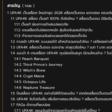
สารบัญ
hide
1
UFA4K เว็บสล็อต ใหม่ล่าสุด 2026 สล็อตเว็บตรง แตกบ่อย ถอนเงิน
1.1
UFA4K สล็อต เว็บแท้ 100% ดีจริงไหม ? สล็อตเว็บตรง มีข้อดีอ
1.1.1
เว็บแท้ ช่องทางเข้าเล่นปลอดภัย
1.1.2
เกมสล็อตโบนัสแตกหนัก ลุ้นรับเงินแสนได้ทุกวัน
1.1.3
ทำรายการถอนเงินผ่านวอเลทได้ตลอดทั้งวัน
1.2
ทางเข้า UFA4K ระบบออโต้ เข้าหน้ารวมเกมไวไหม ? เสถียรอย่าง
1.3
UFA4K สล็อตเว็บตรง แตกง่าย ล่าสุดจริงไหม ? เบท 1 บาท แต
1.4
แนะนำ 6 เกมสล็อต UFA4K ทุนน้อยปั่นสนุก มีเกมไหนบ้าง ? โบ
1.4.1
Peach Banquet
1.4.2
Third Prince’s Journey
1.4.3
Witch’s Brew
1.4.4
Crypt Mania
1.4.5
Octopus Life
1.4.6
Neptune Treasure
1.5
ปั่นสล็อต UFA4K อย่างไรให้ได้ถอนเงิน ? เทคนิคสล็อตเว็บตรงด
1.6
UFA4K รับโปรโมชั่น เพิ่มโอกาสชนะจริงไหม ? สล็อตเว็บตรงแจกเ
1.7
FAQs คำถามที่พบบ่อย
1.7.1
UFA4K ถอนเงินเข้าทรูวอเลทโดนหักเปอร์เซ็นต์ไหม ?