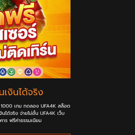
เงินได้จริง
0 – 1000 เกม ทดลอง UFA4K สล็อต
นได้จริง จ่ายไม่อั้น UFA4K เว็บ
าคาร ฟรีค่าธรรมเนียม