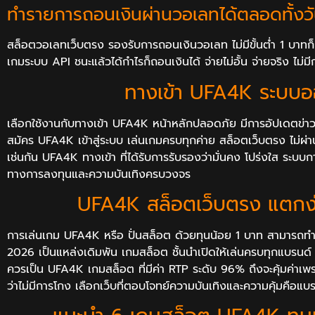
ทำรายการถอนเงินผ่านวอเลทได้ตลอดทั้งว
สล็อตวอเลทเว็บตรง รองรับการถอนเงินวอเลท ไม่มีขั้นต่ำ 1 บาทก็ถ
เกมระบบ API ชนะแล้วได้กำไรก็ถอนเงินได้ จ่ายไม่อั้น จ่ายจริง ไม
ทางเข้า UFA4K ระบบออโ
เลือกใช้งานกับทางเข้า UFA4K หน้าหลักปลอดภัย มีการอัปเดตข่าวส
สมัคร UFA4K เข้าสู่ระบบ เล่นเกมครบทุกค่าย สล็อตเว็บตรง ไม่ผ่าน
เช่นกัน UFA4K ทางเข้า ที่ได้รับการรับรองว่ามั่นคง โปร่งใส ระบ
ทางการลงทุนและความบันเทิงครบวงจร
UFA4K สล็อตเว็บตรง แตกง่า
การเล่นเกม UFA4K หรือ ปั่นสล็อต ด้วยทุนน้อย 1 บาท สามารถทำให
2026 เป็นแหล่งเดิมพัน เกมสล็อต ชั้นนำเปิดให้เล่นครบทุกแบรนด
ควรเป็น UFA4K เกมสล็อต ที่มีค่า RTP ระดับ 96% ถึงจะคุ้มค่าเพราะไ
ว่าไม่มีการโกง เลือกเว็บที่ตอบโจทย์ความบันเทิงและความคุ้มคือแบรนด