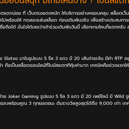
อยปั่นสนุก มีเกมไหนบ้าง ? โบนัสแตก
็อตแตกบ่อย ที่ เว็บตรงแตกหนัก ให้บริการอย่างครอบคลุม สล็อตเว็
งไม่พร้อมให้ ทดลองเล่นสล็อต ก่อนเดิมพันจริง เพื่อสร้างประสบการณ์
่อถือได้ มั่นใจได้เลยว่าเข้าร่วมเดิมพันวันนี้ เลือกเกมไหนก็แตกครั
txo มาในรูปแบบ 5 รีล 3 แถว มี 20 เส้นจ่ายเงิน มีค่า RTP อยู่
่า ถือเป็นสล็อตออนไลน์ที่โบนัสแตกทีคุ้มค่ามาก เทคนิคคือช่วงแรกให้
 Joker Gaming รูปแบบ 5 รีล 3 แถว มี 20 เพย์ไลน์ มี Wild รูปนา
รอบพร้อมคูณ 3 ทุกยอดชนะ ดันรางวัลสูงสุดได้ถึง 9,000 เท่า เทคนิ