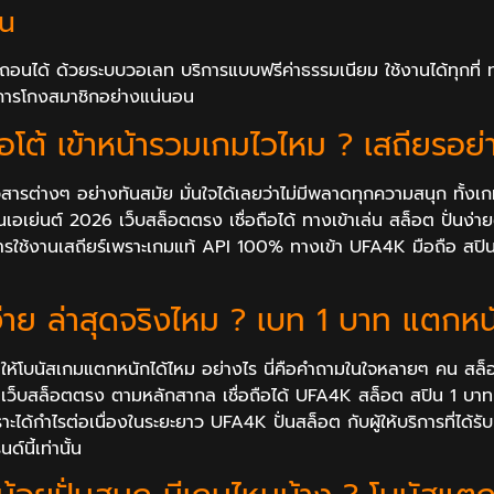
ัน
อนได้ ด้วยระบบวอเลท บริการแบบฟรีค่าธรรมเนียม ใช้งานได้ทุกที่ ทุ
่มีการโกงสมาชิกอย่างแน่นอน
ต้ เข้าหน้ารวมเกมไวไหม ? เสถียรอย่
ารต่างๆ อย่างทันสมัย มั่นใจได้เลยว่าไม่มีพลาดทุกความสนุก ทั้งเก
เอเย่นต์ 2026 เว็บสล็อตตรง เชื่อถือได้ ทางเข้าเล่น สล็อต ปั่นง่าย
บการใช้งานเสถียร์เพราะเกมแท้ API 100% ทางเข้า UFA4K มือถือ สปินเ
ย ล่าสุดจริงไหม ? เบท 1 บาท แตกหน
้โบนัสเกมแตกหนักได้ไหม อย่างไร นี่คือคำถามในใจหลายๆ คน สล็อตเ
์ เว็บสล็อตตรง ตามหลักสากล เชื่อถือได้ UFA4K สล็อต สปิน 1 บาท
ด้กำไรต่อเนื่องในระยะยาว UFA4K ปั่นสล็อต กับผู้ให้บริการที่ได้รับ
์นี้เท่านั้น