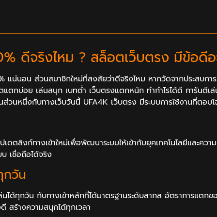
% ดีจริงไหม ? สล็อตเว็บตรง มีข้อดีอะ
100% แน่นอน ส่วนสมาชิกใหม่ที่สงสัยว่าดีจริงไหม หากวัดจากประสบ
อตแตกบ่อย เล่นสนุก เบทต่ำ เว็บตรงแตกหนัก ทำกำไรได้ดี การันตีเล่น
นส่วนหนึ่งกับทางเว็บวันนี้ UFA4K เว็บตรง มีระบบการใช้งานที่ตอบโจ
ัปเดตลิงก์ทางเข้าใหม่เพื่อพัฒนาระบบให้เข้ากับยุคเทคโนโลยีและคว
 เชื่อถือได้จริง
ุกวัน
ล่นได้ทุกวัน กับทางเข้าหลักที่ได้มาตรฐานระดับสากล อัตราการแต
างดี สร้างความสนุกได้ทุกเวลา