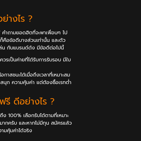
อย่างไร ?
ด้ คำถามยอดฮิตที่จะพาเพื่อนๆ ไป
ือข้อดีบางส่วนเท่านั้น และตัว
 กับแบรนด์ดัง มีข้อดีต่อไปนี้
รเป็นค่ายที่ได้รับการรับรอบ มีใบ
อกาสชนะได้เมื่อถึงเวลาที่เหมาะสม
สนุก ความคุ้มค่า แต่ต้องซื้อเรทต่ำ
รี ดีอย่างไร ?
งถึง 100% เลือกรับได้ตามที่เหมาะ
สมากครับ และหากไม่มีทุน สมัครแล้ว
ามคุ้มค่าได้จริง