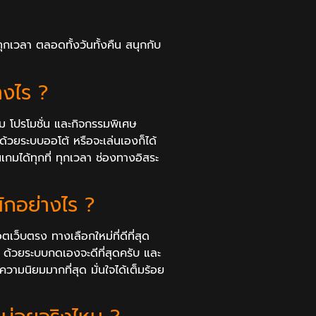
กเวลา ตลอดทั้งวันทั้งคืน สนุกกับ
างไร ?
ม โปรโมชั่น และกิจกรรมพิเศษ
ด้วยระบบออโต้ หรือจะเล่นเองก็ได้
กมได้ทุกที่ ทุกเวลา ช่องทางอิสระ
ักอย่างไร ?
ว็บตรง ทางเลือกใหม่ที่ดีที่สุด
 ด้วยระบบกดเองจะดีที่สุดครับ และ
ความนิยมมากที่สุด มั่นใจได้เต็มร้อย