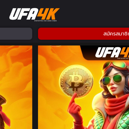
สมัครสมาชิ