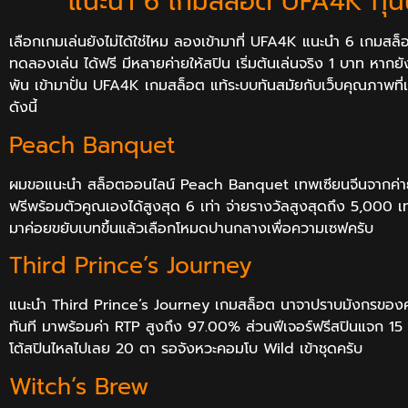
แนะนำ 6 เกมสล็อต UFA4K ทุนน้
เลือกเกมเล่นยังไม่ได้ใช่ไหม ลองเข้ามาที่ UFA4K แนะนำ 6 เกมสล
ทดลองเล่น ได้ฟรี มีหลายค่ายให้สปิน เริ่มต้นเล่นจริง 1 บาท หากยั
พัน เข้ามาปั่น UFA4K เกมสล็อต แท้ระบบทันสมัยกับเว็บคุณภาพที่เชื
ดังนี้
Peach Banquet
ผมขอแนะนำ สล็อตออนไลน์ Peach Banquet เทพเซียนจีนจากค่าย Slo
ฟรีพร้อมตัวคูณเองได้สูงสุด 6 เท่า จ่ายรางวัลสูงสุดถึง 5,000 เท
มาค่อยขยับเบทขึ้นแล้วเลือกโหมดปานกลางเพื่อความเซฟครับ
Third Prince’s Journey
แนะนำ Third Prince’s Journey เกมสล็อต นาจาปราบมังกรของค่าย
ทันที มาพร้อมค่า RTP สูงถึง 97.00% ส่วนฟีเจอร์ฟรีสปินแจก 15 
โต้สปินไหลไปเลย 20 ตา รอจังหวะคอมโบ Wild เข้าชุดครับ
Witch’s Brew