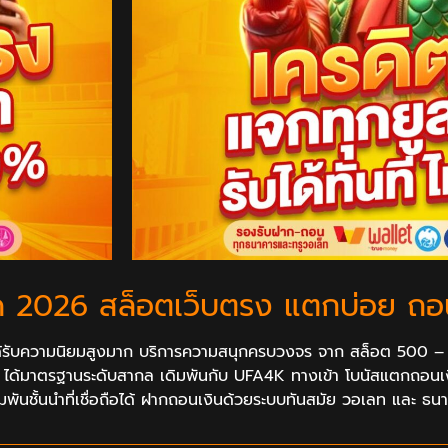
ุด 2026 สล็อตเว็บตรง แตกบ่อย ถอน
ี่ได้รับความนิยมสูงมาก บริการความสนุกครบวงจร จาก สล็อต 50
ตรง ได้มาตรฐานระดับสากล เดิมพันกับ UFA4K ทางเข้า โบนัสแตกถอนเงิ
มพันชั้นนำที่เชื่อถือได้ ฝากถอนเงินด้วยระบบทันสมัย วอเลท และ ธน