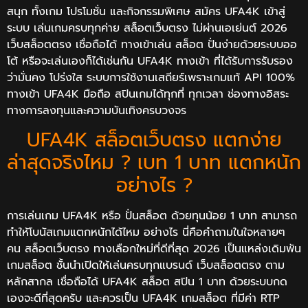
สนุก ทั้งเกม โปรโมชั่น และกิจกรรมพิเศษ สมัคร UFA4K เข้าสู่
ระบบ เล่นเกมครบทุกค่าย สล็อตเว็บตรง ไม่ผ่านเอเย่นต์ 2026
เว็บสล็อตตรง เชื่อถือได้ ทางเข้าเล่น สล็อต ปั่นง่ายด้วยระบบออ
โต้ หรือจะเล่นเองก็ได้เช่นกัน UFA4K ทางเข้า ที่ได้รับการรับรอง
ว่ามั่นคง โปร่งใส ระบบการใช้งานเสถียร์เพราะเกมแท้ API 100%
ทางเข้า UFA4K มือถือ สปินเกมได้ทุกที่ ทุกเวลา ช่องทางอิสระ
ทางการลงทุนและความบันเทิงครบวงจร
UFA4K สล็อตเว็บตรง แตกง่าย
ล่าสุดจริงไหม ? เบท 1 บาท แตกหนัก
อย่างไร ?
การเล่นเกม UFA4K หรือ ปั่นสล็อต ด้วยทุนน้อย 1 บาท สามารถ
ทำให้โบนัสเกมแตกหนักได้ไหม อย่างไร นี่คือคำถามในใจหลายๆ
คน สล็อตเว็บตรง ทางเลือกใหม่ที่ดีที่สุด 2026 เป็นแหล่งเดิมพัน
เกมสล็อต ชั้นนำเปิดให้เล่นครบทุกแบรนด์ เว็บสล็อตตรง ตาม
หลักสากล เชื่อถือได้ UFA4K สล็อต สปิน 1 บาท ด้วยระบบกด
เองจะดีที่สุดครับ และควรเป็น UFA4K เกมสล็อต ที่มีค่า RTP