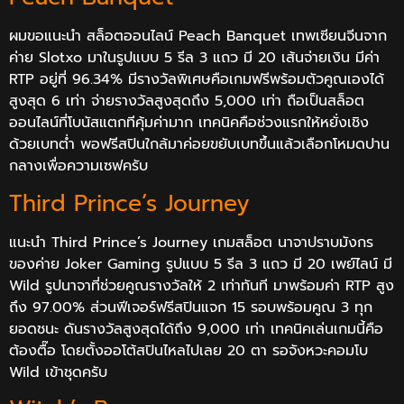
ผมขอแนะนำ สล็อตออนไลน์ Peach Banquet เทพเซียนจีนจาก
ค่าย Slotxo มาในรูปแบบ 5 รีล 3 แถว มี 20 เส้นจ่ายเงิน มีค่า
RTP อยู่ที่ 96.34% มีรางวัลพิเศษคือเกมฟรีพร้อมตัวคูณเองได้
สูงสุด 6 เท่า จ่ายรางวัลสูงสุดถึง 5,000 เท่า ถือเป็นสล็อต
ออนไลน์ที่โบนัสแตกทีคุ้มค่ามาก เทคนิคคือช่วงแรกให้หยั่งเชิง
ด้วยเบทต่ำ พอฟรีสปินใกล้มาค่อยขยับเบทขึ้นแล้วเลือกโหมดปาน
กลางเพื่อความเซฟครับ
Third Prince’s Journey
แนะนำ Third Prince’s Journey เกมสล็อต นาจาปราบมังกร
ของค่าย Joker Gaming รูปแบบ 5 รีล 3 แถว มี 20 เพย์ไลน์ มี
Wild รูปนาจาที่ช่วยคูณรางวัลให้ 2 เท่าทันที มาพร้อมค่า RTP สูง
ถึง 97.00% ส่วนฟีเจอร์ฟรีสปินแจก 15 รอบพร้อมคูณ 3 ทุก
ยอดชนะ ดันรางวัลสูงสุดได้ถึง 9,000 เท่า เทคนิคเล่นเกมนี้คือ
ต้องตื๊อ โดยตั้งออโต้สปินไหลไปเลย 20 ตา รอจังหวะคอมโบ
Wild เข้าชุดครับ