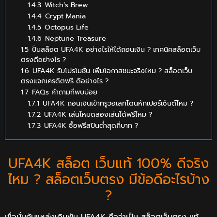
1.4.3
Witch’s Brew
1.4.4
Crypt Mania
1.4.5
Octopus Life
1.4.6
Neptune Treasure
1.5
ปั่นสล็อต UFA4K อย่างไรให้ได้ถอนเงิน ? เทคนิคสล็อตเว็บ
ตรงดีอย่างไร ?
1.6
UFA4K รับโปรโมชั่น เพิ่มโอกาสชนะจริงไหม ? สล็อตเว็บ
ตรงแจกเครดิตฟรี ดีอย่างไร ?
1.7
FAQs คำถามที่พบบ่อย
1.7.1
UFA4K ถอนเงินเข้าทรูวอเลทโดนหักเปอร์เซ็นต์ไหม ?
1.7.2
UFA4K เล่นโหมดลองเล่นได้ฟรีไหม ?
1.7.3
UFA4K ซื้อฟรีสปินต่ำสุดกี่บาท ?
UFA4K สล็อต เว็บแท้ 100% ดีจริง
ไหม ? สล็อตเว็บตรง มีข้อดีอะไรบ้าง
?
เชื่อมั่นกับแหล่งเดิมพัน UFA4K ถือว่าเป็น สล็อตเว็บตรง แท้