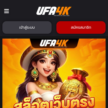
เข้าสู่ระบบ
สมัครสมาชิก