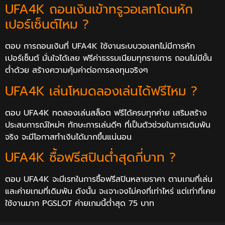
UFA4K ถอนเงินเข้าทรูวอเลทโดนหัก
เปอร์เซ็นต์ไหม ?
ตอบ การถอนเงินที่ UFA4K ใช้งานระบบวอเลทไม่มีการหัก
เปอร์เซ็นต์ มั่นใจได้เลย ฟรีค่าธรรมเนียมทุกรายการ ถอนไม่มีขั้น
ต่ำด้วย สร้างความคุ้มค่าต่อการลงทุนจริงๆ
UFA4K เล่นโหมดลองเล่นได้ฟรีไหม ?
ตอบ UFA4K ทดลองเล่นสล็อต ฟรีได้ครบทุกค่าย เสริมสร้าง
ประสบการณ์ใหม่ๆ ทักษะการเล่นดีๆ ที่เป็นตัวช่วยในการเดิมพัน
จริง จะมีโอกาสทำเงินได้มากขึ้นแน่นอน
UFA4K ซื้อฟรีสปินต่ำสุดกี่บาท ?
ตอบ UFA4K จะมีเรทในการซื้อฟรีสปินหลายราคา ตามเกมที่เล่น
และค่ายเกมที่เดิมพัน ดังนั้น จะเจาะจงไม่คงที่เท่าไหร่ แต่เท่าที่เคย
ใช้งานมาก PGSLOT ค่ายเกมนี้ต่ำสุด 75 บาท