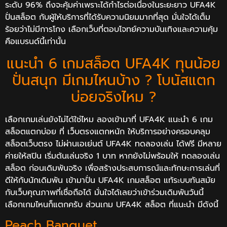
ระดับ 96% ถึงจะคุ้มค่าเพราะได้กำไรต่อเนื่องในระยะยาว UFA4K
ปั่นสล็อต กับผู้ให้บริการที่ได้รับความนิยมมากที่สุด มั่นใจได้เต็ม
ร้อยว่าไม่มีการโกง เลือกเว็บที่ตอบโจทย์ความบันเทิงและความคุ้ม
คือแบรนด์นี้เท่านั้น
แนะนำ 6 เกมสล็อต UFA4K ทุนน้อย
ปั่นสนุก มีเกมไหนบ้าง ? โบนัสแตก
บ่อยจริงไหม ?
เลือกเกมเล่นยังไม่ได้ใช่ไหม ลองเข้ามาที่ UFA4K แนะนำ 6 เกม
สล็อตแตกบ่อย ที่ เว็บตรงแตกหนัก ให้บริการอย่างครอบคลุม
สล็อตเว็บตรง ไม่ผ่านเอเย่นต์ UFA4K ทดลองเล่น ได้ฟรี มีหลาย
ค่ายให้สปิน เริ่มต้นเล่นจริง 1 บาท หากยังไม่พร้อมให้ ทดลองเล่น
สล็อต ก่อนเดิมพันจริง เพื่อสร้างประสบการณ์และทักษะการเล่นที่
ดีให้กับนักเดิมพัน เข้ามาปั่น UFA4K เกมสล็อต แท้ระบบทันสมัย
กับเว็บคุณภาพที่เชื่อถือได้ มั่นใจได้เลยว่าเข้าร่วมเดิมพันวันนี้
เลือกเกมไหนก็แตกครับ ส่วนเกม UFA4K สล็อต ที่แนะนำ มีดังนี้
Peach Banquet