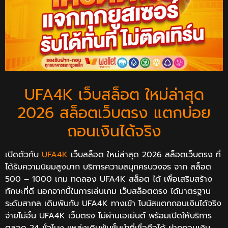
UFA4K เว็บสล็อต ใหม่ล่าสุด
2026 สล็อตเว็บตรง แตกบ่อย
ถอนเงินได้จริง
เปิดตัวกับ
UFA4K
เว็บสล็อต ใหม่ล่าสุด 2026 สล็อตเว็บตรง ที่
ได้รับความนิยมสูงมาก บริการความสนุกครบวงจร จาก สล็อต
500 – 1000 เกม ทดลอง UFA4K สล็อต ได้ เพื่อเสริมสร้าง
ทักษะที่ดี นอกจากนี้ในการเล่นเกม เว็บสล็อตตรง ได้มาตรฐาน
ระดับสากล เดิมพันกับ UFA4K ทางเข้า โบนัสแตกถอนเงินได้จริง
จ่ายไม่อั้น UFA4K เว็บตรง ไม่ผ่านเอเย่นต์ พร้อมเปิดให้บริการ
ตลอด 24 ชั่วโมง แหล่งเดิมพันชั้นนำที่เชื่อถือได้ ฝากถอนเงิน