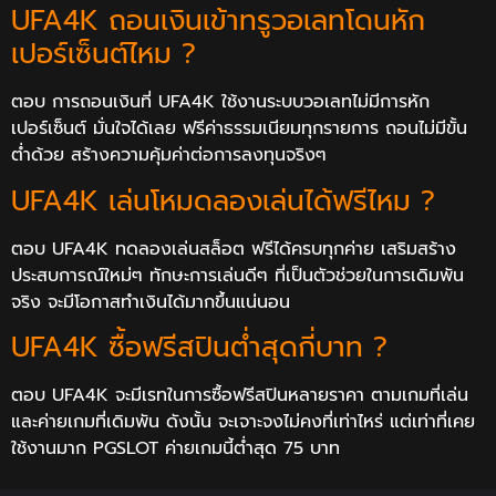
UFA4K ถอนเงินเข้าทรูวอเลทโดนหัก
เปอร์เซ็นต์ไหม ?
ตอบ การถอนเงินที่ UFA4K ใช้งานระบบวอเลทไม่มีการหัก
เปอร์เซ็นต์ มั่นใจได้เลย ฟรีค่าธรรมเนียมทุกรายการ ถอนไม่มีขั้น
ต่ำด้วย สร้างความคุ้มค่าต่อการลงทุนจริงๆ
UFA4K เล่นโหมดลองเล่นได้ฟรีไหม ?
ตอบ UFA4K ทดลองเล่นสล็อต ฟรีได้ครบทุกค่าย เสริมสร้าง
ประสบการณ์ใหม่ๆ ทักษะการเล่นดีๆ ที่เป็นตัวช่วยในการเดิมพัน
จริง จะมีโอกาสทำเงินได้มากขึ้นแน่นอน
UFA4K ซื้อฟรีสปินต่ำสุดกี่บาท ?
ตอบ UFA4K จะมีเรทในการซื้อฟรีสปินหลายราคา ตามเกมที่เล่น
และค่ายเกมที่เดิมพัน ดังนั้น จะเจาะจงไม่คงที่เท่าไหร่ แต่เท่าที่เคย
ใช้งานมาก PGSLOT ค่ายเกมนี้ต่ำสุด 75 บาท