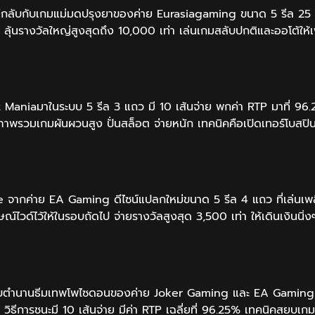
กลับกับเกมแม่มดปรุงยาของค่าย Eurasiagaming ขนาด 5 รีล 25 เส้
รี ลุ้นรางวัลใหญ่สูงสุดถึง 10,000 เท่า เล่นเกมสลับปกติและออโต้ให้
niaมาในระบบ 5 รีล 3 แถว มี 10 เส้นจ่าย พกค่า RTP มาที่ 96.22
าพรวมเกมผันผวนสูง ปั่นสล็อต จ่ายหนัก เทคนิคคือเปิดเทอร์โบสปินเ
 จากค่าย EA Gaming ดีไซน์แปลกใหม่ขนาด 5 รีล 4 แถว ที่เล่นเพ
ษณ์ไวด์ไว้ให้ในรอบถัดไป จ่ายรางวัลสูงสุด 3,500 เท่า ให้เดินเงินนิ่
ดับตำนานธีมเทพโพไซดอนของค่าย Joker Gaming และ EA Gaming มา
 วิธีการชนะมี 10 เส้นจ่าย มีค่า RTP เฉลี่ยที่ 96.25% เทคนิคสยบเก