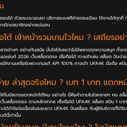
ัน
อนได้ ด้วยระบบวอเลท บริการแบบฟรีค่าธรรมเนียม ใช้งานได้ทุกที่ ทุ
่มีการโกงสมาชิกอย่างแน่นอน
ต้ เข้าหน้ารวมเกมไวไหม ? เสถียรอย่
ารต่างๆ อย่างทันสมัย มั่นใจได้เลยว่าไม่มีพลาดทุกความสนุก ทั้งเก
เอเย่นต์ 2026 เว็บสล็อตตรง เชื่อถือได้ ทางเข้าเล่น สล็อต ปั่นง่าย
บการใช้งานเสถียร์เพราะเกมแท้ API 100% ทางเข้า UFA4K มือถือ สปินเ
ย ล่าสุดจริงไหม ? เบท 1 บาท แตกหน
้โบนัสเกมแตกหนักได้ไหม อย่างไร นี่คือคำถามในใจหลายๆ คน สล็อตเ
์ เว็บสล็อตตรง ตามหลักสากล เชื่อถือได้ UFA4K สล็อต สปิน 1 บาท
ด้กำไรต่อเนื่องในระยะยาว UFA4K ปั่นสล็อต กับผู้ให้บริการที่ได้รับ
์นี้เท่านั้น