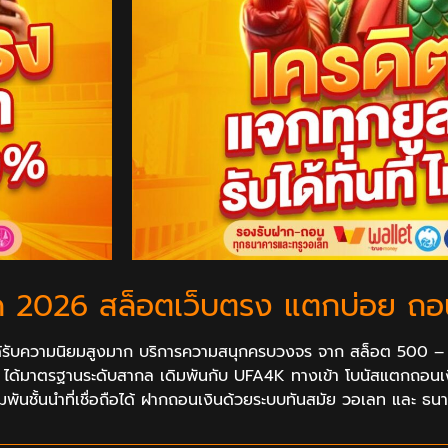
ุด 2026 สล็อตเว็บตรง แตกบ่อย ถอน
ี่ได้รับความนิยมสูงมาก บริการความสนุกครบวงจร จาก สล็อต 50
ตรง ได้มาตรฐานระดับสากล เดิมพันกับ UFA4K ทางเข้า โบนัสแตกถอนเงิ
มพันชั้นนำที่เชื่อถือได้ ฝากถอนเงินด้วยระบบทันสมัย วอเลท และ ธน