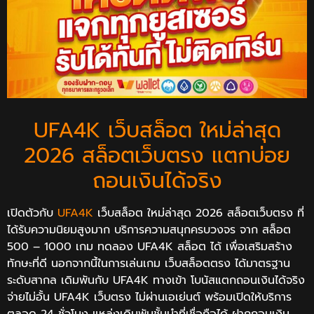
UFA4K เว็บสล็อต ใหม่ล่าสุด
2026 สล็อตเว็บตรง แตกบ่อย
ถอนเงินได้จริง
เปิดตัวกับ
UFA4K
เว็บสล็อต ใหม่ล่าสุด 2026 สล็อตเว็บตรง ที่
ได้รับความนิยมสูงมาก บริการความสนุกครบวงจร จาก สล็อต
500 – 1000 เกม ทดลอง UFA4K สล็อต ได้ เพื่อเสริมสร้าง
ทักษะที่ดี นอกจากนี้ในการเล่นเกม เว็บสล็อตตรง ได้มาตรฐาน
ระดับสากล เดิมพันกับ UFA4K ทางเข้า โบนัสแตกถอนเงินได้จริง
จ่ายไม่อั้น UFA4K เว็บตรง ไม่ผ่านเอเย่นต์ พร้อมเปิดให้บริการ
ตลอด 24 ชั่วโมง แหล่งเดิมพันชั้นนำที่เชื่อถือได้ ฝากถอนเงิน