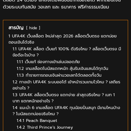
ด้วยระบบทันสมัย วอเลท และ ธนาคาร ฟรีค่าธรรมเนียม
สารบัญ
hide
1
UFA4K เว็บสล็อต ใหม่ล่าสุด 2026 สล็อตเว็บตรง แตกบ่อย
ถอนเงินได้จริง
1.1
UFA4K สล็อต เว็บแท้ 100% ดีจริงไหม ? สล็อตเว็บตรง มี
ข้อดีอะไรบ้าง ?
1.1.1
เว็บแท้ ช่องทางเข้าเล่นปลอดภัย
1.1.2
เกมสล็อตโบนัสแตกหนัก ลุ้นรับเงินแสนได้ทุกวัน
1.1.3
ทำรายการถอนเงินผ่านวอเลทได้ตลอดทั้งวัน
1.2
ทางเข้า UFA4K ระบบออโต้ เข้าหน้ารวมเกมไวไหม ? เสถียร
อย่างไร ?
1.3
UFA4K สล็อตเว็บตรง แตกง่าย ล่าสุดจริงไหม ? เบท 1
บาท แตกหนักอย่างไร ?
1.4
แนะนำ 6 เกมสล็อต UFA4K ทุนน้อยปั่นสนุก มีเกมไหนบ้าง
? โบนัสแตกบ่อยจริงไหม ?
1.4.1
Peach Banquet
1.4.2
Third Prince’s Journey