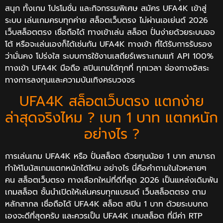
สนุก ทั้งเกม โปรโมชั่น และกิจกรรมพิเศษ สมัคร UFA4K เข้าสู่
ระบบ เล่นเกมครบทุกค่าย สล็อตเว็บตรง ไม่ผ่านเอเย่นต์ 2026
เว็บสล็อตตรง เชื่อถือได้ ทางเข้าเล่น สล็อต ปั่นง่ายด้วยระบบออ
โต้ หรือจะเล่นเองก็ได้เช่นกัน UFA4K ทางเข้า ที่ได้รับการรับรอง
ว่ามั่นคง โปร่งใส ระบบการใช้งานเสถียร์เพราะเกมแท้ API 100%
ทางเข้า UFA4K มือถือ สปินเกมได้ทุกที่ ทุกเวลา ช่องทางอิสระ
ทางการลงทุนและความบันเทิงครบวงจร
UFA4K สล็อตเว็บตรง แตกง่าย
ล่าสุดจริงไหม ? เบท 1 บาท แตกหนัก
อย่างไร ?
การเล่นเกม UFA4K หรือ ปั่นสล็อต ด้วยทุนน้อย 1 บาท สามารถ
ทำให้โบนัสเกมแตกหนักได้ไหม อย่างไร นี่คือคำถามในใจหลายๆ
คน สล็อตเว็บตรง ทางเลือกใหม่ที่ดีที่สุด 2026 เป็นแหล่งเดิมพัน
เกมสล็อต ชั้นนำเปิดให้เล่นครบทุกแบรนด์ เว็บสล็อตตรง ตาม
หลักสากล เชื่อถือได้ UFA4K สล็อต สปิน 1 บาท ด้วยระบบกด
เองจะดีที่สุดครับ และควรเป็น UFA4K เกมสล็อต ที่มีค่า RTP