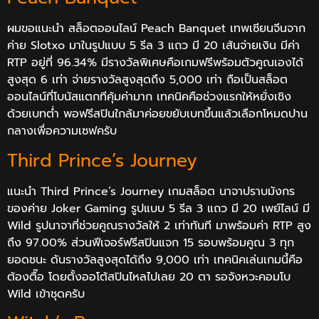
ผมขอแนะนำ สล็อตออนไลน์ Peach Banquet เทพเซียนจีนจาก
ค่าย Slotxo มาในรูปแบบ 5 รีล 3 แถว มี 20 เส้นจ่ายเงิน มีค่า
RTP อยู่ที่ 96.34% มีรางวัลพิเศษคือเกมฟรีพร้อมตัวคูณเองได้
สูงสุด 6 เท่า จ่ายรางวัลสูงสุดถึง 5,000 เท่า ถือเป็นสล็อต
ออนไลน์ที่โบนัสแตกทีคุ้มค่ามาก เทคนิคคือช่วงแรกให้หยั่งเชิง
ด้วยเบทต่ำ พอฟรีสปินใกล้มาค่อยขยับเบทขึ้นแล้วเลือกโหมดปาน
กลางเพื่อความเซฟครับ
Third Prince’s Journey
แนะนำ Third Prince’s Journey เกมสล็อต นาจาปราบมังกร
ของค่าย Joker Gaming รูปแบบ 5 รีล 3 แถว มี 20 เพย์ไลน์ มี
Wild รูปนาจาที่ช่วยคูณรางวัลให้ 2 เท่าทันที มาพร้อมค่า RTP สูง
ถึง 97.00% ส่วนฟีเจอร์ฟรีสปินแจก 15 รอบพร้อมคูณ 3 ทุก
ยอดชนะ ดันรางวัลสูงสุดได้ถึง 9,000 เท่า เทคนิคเล่นเกมนี้คือ
ต้องตื๊อ โดยตั้งออโต้สปินไหลไปเลย 20 ตา รอจังหวะคอมโบ
Wild เข้าชุดครับ