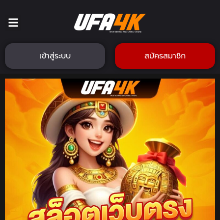
เข้าสู่ระบบ
สมัครสมาชิก