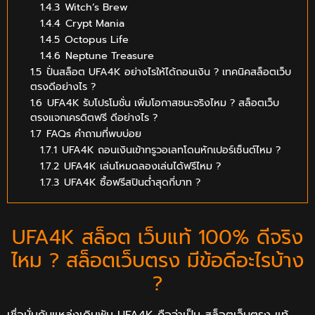
1.4.3
Witch’s Brew
1.4.4
Crypt Mania
1.4.5
Octopus Life
1.4.6
Neptune Treasure
1.5
ปั่นสล็อต UFA4K อย่างไรให้ได้ถอนเงิน ? เทคนิคสล็อตเว็บ
ตรงดีอย่างไร ?
1.6
UFA4K รับโปรโมชั่น เพิ่มโอกาสชนะจริงไหม ? สล็อตเว็บ
ตรงแจกเครดิตฟรี ดีอย่างไร ?
1.7
FAQs คำถามที่พบบ่อย
1.7.1
UFA4K ถอนเงินเข้าทรูวอเลทโดนหักเปอร์เซ็นต์ไหม ?
1.7.2
UFA4K เล่นโหมดลองเล่นได้ฟรีไหม ?
1.7.3
UFA4K ซื้อฟรีสปินต่ำสุดกี่บาท ?
UFA4K สล็อต เว็บแท้ 100% ดีจริง
ไหม ? สล็อตเว็บตรง มีข้อดีอะไรบ้าง
?
เชื่อมั่นกับแหล่งเดิมพัน UFA4K ถือว่าเป็น สล็อตเว็บตรง แท้