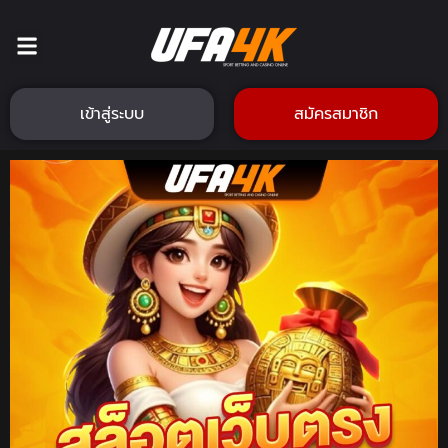
เข้าสู่ระบบ
สมัครสมาชิก