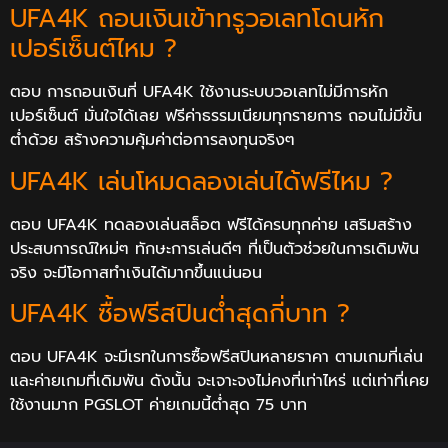
UFA4K ถอนเงินเข้าทรูวอเลทโดนหัก
เปอร์เซ็นต์ไหม ?
ตอบ การถอนเงินที่ UFA4K ใช้งานระบบวอเลทไม่มีการหัก
เปอร์เซ็นต์ มั่นใจได้เลย ฟรีค่าธรรมเนียมทุกรายการ ถอนไม่มีขั้น
ต่ำด้วย สร้างความคุ้มค่าต่อการลงทุนจริงๆ
UFA4K เล่นโหมดลองเล่นได้ฟรีไหม ?
ตอบ UFA4K ทดลองเล่นสล็อต ฟรีได้ครบทุกค่าย เสริมสร้าง
ประสบการณ์ใหม่ๆ ทักษะการเล่นดีๆ ที่เป็นตัวช่วยในการเดิมพัน
จริง จะมีโอกาสทำเงินได้มากขึ้นแน่นอน
UFA4K ซื้อฟรีสปินต่ำสุดกี่บาท ?
ตอบ UFA4K จะมีเรทในการซื้อฟรีสปินหลายราคา ตามเกมที่เล่น
และค่ายเกมที่เดิมพัน ดังนั้น จะเจาะจงไม่คงที่เท่าไหร่ แต่เท่าที่เคย
ใช้งานมาก PGSLOT ค่ายเกมนี้ต่ำสุด 75 บาท