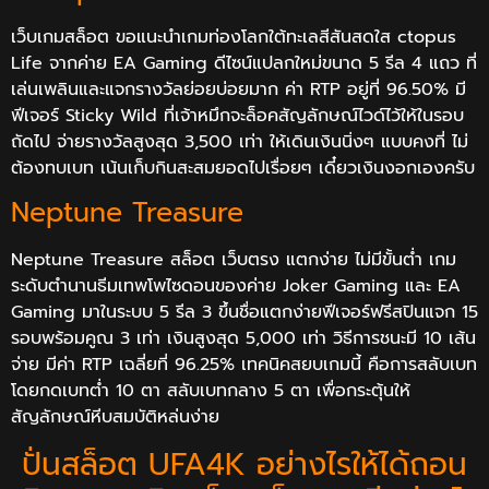
เว็บเกมสล็อต ขอแนะนำเกมท่องโลกใต้ทะเลสีสันสดใส ctopus
Life จากค่าย EA Gaming ดีไซน์แปลกใหม่ขนาด 5 รีล 4 แถว ที่
เล่นเพลินและแจกรางวัลย่อยบ่อยมาก ค่า RTP อยู่ที่ 96.50% มี
ฟีเจอร์ Sticky Wild ที่เจ้าหมึกจะล็อคสัญลักษณ์ไวด์ไว้ให้ในรอบ
ถัดไป จ่ายรางวัลสูงสุด 3,500 เท่า ให้เดินเงินนิ่งๆ แบบคงที่ ไม่
ต้องทบเบท เน้นเก็บกินสะสมยอดไปเรื่อยๆ เดี๋ยวเงินงอกเองครับ
Neptune Treasure
Neptune Treasure สล็อต เว็บตรง แตกง่าย ไม่มีขั้นต่ำ เกม
ระดับตำนานธีมเทพโพไซดอนของค่าย Joker Gaming และ EA
Gaming มาในระบบ 5 รีล 3 ขึ้นชื่อแตกง่ายฟีเจอร์ฟรีสปินแจก 15
รอบพร้อมคูณ 3 เท่า เงินสูงสุด 5,000 เท่า วิธีการชนะมี 10 เส้น
จ่าย มีค่า RTP เฉลี่ยที่ 96.25% เทคนิคสยบเกมนี้ คือการสลับเบท
โดยกดเบทต่ำ 10 ตา สลับเบทกลาง 5 ตา เพื่อกระตุ้นให้
สัญลักษณ์หีบสมบัติหล่นง่าย
ปั่นสล็อต UFA4K อย่างไรให้ได้ถอน