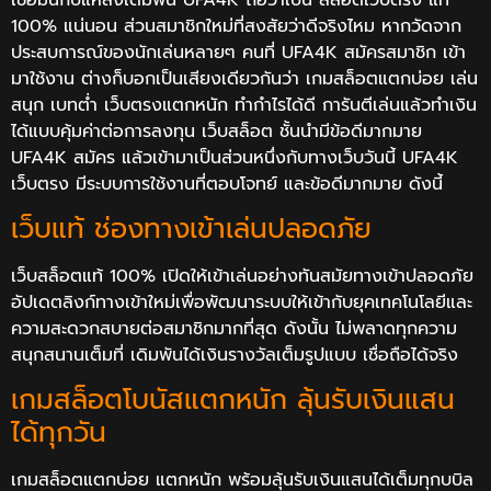
100% แน่นอน ส่วนสมาชิกใหม่ที่สงสัยว่าดีจริงไหม หากวัดจาก
ประสบการณ์ของนักเล่นหลายๆ คนที่ UFA4K สมัครสมาชิก เข้า
มาใช้งาน ต่างก็บอกเป็นเสียงเดียวกันว่า เกมสล็อตแตกบ่อย เล่น
สนุก เบทต่ำ เว็บตรงแตกหนัก ทำกำไรได้ดี การันตีเล่นแล้วทำเงิน
ได้แบบคุ้มค่าต่อการลงทุน เว็บสล็อต ชั้นนำมีข้อดีมากมาย
UFA4K สมัคร แล้วเข้ามาเป็นส่วนหนึ่งกับทางเว็บวันนี้ UFA4K
เว็บตรง มีระบบการใช้งานที่ตอบโจทย์ และข้อดีมากมาย ดังนี้
เว็บแท้ ช่องทางเข้าเล่นปลอดภัย
เว็บสล็อตแท้ 100% เปิดให้เข้าเล่นอย่างทันสมัยทางเข้าปลอดภัย
อัปเดตลิงก์ทางเข้าใหม่เพื่อพัฒนาระบบให้เข้ากับยุคเทคโนโลยีและ
ความสะดวกสบายต่อสมาชิกมากที่สุด ดังนั้น ไม่พลาดทุกความ
สนุกสนานเต็มที่ เดิมพันได้เงินรางวัลเต็มรูปแบบ เชื่อถือได้จริง
เกมสล็อตโบนัสแตกหนัก ลุ้นรับเงินแสน
ได้ทุกวัน
เกมสล็อตแตกบ่อย แตกหนัก พร้อมลุ้นรับเงินแสนได้เต็มทุกบบิล