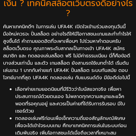
เงิน ? เทคนิคสล็อตเว็บตรงดีอย่างไร
?
ค้นหาเทคนิคดีๆ ในการเล่น UFA4K เปิดใจเข้ามร่วมลงทุนวันนี้
มือใหม่ควรจะ ปั่นสล็อต อย่างไรดีให้มีโอกาสชนะเกมและทำกำไรให้
สูงขึ้นได้ คำถามยอดฮิตที่จะพาเพื่อนๆ ไปร่วมหาคำตอบครับ
สล็อตเว็บตรง คุณภาพระดับสากลเป็นทางเข้า UFA4K สมัคร
สมาชิก และ ทดลองเล่นสล็อต ฟรี ไม่มีค่าธรรมเนียม นี่ก็คือข้อดี
บางส่วนเท่านั้น และตัว เกมสล็อต ยังสามรถใช้เบทต่ำได้ เริ่มต้น
เล่นเกม 1 บาทกับค่ายแท้ UFA4K ปั่นสล็อต ระบบทันสมัย ตอบ
โจทย์มากที่สุด UFA4K ทดลองเล่น กับแบรนด์ดัง มีข้อดีต่อไปนี้
เลือกค่ายเกมยอดนิยมที่มีรีวิวว่าโบนัสแจกจริง เพื่อหา
ประสบการณ์ด้วยตนเอง ไม่พลาดทุกความสนุกและแจ็ค
พอตที่รอคุณอยู่ และควรเป็นค่ายที่ได้รับการรับรอบ มีใบ
เซอร์ด้วย
ทดลองเล่นฟรีก่อนเพื่อเช็กความถี่ของสัญลักษณ์พิเศษ
เพื่อจะได้เข้าใจระบบเกม ศึกษาเทคนิคการเล่นในระบบก่อน
เดิมพันจริง เพิ่มโอกาสชนะได้เมื่อถึงเวลาที่เหมาะสม