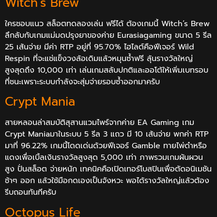
Witch’s Brew
ใครชอบแนว สล็อตทดลองเล่น ฟรีได้ ต้องเกมนี้ Witch’s Brew
ลึกลับกับเกมแม่มดปรุงยาของค่าย Eurasiagaming ขนาด 5 รีล
25 เส้นจ่าย มีค่า RTP อยู่ที่ 95.70% ไฮไลต์คือฟีเจอร์ Wild
Respin ที่จะแช่แข็งวงล้อเดิมแล้วหมุนซ้ำฟรี ลุ้นรางวัลใหญ่
สูงสุดถึง 10,000 เท่า เล่นเกมสลับปกติและออโต้ให้เพิ่มเบทรอบ
ที่ชนะเพราะระบบกำลังจะสุ่มจ่ายรอบซ้ำออกมาครับ
Crypt Mania
สายหลอนล่าสมบัติสุสานแวมไพร์จากค่าย EA Gaming เกม
Crypt Maniaมาในระบบ 5 รีล 3 แถว มี 10 เส้นจ่าย พกค่า RTP
มาที่ 96.22% เกมนี้โดดเด่นด้วยฟีเจอร์ Gamble ทายไพ่ดำหรือ
แดงเพื่อเบิ้ลเงินรางวัลสูงสุด 5,000 เท่า ภาพรวมเกมผันผวน
สูง ปั่นสล็อต จ่ายหนัก เทคนิคคือเปิดเทอร์โบสปินเพื่อตัดอนิเมชัน
ช้าๆ ออก แล้วใช้มือกดเองเป็นจังหวะ พอได้รางวัลใหญ่แล้วต้อง
รีบถอนทันทีครับ
Octopus Life