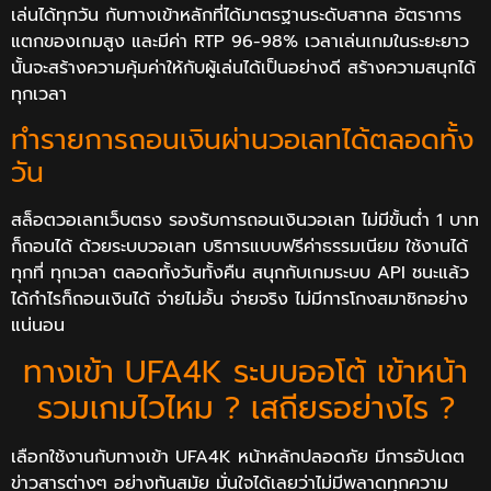
เล่นได้ทุกวัน กับทางเข้าหลักที่ได้มาตรฐานระดับสากล อัตราการ
แตกของเกมสูง และมีค่า RTP 96-98% เวลาเล่นเกมในระยะยาว
นั้นจะสร้างความคุ้มค่าให้กับผู้เล่นได้เป็นอย่างดี สร้างความสนุกได้
ทุกเวลา
ทำรายการถอนเงินผ่านวอเลทได้ตลอดทั้ง
วัน
สล็อตวอเลทเว็บตรง รองรับการถอนเงินวอเลท ไม่มีขั้นต่ำ 1 บาท
ก็ถอนได้ ด้วยระบบวอเลท บริการแบบฟรีค่าธรรมเนียม ใช้งานได้
ทุกที่ ทุกเวลา ตลอดทั้งวันทั้งคืน สนุกกับเกมระบบ API ชนะแล้ว
ได้กำไรก็ถอนเงินได้ จ่ายไม่อั้น จ่ายจริง ไม่มีการโกงสมาชิกอย่าง
แน่นอน
ทางเข้า UFA4K ระบบออโต้ เข้าหน้า
รวมเกมไวไหม ? เสถียรอย่างไร ?
เลือกใช้งานกับทางเข้า UFA4K หน้าหลักปลอดภัย มีการอัปเดต
ข่าวสารต่างๆ อย่างทันสมัย มั่นใจได้เลยว่าไม่มีพลาดทุกความ