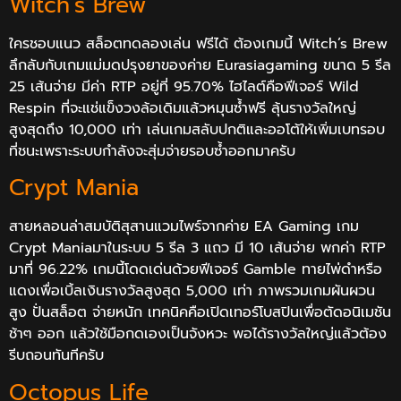
Witch’s Brew
ใครชอบแนว สล็อตทดลองเล่น ฟรีได้ ต้องเกมนี้ Witch’s Brew
ลึกลับกับเกมแม่มดปรุงยาของค่าย Eurasiagaming ขนาด 5 รีล
25 เส้นจ่าย มีค่า RTP อยู่ที่ 95.70% ไฮไลต์คือฟีเจอร์ Wild
Respin ที่จะแช่แข็งวงล้อเดิมแล้วหมุนซ้ำฟรี ลุ้นรางวัลใหญ่
สูงสุดถึง 10,000 เท่า เล่นเกมสลับปกติและออโต้ให้เพิ่มเบทรอบ
ที่ชนะเพราะระบบกำลังจะสุ่มจ่ายรอบซ้ำออกมาครับ
Crypt Mania
สายหลอนล่าสมบัติสุสานแวมไพร์จากค่าย EA Gaming เกม
Crypt Maniaมาในระบบ 5 รีล 3 แถว มี 10 เส้นจ่าย พกค่า RTP
มาที่ 96.22% เกมนี้โดดเด่นด้วยฟีเจอร์ Gamble ทายไพ่ดำหรือ
แดงเพื่อเบิ้ลเงินรางวัลสูงสุด 5,000 เท่า ภาพรวมเกมผันผวน
สูง ปั่นสล็อต จ่ายหนัก เทคนิคคือเปิดเทอร์โบสปินเพื่อตัดอนิเมชัน
ช้าๆ ออก แล้วใช้มือกดเองเป็นจังหวะ พอได้รางวัลใหญ่แล้วต้อง
รีบถอนทันทีครับ
Octopus Life