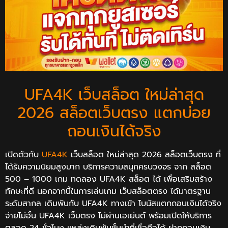
UFA4K เว็บสล็อต ใหม่ล่าสุด
2026 สล็อตเว็บตรง แตกบ่อย
ถอนเงินได้จริง
เปิดตัวกับ
UFA4K
เว็บสล็อต ใหม่ล่าสุด 2026 สล็อตเว็บตรง ที่
ได้รับความนิยมสูงมาก บริการความสนุกครบวงจร จาก สล็อต
500 – 1000 เกม ทดลอง UFA4K สล็อต ได้ เพื่อเสริมสร้าง
ทักษะที่ดี นอกจากนี้ในการเล่นเกม เว็บสล็อตตรง ได้มาตรฐาน
ระดับสากล เดิมพันกับ UFA4K ทางเข้า โบนัสแตกถอนเงินได้จริง
จ่ายไม่อั้น UFA4K เว็บตรง ไม่ผ่านเอเย่นต์ พร้อมเปิดให้บริการ
ตลอด 24 ชั่วโมง แหล่งเดิมพันชั้นนำที่เชื่อถือได้ ฝากถอนเงิน