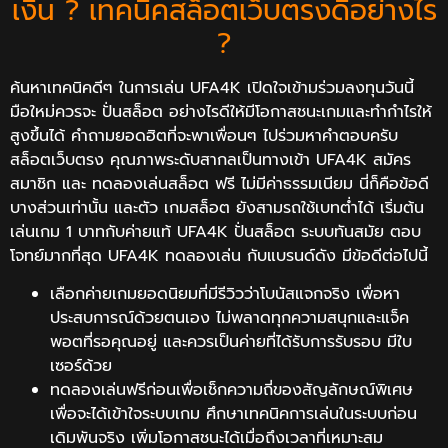
เงิน ? เทคนิคสล็อตเว็บตรงดีอย่างไร
?
ค้นหาเทคนิคดีๆ ในการเล่น UFA4K เปิดใจเข้ามร่วมลงทุนวันนี้
มือใหม่ควรจะ ปั่นสล็อต อย่างไรดีให้มีโอกาสชนะเกมและทำกำไรให้
สูงขึ้นได้ คำถามยอดฮิตที่จะพาเพื่อนๆ ไปร่วมหาคำตอบครับ
สล็อตเว็บตรง คุณภาพระดับสากลเป็นทางเข้า UFA4K สมัคร
สมาชิก และ ทดลองเล่นสล็อต ฟรี ไม่มีค่าธรรมเนียม นี่ก็คือข้อดี
บางส่วนเท่านั้น และตัว เกมสล็อต ยังสามรถใช้เบทต่ำได้ เริ่มต้น
เล่นเกม 1 บาทกับค่ายแท้ UFA4K ปั่นสล็อต ระบบทันสมัย ตอบ
โจทย์มากที่สุด UFA4K ทดลองเล่น กับแบรนด์ดัง มีข้อดีต่อไปนี้
เลือกค่ายเกมยอดนิยมที่มีรีวิวว่าโบนัสแจกจริง เพื่อหา
ประสบการณ์ด้วยตนเอง ไม่พลาดทุกความสนุกและแจ็ค
พอตที่รอคุณอยู่ และควรเป็นค่ายที่ได้รับการรับรอบ มีใบ
เซอร์ด้วย
ทดลองเล่นฟรีก่อนเพื่อเช็กความถี่ของสัญลักษณ์พิเศษ
เพื่อจะได้เข้าใจระบบเกม ศึกษาเทคนิคการเล่นในระบบก่อน
เดิมพันจริง เพิ่มโอกาสชนะได้เมื่อถึงเวลาที่เหมาะสม