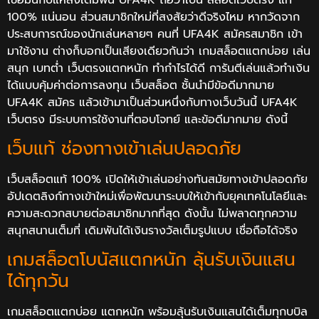
100% แน่นอน ส่วนสมาชิกใหม่ที่สงสัยว่าดีจริงไหม หากวัดจาก
ประสบการณ์ของนักเล่นหลายๆ คนที่ UFA4K สมัครสมาชิก เข้า
มาใช้งาน ต่างก็บอกเป็นเสียงเดียวกันว่า เกมสล็อตแตกบ่อย เล่น
สนุก เบทต่ำ เว็บตรงแตกหนัก ทำกำไรได้ดี การันตีเล่นแล้วทำเงิน
ได้แบบคุ้มค่าต่อการลงทุน เว็บสล็อต ชั้นนำมีข้อดีมากมาย
UFA4K สมัคร แล้วเข้ามาเป็นส่วนหนึ่งกับทางเว็บวันนี้ UFA4K
เว็บตรง มีระบบการใช้งานที่ตอบโจทย์ และข้อดีมากมาย ดังนี้
เว็บแท้ ช่องทางเข้าเล่นปลอดภัย
เว็บสล็อตแท้ 100% เปิดให้เข้าเล่นอย่างทันสมัยทางเข้าปลอดภัย
อัปเดตลิงก์ทางเข้าใหม่เพื่อพัฒนาระบบให้เข้ากับยุคเทคโนโลยีและ
ความสะดวกสบายต่อสมาชิกมากที่สุด ดังนั้น ไม่พลาดทุกความ
สนุกสนานเต็มที่ เดิมพันได้เงินรางวัลเต็มรูปแบบ เชื่อถือได้จริง
เกมสล็อตโบนัสแตกหนัก ลุ้นรับเงินแสน
ได้ทุกวัน
เกมสล็อตแตกบ่อย แตกหนัก พร้อมลุ้นรับเงินแสนได้เต็มทุกบบิล