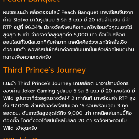
ผมขอแนะนำ สล็อตออนไลน์ Peach Banquet เทพเซียนจีนจาก
ค่าย Slotxo มาในรูปแบบ 5 รีล 3 แถว มี 20 เส้นจ่ายเงิน มีค่า
RTP อยู่ที่ 96.34% มีรางวัลพิเศษคือเกมฟรีพร้อมตัวคูณเองได้
สูงสุด 6 เท่า จ่ายรางวัลสูงสุดถึง 5,000 เท่า ถือเป็นสล็อต
ออนไลน์ที่โบนัสแตกทีคุ้มค่ามาก เทคนิคคือช่วงแรกให้หยั่งเชิง
ด้วยเบทต่ำ พอฟรีสปินใกล้มาค่อยขยับเบทขึ้นแล้วเลือกโหมดปาน
กลางเพื่อความเซฟครับ
Third Prince’s Journey
แนะนำ Third Prince’s Journey เกมสล็อต นาจาปราบมังกร
ของค่าย Joker Gaming รูปแบบ 5 รีล 3 แถว มี 20 เพย์ไลน์ มี
Wild รูปนาจาที่ช่วยคูณรางวัลให้ 2 เท่าทันที มาพร้อมค่า RTP สูง
ถึง 97.00% ส่วนฟีเจอร์ฟรีสปินแจก 15 รอบพร้อมคูณ 3 ทุก
ยอดชนะ ดันรางวัลสูงสุดได้ถึง 9,000 เท่า เทคนิคเล่นเกมนี้คือ
ต้องตื๊อ โดยตั้งออโต้สปินไหลไปเลย 20 ตา รอจังหวะคอมโบ
Wild เข้าชุดครับ