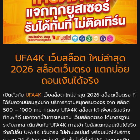
UFA4K เว็บสล็อต ใหม่ล่าสุด
2026 สล็อตเว็บตรง แตกบ่อย
ถอนเงินได้จริง
เปิดตัวกับ
UFA4K
เว็บสล็อต ใหม่ล่าสุด 2026 สล็อตเว็บตรง ที่
ได้รับความนิยมสูงมาก บริการความสนุกครบวงจร จาก สล็อต
500 – 1000 เกม ทดลอง UFA4K สล็อต ได้ เพื่อเสริมสร้าง
ทักษะที่ดี นอกจากนี้ในการเล่นเกม เว็บสล็อตตรง ได้มาตรฐาน
ระดับสากล เดิมพันกับ UFA4K ทางเข้า โบนัสแตกถอนเงินได้จริง
จ่ายไม่อั้น UFA4K เว็บตรง ไม่ผ่านเอเย่นต์ พร้อมเปิดให้บริการ
ตลอด 24 ชั่วโมง แหล่งเดิมพันชั้นนำที่เชื่อถือได้ ฝากถอนเงิน