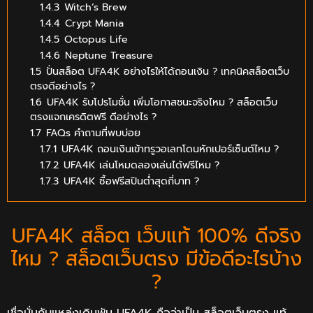
1.4.3
Witch’s Brew
1.4.4
Crypt Mania
1.4.5
Octopus Life
1.4.6
Neptune Treasure
1.5
ปั่นสล็อต UFA4K อย่างไรให้ได้ถอนเงิน ? เทคนิคสล็อตเว็บ
ตรงดีอย่างไร ?
1.6
UFA4K รับโปรโมชั่น เพิ่มโอกาสชนะจริงไหม ? สล็อตเว็บ
ตรงแจกเครดิตฟรี ดีอย่างไร ?
1.7
FAQs คำถามที่พบบ่อย
1.7.1
UFA4K ถอนเงินเข้าทรูวอเลทโดนหักเปอร์เซ็นต์ไหม ?
1.7.2
UFA4K เล่นโหมดลองเล่นได้ฟรีไหม ?
1.7.3
UFA4K ซื้อฟรีสปินต่ำสุดกี่บาท ?
UFA4K สล็อต เว็บแท้ 100% ดีจริง
ไหม ? สล็อตเว็บตรง มีข้อดีอะไรบ้าง
?
เชื่อมั่นกับแหล่งเดิมพัน UFA4K ถือว่าเป็น สล็อตเว็บตรง แท้