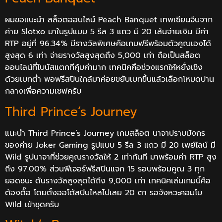
ผมขอแนะนำ สล็อตออนไลน์ Peach Banquet เทพเซียนจีนจาก
ค่าย Slotxo มาในรูปแบบ 5 รีล 3 แถว มี 20 เส้นจ่ายเงิน มีค่า
RTP อยู่ที่ 96.34% มีรางวัลพิเศษคือเกมฟรีพร้อมตัวคูณเองได้
สูงสุด 6 เท่า จ่ายรางวัลสูงสุดถึง 5,000 เท่า ถือเป็นสล็อต
ออนไลน์ที่โบนัสแตกทีคุ้มค่ามาก เทคนิคคือช่วงแรกให้หยั่งเชิง
ด้วยเบทต่ำ พอฟรีสปินใกล้มาค่อยขยับเบทขึ้นแล้วเลือกโหมดปาน
กลางเพื่อความเซฟครับ
Third Prince’s Journey
แนะนำ Third Prince’s Journey เกมสล็อต นาจาปราบมังกร
ของค่าย Joker Gaming รูปแบบ 5 รีล 3 แถว มี 20 เพย์ไลน์ มี
Wild รูปนาจาที่ช่วยคูณรางวัลให้ 2 เท่าทันที มาพร้อมค่า RTP สูง
ถึง 97.00% ส่วนฟีเจอร์ฟรีสปินแจก 15 รอบพร้อมคูณ 3 ทุก
ยอดชนะ ดันรางวัลสูงสุดได้ถึง 9,000 เท่า เทคนิคเล่นเกมนี้คือ
ต้องตื๊อ โดยตั้งออโต้สปินไหลไปเลย 20 ตา รอจังหวะคอมโบ
Wild เข้าชุดครับ